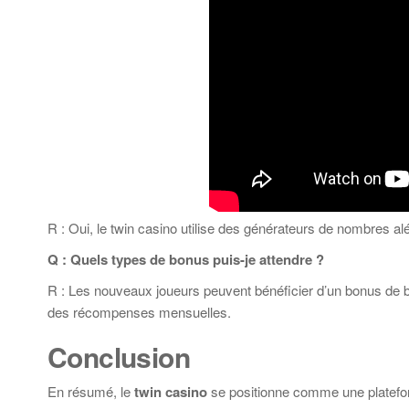
R : Oui, le twin casino utilise des générateurs de nombres alé
Q : Quels types de bonus puis-je attendre ?
R : Les nouveaux joueurs peuvent bénéficier d’un bonus de bi
des récompenses mensuelles.
Conclusion
En résumé, le
twin casino
se positionne comme une plateform