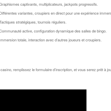
Graphismes captivants, multiplicateurs, jackpots progressifs.
Différentes variantes, croupiers en direct pour une expérience immer
Tactiques stratégiques, tournois réguliers.
Communauté active, configuration dynamique des salles de bingo.
Immersion totale, interaction avec d’autres joueurs et croupiers.
n casino, remplissez le formulaire d’inscription, et vous serez prêt à j