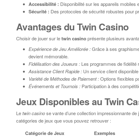
Accessibilité :
Disponibilité sur les appareils mobiles 
Sécurité :
Des protocoles de sécurité robustes pour p
Avantages du Twin Casino
Choisir de jouer sur le
twin casino
présente plusieurs avant
Expérience de Jeu Améliorée :
Grâce à ses graphismes 
devient mémorable.
Fidélisation des Joueurs :
Les programmes de fidélité r
Assistance Client Rapide :
Un service client disponible
Variété de Méthodes de Paiement :
Options flexibles po
Événements et Tournois :
Participation à des compétiti
Jeux Disponibles au Twin Ca
Le
twin casino
se vante d’une collection impressionnante de je
catégories de jeux que vous pouvez retrouver :
Catégorie de Jeux
Exemples