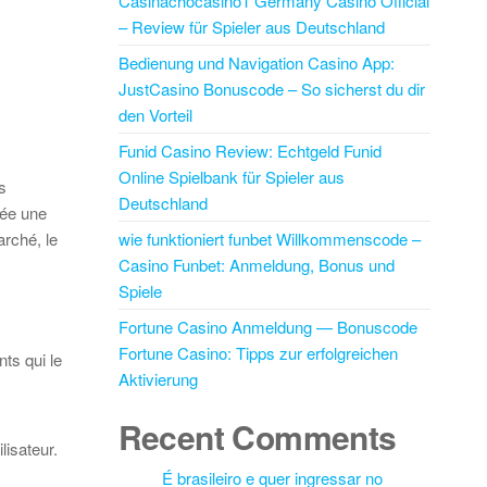
Casinachocasino1 Germany Casino Official
– Review für Spieler aus Deutschland
Bedienung und Navigation Casino App:
JustCasino Bonuscode – So sicherst du dir
den Vorteil
Funid Casino Review: Echtgeld Funid
Online Spielbank für Spieler aus
s
Deutschland
rée une
arché, le
wie funktioniert funbet Willkommenscode –
Casino Funbet: Anmeldung, Bonus und
Spiele
Fortune Casino Anmeldung — Bonuscode
Fortune Casino: Tipps zur erfolgreichen
ts qui le
Aktivierung
Recent Comments
lisateur.
É brasileiro e quer ingressar no