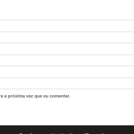
ra a próxima vez que eu comentar.