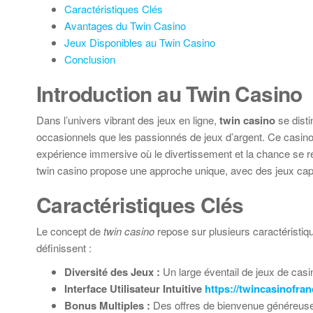
Caractéristiques Clés
Avantages du Twin Casino
Jeux Disponibles au Twin Casino
Conclusion
Introduction au Twin Casino
Dans l’univers vibrant des jeux en ligne,
twin casino
se disti
occasionnels que les passionnés de jeux d’argent. Ce casino v
expérience immersive où le divertissement et la chance se re
twin casino propose une approche unique, avec des jeux capti
Caractéristiques Clés
Le concept de
twin casino
repose sur plusieurs caractéristiqu
définissent :
Diversité des Jeux :
Un large éventail de jeux de casi
Interface Utilisateur Intuitive
https://twincasinofran
Bonus Multiples :
Des offres de bienvenue généreuses