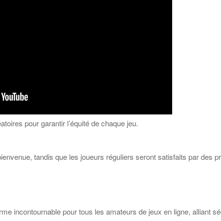
atoires pour garantir l’équité de chaque jeu.
envenue, tandis que les joueurs réguliers seront satisfaits par des p
e incontournable pour tous les amateurs de jeux en ligne, alliant séc