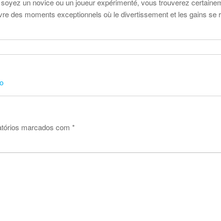
us soyez un novice ou un joueur expérimenté, vous trouverez certaine
vre des moments exceptionnels où le divertissement et les gains se 
o
atórios marcados com
*