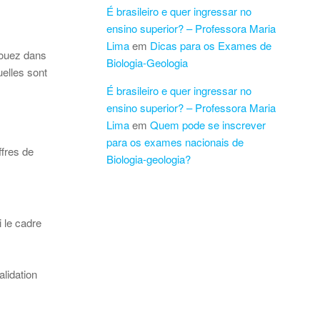
É brasileiro e quer ingressar no
ensino superior? – Professora Maria
Lima
em
Dicas para os Exames de
 jouez dans
Biologia-Geologia
uelles sont
É brasileiro e quer ingressar no
ensino superior? – Professora Maria
Lima
em
Quem pode se inscrever
para os exames nacionais de
ffres de
Biologia-geologia?
i le cadre
lidation