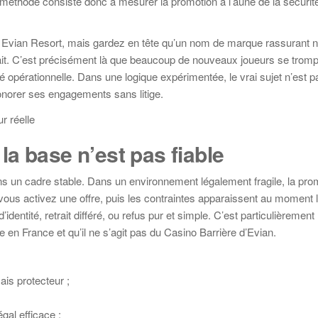
thode consiste donc à mesurer la promotion à l’aune de la sécurit
er Evian Resort, mais gardez en tête qu’un nom de marque rassurant 
rait. C’est précisément là que beaucoup de nouveaux joueurs se trompe
é opérationnelle. Dans une logique expérimentée, le vrai sujet n’est p
onorer ses engagements sans litige.
a base n’est pas fiable
ns un cadre stable. Dans un environnement légalement fragile, la pro
 vous activez une offre, puis les contraintes apparaissent au moment 
identité, retrait différé, ou refus pur et simple. C’est particulièrement
 en France et qu’il ne s’agit pas du Casino Barrière d’Evian.
is protecteur ;
gal efficace ;