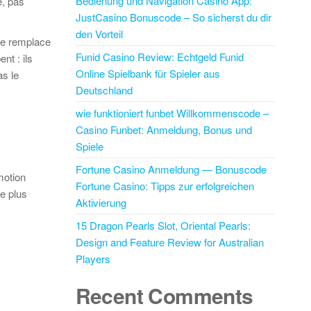
Bedienung und Navigation Casino App:
é, pas
JustCasino Bonuscode – So sicherst du dir
den Vorteil
ne remplace
Funid Casino Review: Echtgeld Funid
nt : ils
Online Spielbank für Spieler aus
as le
Deutschland
wie funktioniert funbet Willkommenscode –
Casino Funbet: Anmeldung, Bonus und
Spiele
Fortune Casino Anmeldung — Bonuscode
motion
Fortune Casino: Tipps zur erfolgreichen
le plus
Aktivierung
15 Dragon Pearls Slot, Oriental Pearls:
Design and Feature Review for Australian
Players
Recent Comments