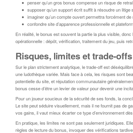
penser qu’un gros bonus compense un risque de retrait
supposer qu’un support écrit suffit à résoudre un litige 
imaginer qu’un compte ouvert permettra forcément de re
confondre site d’apparence professionnelle et platefor
En réalité, le bonus est souvent la partie la plus visible, donc 
opérationnelle : dépôt, vérification, traitement du jeu, puis ret
Risques, limites et trade-offs
Sur le plan strictement analytique, le trade-off est déséquilib
une ludothèque variée. Mais face à cela, les risques sont bea
potentielle du site, et réputation communautaire généralement 
bonus cesse d’être un levier de valeur pour devenir une incit
Pour un joueur soucieux de la sécurité de ses fonds, la concl
Le site peut séduire visuellement, mais il ne fournit pas de gara
vos gains, il vaut mieux écarter ce type d’environnement dès 
En pratique, les limites ne sont pas seulement juridiques. E
règles de lecture du bonus, invoquer des vérifications tard