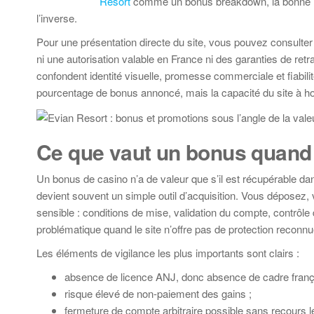
Resort
comme un bonus breakdown, la bonne mé
l’inverse.
Pour une présentation directe du site, vous pouvez consult
ni une autorisation valable en France ni des garanties de ret
confondent identité visuelle, promesse commerciale et fiabilit
pourcentage de bonus annoncé, mais la capacité du site à h
Ce que vaut un bonus quand l
Un bonus de casino n’a de valeur que s’il est récupérable da
devient souvent un simple outil d’acquisition. Vous déposez,
sensible : conditions de mise, validation du compte, contrôle d’
problématique quand le site n’offre pas de protection reconnue
Les éléments de vigilance les plus importants sont clairs :
absence de licence ANJ, donc absence de cadre frança
risque élevé de non-paiement des gains ;
fermeture de compte arbitraire possible sans recours lé