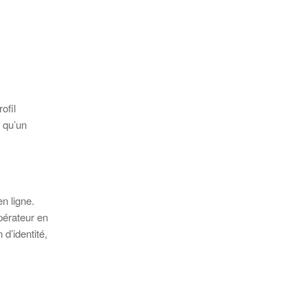
ofil
t qu’un
n ligne.
pérateur en
 d’identité,