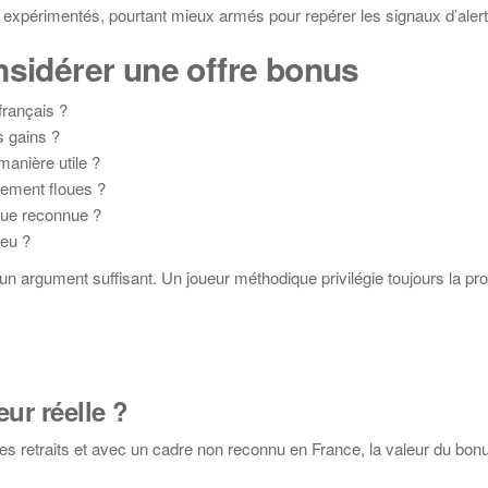
 expérimentés, pourtant mieux armés pour repérer les signaux d’alert
nsidérer une offre bonus
français ?
es gains ?
 manière utile ?
irement floues ?
rque reconnue ?
jeu ?
 un argument suffisant. Un joueur méthodique privilégie toujours la pro
eur réelle ?
les retraits et avec un cadre non reconnu en France, la valeur du bon