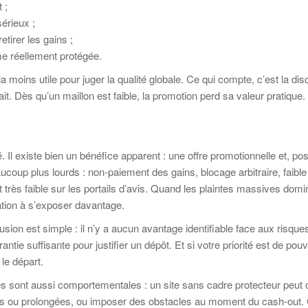
 ;
sérieux ;
tirer les gains ;
me réellement protégée.
la moins utile pour juger la qualité globale. Ce qui compte, c’est la disc
rait. Dès qu’un maillon est faible, la promotion perd sa valeur pratique.
ré. Il existe bien un bénéfice apparent : une offre promotionnelle et, po
ucoup plus lourds : non-paiement des gains, blocage arbitraire, faible
très faible sur les portails d’avis. Quand les plaintes massives domin
ation à s’exposer davantage.
usion est simple : il n’y a aucun avantage identifiable face aux risqu
ntie suffisante pour justifier un dépôt. Et si votre priorité est de pouvo
le départ.
lles sont aussi comportementales : un site sans cadre protecteur peut
ives ou prolongées, ou imposer des obstacles au moment du cash-out. 