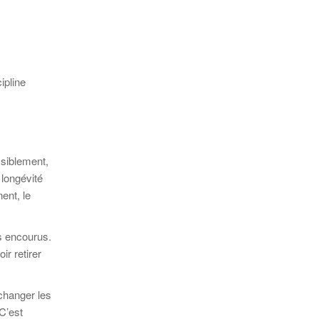
ipline
ssiblement,
 longévité
ent, le
es encourus.
ir retirer
 changer les
C’est