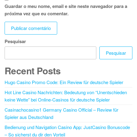
Guardar o meu nome, email e site neste navegador para a
próxima vez que eu comentar.
Pesquisar
Pesquisar
Recent Posts
Hugo Casino Promo Code: Ein Review für deutsche Spieler
Hot Line Casino Nachrichten: Bedeutung von “Unentschieden
keine Wette” bei Online-Casinos für deutsche Spieler
Casinachocasino1 Germany Casino Official – Review für
Spieler aus Deutschland
Bedienung und Navigation Casino App: JustCasino Bonuscode
– So sicherst du dir den Vorteil