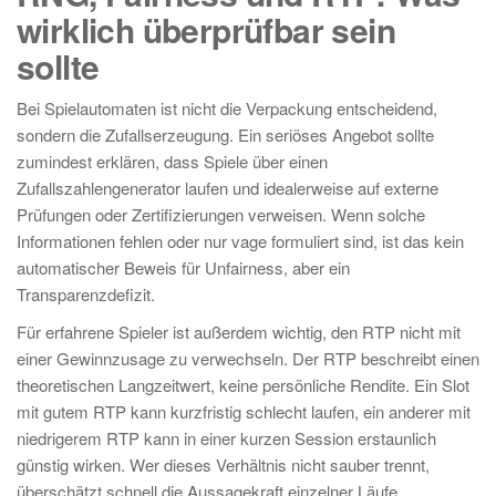
wirklich überprüfbar sein
sollte
Bei Spielautomaten ist nicht die Verpackung entscheidend,
sondern die Zufallserzeugung. Ein seriöses Angebot sollte
zumindest erklären, dass Spiele über einen
Zufallszahlengenerator laufen und idealerweise auf externe
Prüfungen oder Zertifizierungen verweisen. Wenn solche
Informationen fehlen oder nur vage formuliert sind, ist das kein
automatischer Beweis für Unfairness, aber ein
Transparenzdefizit.
Für erfahrene Spieler ist außerdem wichtig, den RTP nicht mit
einer Gewinnzusage zu verwechseln. Der RTP beschreibt einen
theoretischen Langzeitwert, keine persönliche Rendite. Ein Slot
mit gutem RTP kann kurzfristig schlecht laufen, ein anderer mit
niedrigerem RTP kann in einer kurzen Session erstaunlich
günstig wirken. Wer dieses Verhältnis nicht sauber trennt,
überschätzt schnell die Aussagekraft einzelner Läufe.