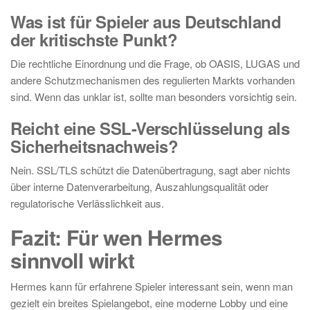
Was ist für Spieler aus Deutschland
der kritischste Punkt?
Die rechtliche Einordnung und die Frage, ob OASIS, LUGAS und
andere Schutzmechanismen des regulierten Markts vorhanden
sind. Wenn das unklar ist, sollte man besonders vorsichtig sein.
Reicht eine SSL-Verschlüsselung als
Sicherheitsnachweis?
Nein. SSL/TLS schützt die Datenübertragung, sagt aber nichts
über interne Datenverarbeitung, Auszahlungsqualität oder
regulatorische Verlässlichkeit aus.
Fazit: Für wen Hermes
sinnvoll wirkt
Hermes kann für erfahrene Spieler interessant sein, wenn man
gezielt ein breites Spielangebot, eine moderne Lobby und eine