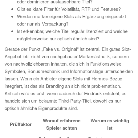
oder dominieren austauschbare Titel?
Gibt es klare Filter für Volatilität, RTP und Features?
Werden markeneigene Slots als Ergänzung eingesetzt
oder nur als Verpackung?
Ist erkennbar, welche Titel regulär lizenziert und welche
möglicherweise nur optisch ähnlich sind?
Gerade der Punkt „Fake vs. Original“ ist zentral. Ein gutes Slot-
Angebot lebt nicht von nachgebauter Markenästhetik, sondern
von nachvollziehbaren Inhalten, die sich in Funktionsweise,
Symbolen, Bonusmechanik und Informationslage unterscheiden
lassen. Wenn ein Anbieter eigene Slots mit Hermes-Bezug
integriert, ist das als Branding an sich nicht problematisch.
Kritisch wird es erst, wenn dadurch der Eindruck entsteht, es
handele sich um bekannte Third-Party-Titel, obwohl es nur
optisch ähnliche Eigenprodukte sind.
Worauf erfahrene
Warum es wichtig
Prüffaktor
Spieler achten
ist