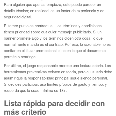
Para alguien que apenas empieza, esto puede parecer un
detalle técnico; en realidad, es un factor de experiencia y de
seguridad digital.
El tercer punto es contractual. Los términos y condiciones
tienen prioridad sobre cualquier mensaje publicitario. Si un
banner promete algo y los términos dicen otra cosa, lo que
normalmente manda es el contrato. Por eso, lo razonable no es
confiar en el titular promocional, sino en lo que el documento
permite o restringe.
Por último, el juego responsable merece una lectura sobria. Las
herramientas preventivas existen en teoría, pero el usuario debe
asumir que la responsabilidad principal sigue siendo personal.
Si decides participar, usa límites propios de gasto y tiempo, y
recuerda que la edad mínima es 18+.
Lista rápida para decidir con
más criterio