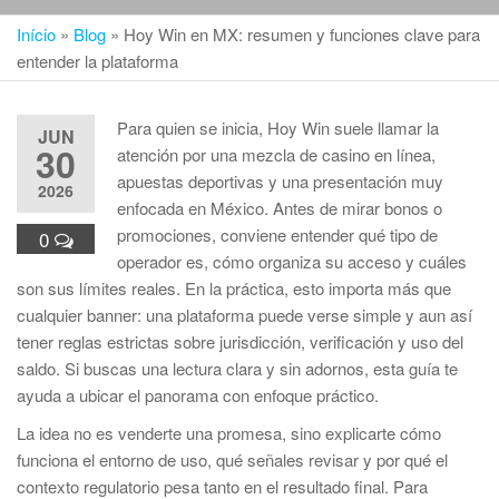
Início
»
Blog
»
Hoy Win en MX: resumen y funciones clave para
entender la plataforma
Para quien se inicia, Hoy Win suele llamar la
JUN
30
atención por una mezcla de casino en línea,
apuestas deportivas y una presentación muy
2026
enfocada en México. Antes de mirar bonos o
promociones, conviene entender qué tipo de
0
operador es, cómo organiza su acceso y cuáles
son sus límites reales. En la práctica, esto importa más que
cualquier banner: una plataforma puede verse simple y aun así
tener reglas estrictas sobre jurisdicción, verificación y uso del
saldo. Si buscas una lectura clara y sin adornos, esta guía te
ayuda a ubicar el panorama con enfoque práctico.
La idea no es venderte una promesa, sino explicarte cómo
funciona el entorno de uso, qué señales revisar y por qué el
contexto regulatorio pesa tanto en el resultado final. Para