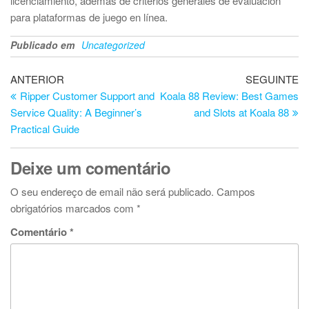
licenciamiento, además de criterios generales de evaluación
para plataformas de juego en línea.
Publicado em
Uncategorized
Navegação
Artigo
Ar
ANTERIOR
SEGUINTE
anterior
se
Ripper Customer Support and
Koala 88 Review: Best Games
de
Service Quality: A Beginner’s
and Slots at Koala 88
artigos
Practical Guide
Deixe um comentário
O seu endereço de email não será publicado.
Campos
obrigatórios marcados com
*
Comentário
*