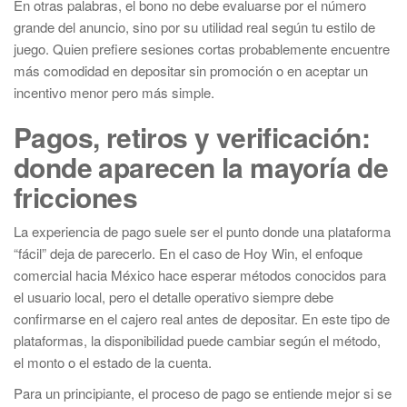
En otras palabras, el bono no debe evaluarse por el número
grande del anuncio, sino por su utilidad real según tu estilo de
juego. Quien prefiere sesiones cortas probablemente encuentre
más comodidad en depositar sin promoción o en aceptar un
incentivo menor pero más simple.
Pagos, retiros y verificación:
donde aparecen la mayoría de
fricciones
La experiencia de pago suele ser el punto donde una plataforma
“fácil” deja de parecerlo. En el caso de Hoy Win, el enfoque
comercial hacia México hace esperar métodos conocidos para
el usuario local, pero el detalle operativo siempre debe
confirmarse en el cajero real antes de depositar. En este tipo de
plataformas, la disponibilidad puede cambiar según el método,
el monto o el estado de la cuenta.
Para un principiante, el proceso de pago se entiende mejor si se