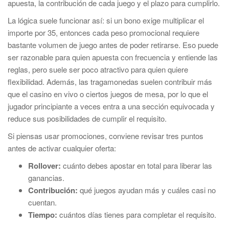
apuesta, la contribución de cada juego y el plazo para cumplirlo.
La lógica suele funcionar así: si un bono exige multiplicar el
importe por 35, entonces cada peso promocional requiere
bastante volumen de juego antes de poder retirarse. Eso puede
ser razonable para quien apuesta con frecuencia y entiende las
reglas, pero suele ser poco atractivo para quien quiere
flexibilidad. Además, las tragamonedas suelen contribuir más
que el casino en vivo o ciertos juegos de mesa, por lo que el
jugador principiante a veces entra a una sección equivocada y
reduce sus posibilidades de cumplir el requisito.
Si piensas usar promociones, conviene revisar tres puntos
antes de activar cualquier oferta:
Rollover:
cuánto debes apostar en total para liberar las
ganancias.
Contribución:
qué juegos ayudan más y cuáles casi no
cuentan.
Tiempo:
cuántos días tienes para completar el requisito.