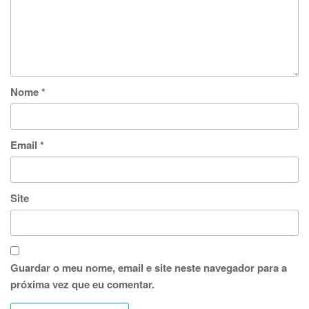
Nome
*
Email
*
Site
Guardar o meu nome, email e site neste navegador para a
próxima vez que eu comentar.