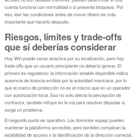
cuenta funciona con normalidad o si presenta bloqueos. Por
eso, leer las condiciones antes de mover dinero es más
importante que hacerlo después.
Riesgos, límites y trade-offs
que sí deberías considerar
Hoy Win puede verse atractiva por su localización, pero hay
trade-offs que un usuario principiante no debería ignorar. El
primero es regulatorio: la información estable disponible indica
ausencia de licencia emitida por la autoridad mexicana, por lo
que el marco de protección no es el mismo que en un operador
con autorización local. Eso no solo afecta la percepción de
confianza, también influye en la vía para resolver disputas si
surge un problema.
El segundo punto es operativo. Los dominios espejo pueden
mantener la plataforma accesible, pero también complican la
estabilidad de acceso y la identificación de la dirección correcta.