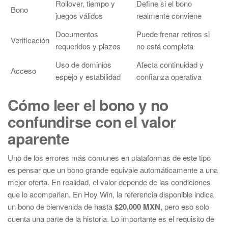
Rollover, tiempo y
Define si el bono
Bono
juegos válidos
realmente conviene
Documentos
Puede frenar retiros si
Verificación
requeridos y plazos
no está completa
Uso de dominios
Afecta continuidad y
Acceso
espejo y estabilidad
confianza operativa
Cómo leer el bono y no
confundirse con el valor
aparente
Uno de los errores más comunes en plataformas de este tipo
es pensar que un bono grande equivale automáticamente a una
mejor oferta. En realidad, el valor depende de las condiciones
que lo acompañan. En Hoy Win, la referencia disponible indica
un bono de bienvenida de hasta
$20,000 MXN
, pero eso solo
cuenta una parte de la historia. Lo importante es el requisito de