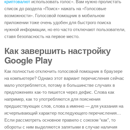
криптовалют
использовать голос». Вам нужно пролистать
список до раздела «Поиск» нажать на «Голосовые
возможности». Голосовой помощник в мобильном
приложении тоже очень удобен для быстрого поиска
нужной информации, но его часто отключают пользователи,
ставя безопасность на первое место.
Как завершить настройку
Google Play
Как полностью отключить голосовой помощник в браузере
на компьютере? Однако этот вариант перечисления сейчас
мало употребляется, потому в большинстве случаях в
предложениях как-то пишется через дефис. Слова как
например, как то употребляются для пояснения
предшествующих слов, слова а именно — для указания на
исчерпывающий характер последующего перечисления…
Если рассмотреть основное правило с союзом “как”, то
обороты с ним выделяются запятыми в случае наличия