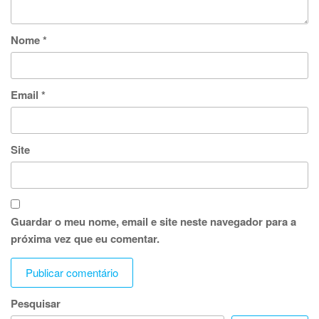
Nome
*
Email
*
Site
Guardar o meu nome, email e site neste navegador para a
próxima vez que eu comentar.
Pesquisar