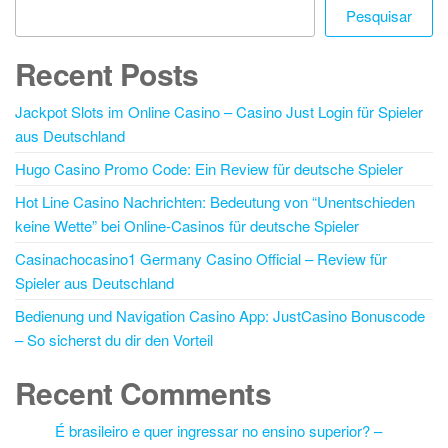
Pesquisar
Recent Posts
Jackpot Slots im Online Casino – Casino Just Login für Spieler
aus Deutschland
Hugo Casino Promo Code: Ein Review für deutsche Spieler
Hot Line Casino Nachrichten: Bedeutung von “Unentschieden
keine Wette” bei Online-Casinos für deutsche Spieler
Casinachocasino1 Germany Casino Official – Review für
Spieler aus Deutschland
Bedienung und Navigation Casino App: JustCasino Bonuscode
– So sicherst du dir den Vorteil
Recent Comments
É brasileiro e quer ingressar no ensino superior? –