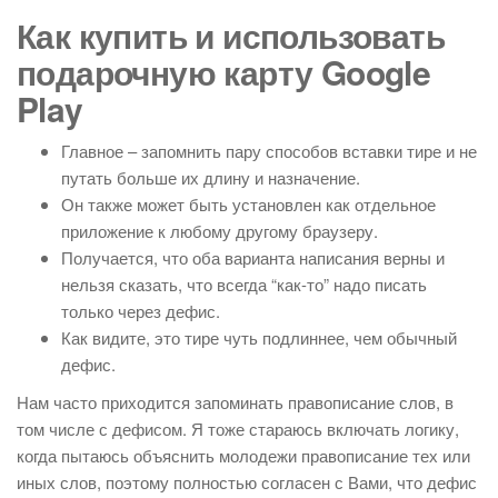
Как купить и использовать
подарочную карту Google
Play
Главное – запомнить пару способов вставки тире и не
путать больше их длину и назначение.
Он также может быть установлен как отдельное
приложение к любому другому браузеру.
Получается, что оба варианта написания верны и
нельзя сказать, что всегда “как-то” надо писать
только через дефис.
Как видите, это тире чуть подлиннее, чем обычный
дефис.
Нам часто приходится запоминать правописание слов, в
том числе с дефисом. Я тоже стараюсь включать логику,
когда пытаюсь объяснить молодежи правописание тех или
иных слов, поэтому полностью согласен с Вами, что дефис