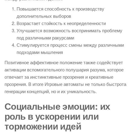
Повышается способность к производству
дополнительных выборов
Возрастает стойкость к неопределенности
Улучшается возможность воспринимать проблему
под различными ракурсами
Стимулируется процесс смены между различными
подходами мышления
Позитивное аффективное положение также содействует
активации вспомогательного полушария разума, которое
отвечает за инстинктивные прозрения и креативные
прозрения. В итоге Игровые автоматы не только быстрота
генерации концепций, но и их уникальность.
Социальные эмоции: их
роль в ускорении или
торможении идей