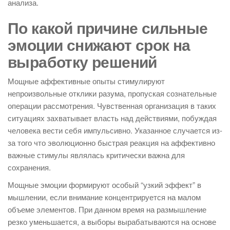
анализа.
По какой причине сильные
эмоции снижают срок на
выработку решений
Мощные аффективные опыты стимулируют
непроизвольные отклики разума, пропуская сознательные
операции рассмотрения. Чувственная организация в таких
ситуациях захватывает власть над действиями, побуждая
человека вести себя импульсивно. Указанное случается из-
за того что эволюционно быстрая реакция на аффективно
важные стимулы являлась критически важна для
сохранения.
Мощные эмоции формируют особый “узкий эффект” в
мышлении, если внимание концентрируется на малом
объеме элементов. При данном время на размышление
резко уменьшается, а выборы вырабатываются на основе