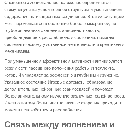
Спокойное эмоциональное положение определяется
стимуляцией вагусной нервной структуры и уменьшением
содержания активационных соединений. В таких ситуациях
мозг перемещается в состояние более размеренной, но
глубокой анализа сведений. альфа-активность,
преобладающие в расслабленном состоянии, помогают
систематическому умственной деятельности и креативным
механизмам.
При уменьшенном аффективном активности активируется
режим сети пассивного положения работы интеллекта,
который управляет за рефлексию и глубинный изучение.
Указанное состояние Игровые автоматы образование
дополнительных нейронных взаимосвязей и помогает
более внимательному изучению различных граней вопроса.
Именно потому большинство важные озарения приходят в
моменты спокойствия и расслабления.
Связь между волнением и