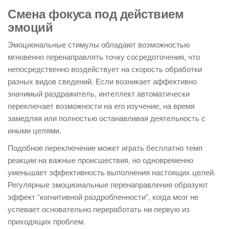
Смена фокуса под действием
эмоций
Эмоциональные стимулы обладают возможностью
мгновенно перенаправлять точку сосредоточения, что
непосредственно воздействует на скорость обработки
разных видов сведений. Если возникает аффективно
значимый раздражитель, интеллект автоматически
переключает возможности на его изучение, на время
замедляя или полностью останавливая деятельность с
иными целями.
Подобное переключение может играть бесплатно темп
реакции на важные происшествия, но одновременно
уменьшает эффективность выполнения настоящих целей.
Регулярные эмоциональные перенаправления образуют
эффект “когнитивной раздробленности”, когда мозг не
успевает основательно переработать ни первую из
приходящих проблем.