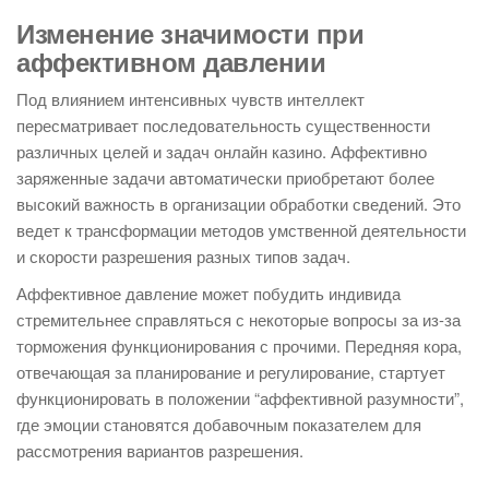
Изменение значимости при
аффективном давлении
Под влиянием интенсивных чувств интеллект
пересматривает последовательность существенности
различных целей и задач онлайн казино. Аффективно
заряженные задачи автоматически приобретают более
высокий важность в организации обработки сведений. Это
ведет к трансформации методов умственной деятельности
и скорости разрешения разных типов задач.
Аффективное давление может побудить индивида
стремительнее справляться с некоторые вопросы за из-за
торможения функционирования с прочими. Передняя кора,
отвечающая за планирование и регулирование, стартует
функционировать в положении “аффективной разумности”,
где эмоции становятся добавочным показателем для
рассмотрения вариантов разрешения.