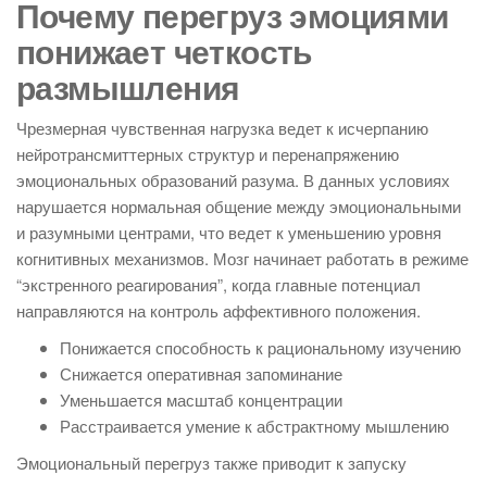
Почему перегруз эмоциями
понижает четкость
размышления
Чрезмерная чувственная нагрузка ведет к исчерпанию
нейротрансмиттерных структур и перенапряжению
эмоциональных образований разума. В данных условиях
нарушается нормальная общение между эмоциональными
и разумными центрами, что ведет к уменьшению уровня
когнитивных механизмов. Мозг начинает работать в режиме
“экстренного реагирования”, когда главные потенциал
направляются на контроль аффективного положения.
Понижается способность к рациональному изучению
Снижается оперативная запоминание
Уменьшается масштаб концентрации
Расстраивается умение к абстрактному мышлению
Эмоциональный перегруз также приводит к запуску