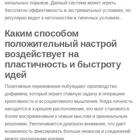
начальных порывов. Данный система может играть
бесплатно эффективность в экстремальных условиях, но
регулярно ведет к неточностям в типичных условиях.
Каким способом
положительный настрой
воздействует на
пластичность и быстроту
идей
Позитивные переживания побуждают производство
дофамина, который играет главную задачу в операциях
креативности и ассоциативного мышления. Когда личность
находится в хорошем расположении, его мозг становится
более восприимчивым к новым мыслям и оригинальным
решениям. Увеличивается диапазон внимания, что дает
возможность фиксировать больше нюансов и соединений
между различными идеями.