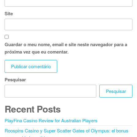
Site
Guardar o meu nome, email e site neste navegador para a
próxima vez que eu comentar.
Pesquisar
Pesquisar
Recent Posts
PlayFina Casino Review for Australian Players
Roospins Casino y Super Scatter Gates of Olympus: el bonus