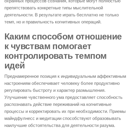
охранных процессов сознания, которые могут полностью
препятствовать конкретные типы мыслительной
деятельности. В результате играть бесплатно не только
темп, но и правильность когнитивных операций.
Каким способом отношение
к чувствам помогает
контролировать темпом
идей
Преднамеренное позиция к индивидуальным аффективным
настроениям обеспечивает человеку более продуктивно
регулировать быстроту и характер размышления.
Улучшение чувственного ума предоставляет способность
распознавать действие переживаний на когнитивные
процессы и корректировать их при необходимости. Приемы
майндфулнесс и медитации способствуют образовывать
наилучшие обстоятельства для деятельности разума.