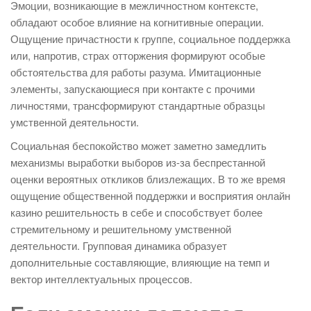
Эмоции, возникающие в межличностном контексте,
обладают особое влияние на когнитивные операции.
Ощущение причастности к группе, социальное поддержка
или, напротив, страх отторжения формируют особые
обстоятельства для работы разума. Имитационные
элементы, запускающиеся при контакте с прочими
личностями, трансформируют стандартные образцы
умственной деятельности.
Социальная беспокойство может заметно замедлить
механизмы выработки выборов из-за беспрестанной
оценки вероятных откликов близлежащих. В то же время
ощущение общественной поддержки и восприятия онлайн
казино решительность в себе и способствует более
стремительному и решительному умственной
деятельности. Групповая динамика образует
дополнительные составляющие, влияющие на темп и
вектор интеллектуальных процессов.