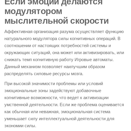
Если эмоции делаются
модулятором
мыслительной скорости
Аффективная организация разума осуществляет функцию
натурального модулятора силы когнитивных операций. В
соотношении от настоящих потребностей системы и
окружающих ситуаций, она может или активизировать, или
снижать темп когнитивную работу Игровые автоматы.
Данный механизм позволяет наилучшим образом
распределять силовые ресурсы мозга.
При высокой значимости проблемы или условий
эмоциональные зоны задействуют добавочные
когнитивные возможности, что ведет к активизации
умственной деятельности. Если же проблема оценивается
как обычная или неважная, эмоциональная система
уменьшает силу интеллектуальной деятельности для
экономии силы.