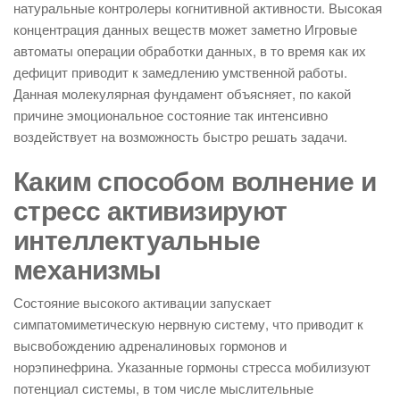
натуральные контролеры когнитивной активности. Высокая
концентрация данных веществ может заметно Игровые
автоматы операции обработки данных, в то время как их
дефицит приводит к замедлению умственной работы.
Данная молекулярная фундамент объясняет, по какой
причине эмоциональное состояние так интенсивно
воздействует на возможность быстро решать задачи.
Каким способом волнение и
стресс активизируют
интеллектуальные
механизмы
Состояние высокого активации запускает
симпатомиметическую нервную систему, что приводит к
высвобождению адреналиновых гормонов и
норэпинефрина. Указанные гормоны стресса мобилизуют
потенциал системы, в том числе мыслительные