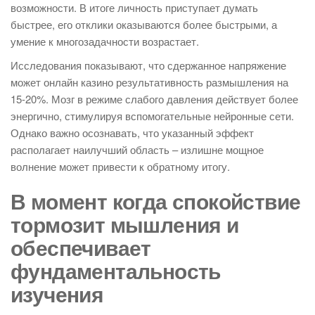
возможности. В итоге личность приступает думать
быстрее, его отклики оказываются более быстрыми, а
умение к многозадачности возрастает.
Исследования показывают, что сдержанное напряжение
может онлайн казино результативность размышления на
15-20%. Мозг в режиме слабого давления действует более
энергично, стимулируя вспомогательные нейронные сети.
Однако важно осознавать, что указанный эффект
располагает наилучший область – излишне мощное
волнение может привести к обратному итогу.
В момент когда спокойствие
тормозит мышления и
обеспечивает
фундаментальность
изучения