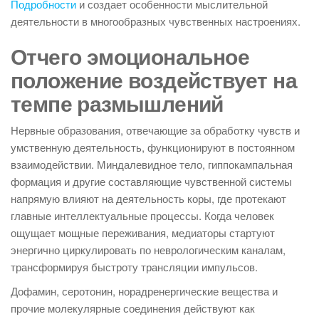
Подробности
и создает особенности мыслительной
деятельности в многообразных чувственных настроениях.
Отчего эмоциональное
положение воздействует на
темпе размышлений
Нервные образования, отвечающие за обработку чувств и
умственную деятельность, функционируют в постоянном
взаимодействии. Миндалевидное тело, гиппокампальная
формация и другие составляющие чувственной системы
напрямую влияют на деятельность коры, где протекают
главные интеллектуальные процессы. Когда человек
ощущает мощные переживания, медиаторы стартуют
энергично циркулировать по неврологическим каналам,
трансформируя быстроту трансляции импульсов.
Дофамин, серотонин, норадренергические вещества и
прочие молекулярные соединения действуют как