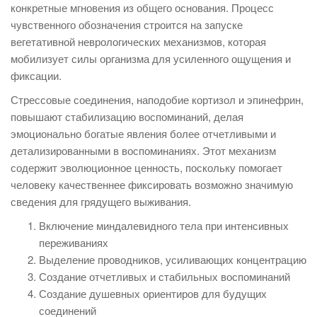
конкретные мгновения из общего основания. Процесс
чувственного обозначения строится на запуске
вегетативной неврологических механизмов, которая
мобилизует силы организма для усиленного ощущения и
фиксации.
Стрессовые соединения, наподобие кортизол и эпинефрин,
повышают стабилизацию воспоминаний, делая
эмоционально богатые явления более отчетливыми и
детализированными в воспоминаниях. Этот механизм
содержит эволюционное ценность, поскольку помогает
человеку качественнее фиксировать возможно значимую
сведения для грядущего выживания.
Включение миндалевидного тела при интенсивных
переживаниях
Выделение проводников, усиливающих концентрацию
Создание отчетливых и стабильных воспоминаний
Создание душевных ориентиров для будущих
соединений