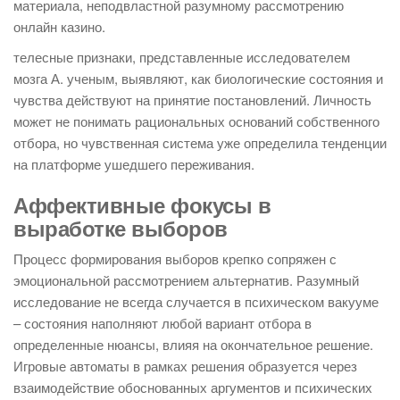
материала, неподвластной разумному рассмотрению
онлайн казино.
телесные признаки, представленные исследователем
мозга А. ученым, выявляют, как биологические состояния и
чувства действуют на принятие постановлений. Личность
может не понимать рациональных оснований собственного
отбора, но чувственная система уже определила тенденции
на платформе ушедшего переживания.
Аффективные фокусы в
выработке выборов
Процесс формирования выборов крепко сопряжен с
эмоциональной рассмотрением альтернатив. Разумный
исследование не всегда случается в психическом вакууме
– состояния наполняют любой вариант отбора в
определенные нюансы, влияя на окончательное решение.
Игровые автоматы в рамках решения образуется через
взаимодействие обоснованных аргументов и психических