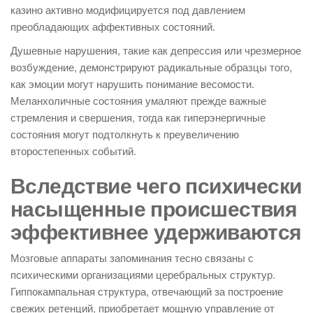
казино активно модифицируется под давлением
преобладающих аффективных состояний.
Душевные нарушения, такие как депрессия или чрезмерное
возбуждение, демонстрируют радикальные образцы того,
как эмоции могут нарушить понимание весомости.
Меланхоличные состояния умаляют прежде важные
стремления и свершения, тогда как гиперэнергичные
состояния могут подтолкнуть к преувеличению
второстепенных событий.
Вследствие чего психически
насыщенные происшествия
эффективнее удерживаются
Мозговые аппараты запоминания тесно связаны с
психическими организациями церебральных структур.
Гиппокампальная структура, отвечающий за построение
свежих ретенций, приобретает мощную управление от