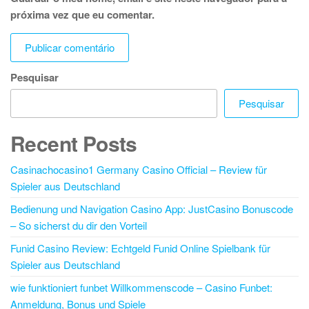
próxima vez que eu comentar.
Pesquisar
Pesquisar
Recent Posts
Casinachocasino1 Germany Casino Official – Review für
Spieler aus Deutschland
Bedienung und Navigation Casino App: JustCasino Bonuscode
– So sicherst du dir den Vorteil
Funid Casino Review: Echtgeld Funid Online Spielbank für
Spieler aus Deutschland
wie funktioniert funbet Willkommenscode – Casino Funbet:
Anmeldung, Bonus und Spiele