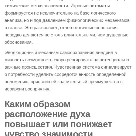
химические метки значимости. Игровые автоматы
формируется не исключительно на базе логического
анализа, но и под давлением физиологических механизмов
в голове. Это разъясняет, отчего логичные основания
нередко делаются не столь влиятельными, чем душевные
обоснования.
Эволюционный механизм самосохранения внедрил в
личность возможность скоро реагировать на потенциально
важные происшествия. Чувственная система сигнализирует
о потребности уделить сосредоточенность определенной
положению, присвоив ей значительный преимущество в
иерархии восприятия.
Каким образом
расположение духа
повышает или понижает
чувство значимости