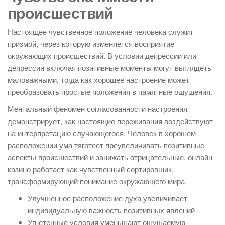
происшествий
Настоящее чувственное положение человека служит
призмой, через которую изменяется восприятие
окружающих происшествий. В условии депрессии или
депрессии включая позитивные моменты могут выглядеть
маловажными, тогда как хорошее настроение может
преобразовать простые положения в памятные ощущения.
Ментальный феномен согласованности настроения
демонстрирует, как настоящие переживания воздействуют
на интерпретацию случающегося. Человек в хорошем
расположении ума тяготеет преувеличивать позитивные
аспекты происшествий и занижать отрицательные. онлайн
казино работает как чувственный сортировщик,
трансформирующий понимание окружающего мира.
Улучшенное расположение духа увеличивает
индивидуальную важность позитивных явлений
Угнетенные условия уменьшают ощущаемую