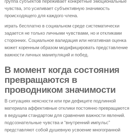
группа субъектов переживает конкретные эмоциональные
чувства, это усиливает субъективную значимость
происходящего для каждого члена.
играть бесплатно в социальном среде систематически
задается не только личными чувствами, но и откликами
сторонних. Социальное валидация или негативная оценка
может коренным образом модифицировать представление
важности личных манипуляций и побед.
В момент когда состояния
превращаются в
проводником значимости
В ситуациях неясности или при дефиците подлинной
материала аффективные отклики постоянно превращаются
в ведущим стандартом для сравнения важности явлений.
подсознательные чувства и “внутренний импульс”
представляют собой душевную усвоение многогранной