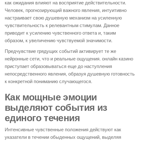
как ожидания влияют на восприятие действительности.
Человек, прогнозирующий важного явления, интуитивно
настраивает свою душевную механизм на усиленную
чувствительность к релевантным стимулам. Данное
приводит к усилению чувственного ответа и, таким
образом, к увеличению чувствуемой значимости.
Предчувствие грядущих событий активирует те же
нейронные сети, что и реальные ощущения. онлайн казино
приступает образовываться еще до наступления
непосредственного явления, образуя душевную готовность
к конкретной пониманию случающегося.
Как мощные эмоции
выделяют события из
единого течения
Интенсивные чувственные положения действуют как
указатели в течении обыденных ощущений, выделяя