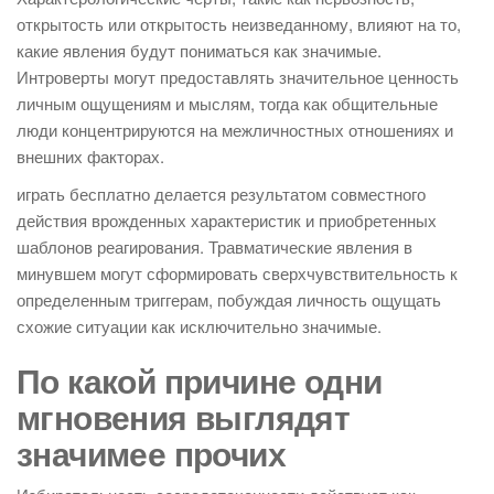
открытость или открытость неизведанному, влияют на то,
какие явления будут пониматься как значимые.
Интроверты могут предоставлять значительное ценность
личным ощущениям и мыслям, тогда как общительные
люди концентрируются на межличностных отношениях и
внешних факторах.
играть бесплатно делается результатом совместного
действия врожденных характеристик и приобретенных
шаблонов реагирования. Травматические явления в
минувшем могут сформировать сверхчувствительность к
определенным триггерам, побуждая личность ощущать
схожие ситуации как исключительно значимые.
По какой причине одни
мгновения выглядят
значимее прочих