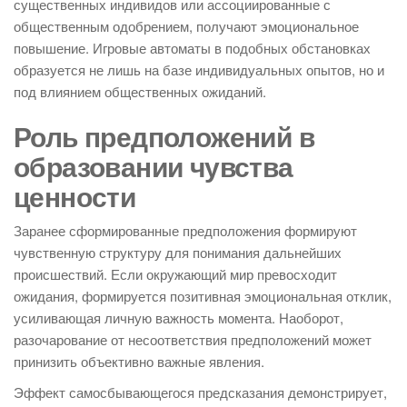
существенных индивидов или ассоциированные с
общественным одобрением, получают эмоциональное
повышение. Игровые автоматы в подобных обстановках
образуется не лишь на базе индивидуальных опытов, но и
под влиянием общественных ожиданий.
Роль предположений в
образовании чувства
ценности
Заранее сформированные предположения формируют
чувственную структуру для понимания дальнейших
происшествий. Если окружающий мир превосходит
ожидания, формируется позитивная эмоциональная отклик,
усиливающая личную важность момента. Наоборот,
разочарование от несоответствия предположений может
принизить объективно важные явления.
Эффект самосбывающегося предсказания демонстрирует,