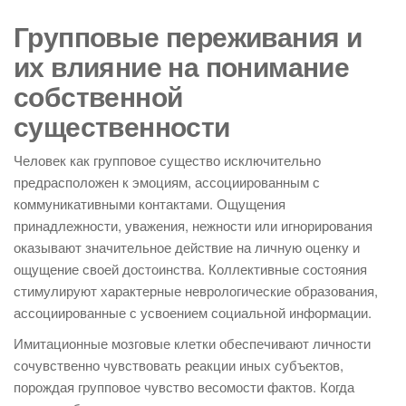
Групповые переживания и
их влияние на понимание
собственной
существенности
Человек как групповое существо исключительно
предрасположен к эмоциям, ассоциированным с
коммуникативными контактами. Ощущения
принадлежности, уважения, нежности или игнорирования
оказывают значительное действие на личную оценку и
ощущение своей достоинства. Коллективные состояния
стимулируют характерные неврологические образования,
ассоциированные с усвоением социальной информации.
Имитационные мозговые клетки обеспечивают личности
сочувственно чувствовать реакции иных субъектов,
порождая групповое чувство весомости фактов. Когда