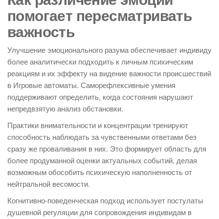
помогает пересматривать
важность
Улучшение эмоционального разума обеспечивает индивиду
более аналитически подходить к личным психическим
реакциям и их эффекту на видение важности происшествий
в Игровые автоматы. Саморефлексивные умения
поддерживают определить, когда состояния нарушают
непредвзятую анализ обстановки.
Практики внимательности и концентрации тренируют
способность наблюдать за чувственными ответами без
сразу же проваливания в них. Это формирует область для
более продуманной оценки актуальных событий, делая
возможным обособить психическую наполненность от
нейтральной весомости.
Когнитивно-поведенческая подход использует постулаты
душевной регуляции для сопровождения индивидам в