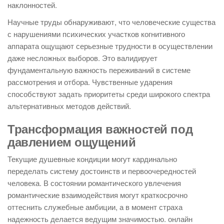
наклонностей.
Научные труды обнаруживают, что человеческие существа
с нарушениями психических участков когнитивного
аппарата ощущают серьезные трудности в осуществлении
даже несложных выборов. Это валидирует
фундаментальную важность переживаний в системе
рассмотрения и отбора. Чувственные ударения
способствуют задать приоритеты среди широкого спектра
альтернативных методов действий.
Трансформация важностей под
давлением ощущений
Текущие душевные кондиции могут кардинально
переделать систему достоинств и первоочередностей
человека. В состоянии романтического увлечения
романтические взаимодействия могут краткосрочно
оттеснить служебные амбиции, а в момент страха
надежность делается ведущим значимостью. онлайн