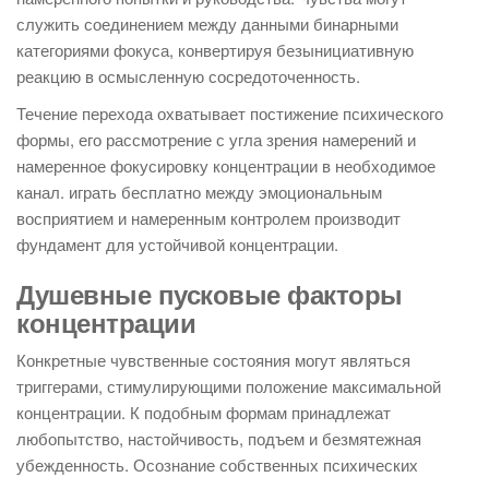
служить соединением между данными бинарными
категориями фокуса, конвертируя безынициативную
реакцию в осмысленную сосредоточенность.
Течение перехода охватывает постижение психического
формы, его рассмотрение с угла зрения намерений и
намеренное фокусировку концентрации в необходимое
канал. играть бесплатно между эмоциональным
восприятием и намеренным контролем производит
фундамент для устойчивой концентрации.
Душевные пусковые факторы
концентрации
Конкретные чувственные состояния могут являться
триггерами, стимулирующими положение максимальной
концентрации. К подобным формам принадлежат
любопытство, настойчивость, подъем и безмятежная
убежденность. Осознание собственных психических