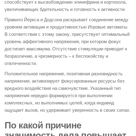
способствует к высвобождению эпинефрина и кортизола,
увеличивающих бдительность и готовность к активности.
Правило Йеркса и Додсона раскрывает соединение между
уровнем активации и продуктивностью Игровые автоматы.
В соответствии с этому закону, присутствует оптимальный
уровень аффективного напряжения, при котором фокус
достигает максимума. Отсутствие стимуляции приводит к
безразличию, а чрезмерность – к беспокойству и
отвлеченности.
Положительное напряжение, позитивная разновидность
напряжения, активизирует фокусированные ресурсы без
вредного воздействия на самочувствие. Указанный тип
напряжения нередко формируется при выполнении
комплексных, но выполнимых целей, когда индивид
ощущает вызов, но удерживает уверенность в своих силах.
По какой причине
значимость дела повышает