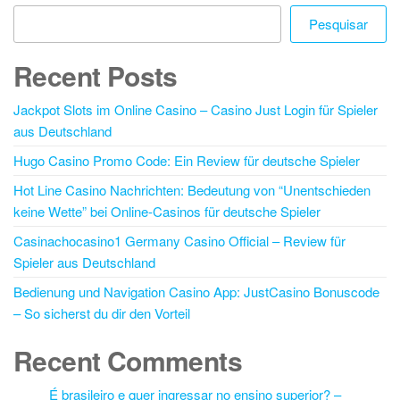
Pesquisar
Recent Posts
Jackpot Slots im Online Casino – Casino Just Login für Spieler
aus Deutschland
Hugo Casino Promo Code: Ein Review für deutsche Spieler
Hot Line Casino Nachrichten: Bedeutung von “Unentschieden
keine Wette” bei Online-Casinos für deutsche Spieler
Casinachocasino1 Germany Casino Official – Review für
Spieler aus Deutschland
Bedienung und Navigation Casino App: JustCasino Bonuscode
– So sicherst du dir den Vorteil
Recent Comments
É brasileiro e quer ingressar no ensino superior? –