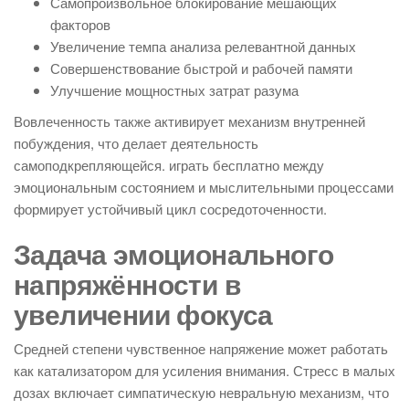
Самопроизвольное блокирование мешающих
факторов
Увеличение темпа анализа релевантной данных
Совершенствование быстрой и рабочей памяти
Улучшение мощностных затрат разума
Вовлеченность также активирует механизм внутренней
побуждения, что делает деятельность
самоподкрепляющейся. играть бесплатно между
эмоциональным состоянием и мыслительными процессами
формирует устойчивый цикл сосредоточенности.
Задача эмоционального
напряжённости в
увеличении фокуса
Средней степени чувственное напряжение может работать
как катализатором для усиления внимания. Стресс в малых
дозах включает симпатическую невральную механизм, что