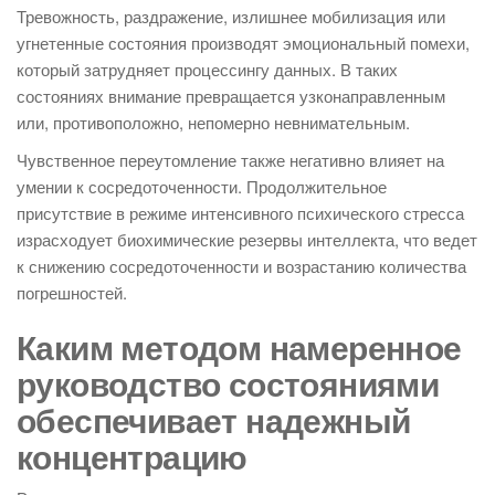
Тревожность, раздражение, излишнее мобилизация или
угнетенные состояния производят эмоциональный помехи,
который затрудняет процессингу данных. В таких
состояниях внимание превращается узконаправленным
или, противоположно, непомерно невнимательным.
Чувственное переутомление также негативно влияет на
умении к сосредоточенности. Продолжительное
присутствие в режиме интенсивного психического стресса
израсходует биохимические резервы интеллекта, что ведет
к снижению сосредоточенности и возрастанию количества
погрешностей.
Каким методом намеренное
руководство состояниями
обеспечивает надежный
концентрацию