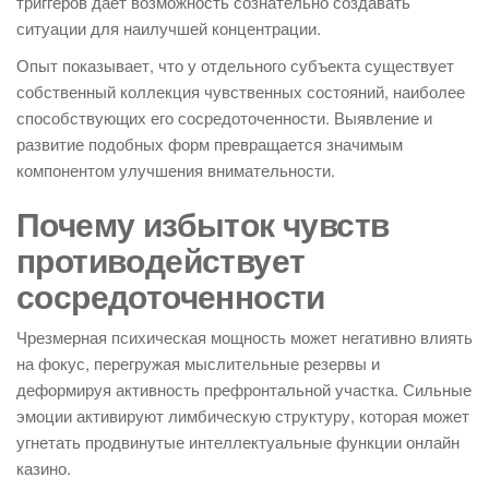
триггеров дает возможность сознательно создавать
ситуации для наилучшей концентрации.
Опыт показывает, что у отдельного субъекта существует
собственный коллекция чувственных состояний, наиболее
способствующих его сосредоточенности. Выявление и
развитие подобных форм превращается значимым
компонентом улучшения внимательности.
Почему избыток чувств
противодействует
сосредоточенности
Чрезмерная психическая мощность может негативно влиять
на фокус, перегружая мыслительные резервы и
деформируя активность префронтальной участка. Сильные
эмоции активируют лимбическую структуру, которая может
угнетать продвинутые интеллектуальные функции онлайн
казино.