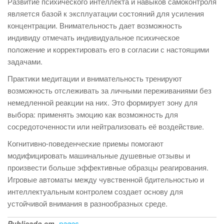
Развитие психического интеллекта и навыков самоконтроля
является базой к эксплуатации состояний для усиления
концентрации. Внимательность дает возможность
индивиду отмечать индивидуальное психическое
положение и корректировать его в согласии с настоящими
задачами.
Практики медитации и внимательность тренируют
возможность отслеживать за личными переживаниями без
немедленной реакции на них. Это формирует зону для
выбора: применять эмоцию как возможность для
сосредоточенности или нейтрализовать её воздействие.
Когнитивно-поведенческие приемы помогают
модифицировать машинальные душевные отзывы и
произвести больше эффективные образцы реагирования.
Игровые автоматы между чувственной бдительностью и
интеллектуальным контролем создает основу для
устойчивой внимания в разнообразных среде.
Publicado em
pages