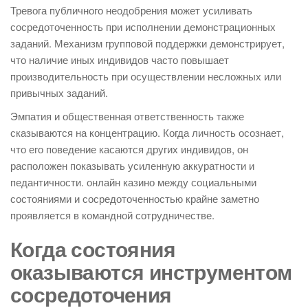
Тревога публичного неодобрения может усиливать
сосредоточенность при исполнении демонстрационных
заданий. Механизм групповой поддержки демонстрирует,
что наличие иных индивидов часто повышает
производительность при осуществлении несложных или
привычных заданий.
Эмпатия и общественная ответственность также
сказываются на концентрацию. Когда личность осознает,
что его поведение касаются других индивидов, он
расположен показывать усиленную аккуратности и
педантичности. онлайн казино между социальными
состояниями и сосредоточенностью крайне заметно
проявляется в командной сотрудничестве.
Когда состояния
оказываются инструментом
сосредоточения