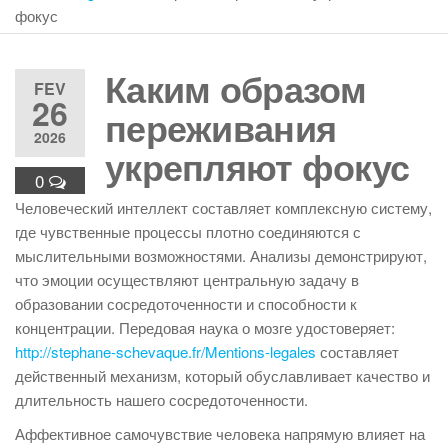
фокус
Каким образом
FEV
26
переживания
2026
укрепляют фокус
0
Человеческий интеллект составляет комплексную систему,
где чувственные процессы плотно соединяются с
мыслительными возможностями. Анализы демонстрируют,
что эмоции осуществляют центральную задачу в
образовании сосредоточенности и способности к
концентрации. Передовая наука о мозге удостоверяет:
http://stephane-schevaque.fr/Mentions-legales
составляет
действенный механизм, который обуславливает качество и
длительность нашего сосредоточенности.
Аффективное самочувствие человека напрямую влияет на