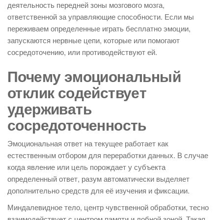
деятельность передней зоны мозгового мозга,
ответственной за управляющие способности. Если мы
переживаем определенные играть бесплатно эмоции,
запускаются нервные цепи, которые или помогают
сосредоточению, или противодействуют ей.
Почему эмоциональный
отклик содействует
удерживать
сосредоточенность
Эмоциональная ответ на текущее работает как
естественным отбором для переработки данных. В случае
когда явление или цель порождает у субъекта
определенный ответ, разум автоматически выделяет
дополнительно средств для её изучения и фиксации.
Миндалевидное тело, центр чувственной обработки, тесно
взаимодействует с центром памяти и лобной зоной. Такая