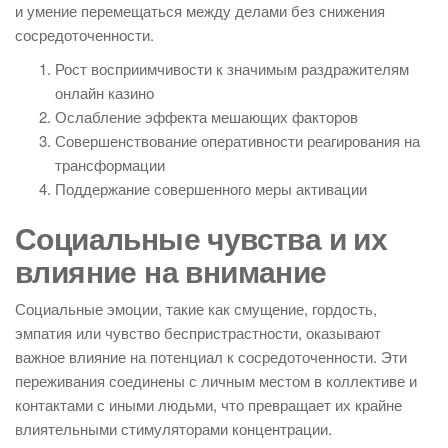
и умение перемещаться между делами без снижения
сосредоточенности.
Рост восприимчивости к значимым раздражителям
онлайн казино
Ослабление эффекта мешающих факторов
Совершенствование оперативности реагирования на
трансформации
Поддержание совершенного меры активации
Социальные чувства и их
влияние на внимание
Социальные эмоции, такие как смущение, гордость,
эмпатия или чувство беспристрастности, оказывают
важное влияние на потенциал к сосредоточенности. Эти
переживания соединены с личным местом в коллективе и
контактами с иными людьми, что превращает их крайне
влиятельными стимуляторами концентрации.