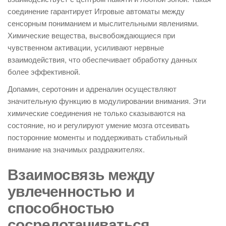
соединение гарантирует Игровые автоматы между
сенсорным пониманием и мыслительными явлениями.
Химические вещества, высвобождающиеся при
чувственном активации, усиливают нервные
взаимодействия, что обеспечивает обработку данных
более эффективной.
Допамин, серотонин и адреналин осуществляют
значительную функцию в модулировании внимания. Эти
химические соединения не только сказываются на
состояние, но и регулируют умение мозга отсеивать
посторонние моменты и поддерживать стабильный
внимание на значимых раздражителях.
Взаимосвязь между
увлеченностью и
способностью
сосредотачиваться