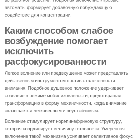
автоматы формирует добавочную побуждающую
содействие для концентрации.
Каким способом слабое
возбуждение помогает
исключить
расфокусированности
Легкое волнение или предвкушение может представлять
действенным инструментом против отвлеченности
внимания. Подобное душевное положение удерживает
сознание в режиме мобилизованности, предотвращая
трансформацию в форму механичности, когда внимание
оказывается легковесным и неустойчивым.
Волнение стимулирует норэпинефриновую структуру,
которая координирует величину готовности. Умеренная
включение такой механизма усиливает селективное фокус