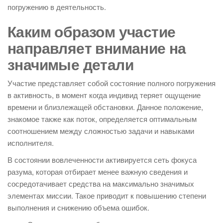
погружению в деятельность.
Каким образом участие
направляет внимание на
значимые детали
Участие представляет собой состояние полного погружения
в активность, в момент когда индивид теряет ощущение
времени и близлежащей обстановки. Данное положение,
знакомое также как поток, определяется оптимальным
соотношением между сложностью задачи и навыками
исполнителя.
В состоянии вовлеченности активируется сеть фокуса
разума, которая отбирает менее важную сведения и
сосредотачивает средства на максимально значимых
элементах миссии. Такое приводит к повышению степени
выполнения и снижению объема ошибок.