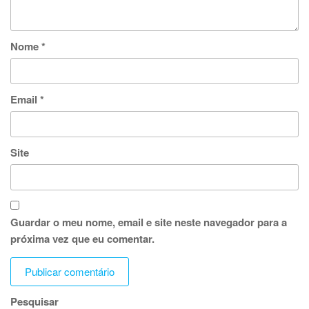
Nome
*
Email
*
Site
Guardar o meu nome, email e site neste navegador para a
próxima vez que eu comentar.
Pesquisar