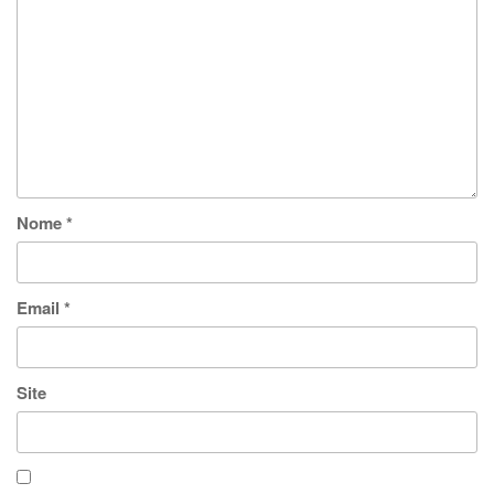
Nome
*
Email
*
Site