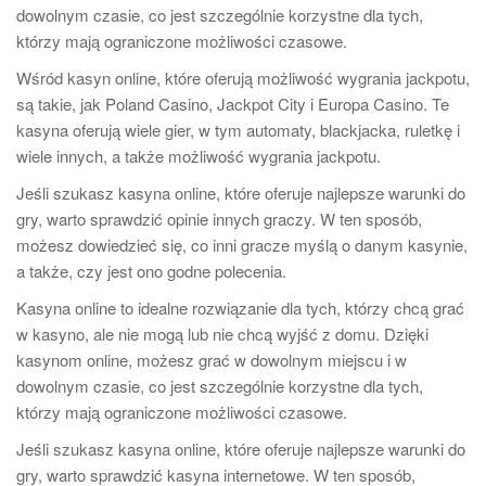
dowolnym czasie, co jest szczególnie korzystne dla tych,
którzy mają ograniczone możliwości czasowe.
Wśród kasyn online, które oferują możliwość wygrania jackpotu,
są takie, jak Poland Casino, Jackpot City i Europa Casino. Te
kasyna oferują wiele gier, w tym automaty, blackjacka, ruletkę i
wiele innych, a także możliwość wygrania jackpotu.
Jeśli szukasz kasyna online, które oferuje najlepsze warunki do
gry, warto sprawdzić opinie innych graczy. W ten sposób,
możesz dowiedzieć się, co inni gracze myślą o danym kasynie,
a także, czy jest ono godne polecenia.
Kasyna online to idealne rozwiązanie dla tych, którzy chcą grać
w kasyno, ale nie mogą lub nie chcą wyjść z domu. Dzięki
kasynom online, możesz grać w dowolnym miejscu i w
dowolnym czasie, co jest szczególnie korzystne dla tych,
którzy mają ograniczone możliwości czasowe.
Jeśli szukasz kasyna online, które oferuje najlepsze warunki do
gry, warto sprawdzić kasyna internetowe. W ten sposób,