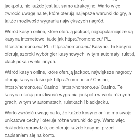
jackpotu, nie każde jest tak samo atrakcyjne. Warto więc
zwrócić uwagę na te, które oferują najlepsze warunki do gry, a
także możliwość wygrania największych nagród.
Wśród kasyn online, które oferują jackpot, najpopularniejsze są
kasyna internetowe, takie jak https://nomono.eu/ PL,
https://nomono.eu/ PL i https://nomono.eu/ Kasyno. Te kasyna
oferują szeroki wybór gier kasynowych, w tym automaty, ruletki,
blackjacka i wiele innych.
Wśród kasyn online, które oferują jackpot, największe nagrody
oferują kasyna takie jak https://nomono.eu/ Casino,
https://nomono.eu/ Casino i https://nomono.eu/ Casino. Te
kasyna oferują możliwość wygrania jackpotu w wielu różnych
grach, w tym w automatach, ruletkach i blackjacku.
Warto zwrócić uwagę na to, że każde kasyno online ma swoje
unikatowe cechy i oferuje różne warunki do gry. Warto więc
dokładnie sprawdzić, co oferuje każde kasyno, przed
zapisaniem się na konto.