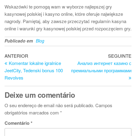
Wskazówki te pomogą wam w wyborze najlepszej gry
kasynowej polskiej i kasyno online, które oferuje największe
nagrody. Pamiętaj, aby zawsze przeczytać regulamin kasyna
online i warunki gry kasynowej polskiej przed rozpoczęciem gry.
Publicado em
Blog
Navegação
Artigo
Ar
ANTERIOR
SEGUINTE
anterior
se
Komentar lokalne igralnice
Анализ интернет казино с
de
JeetCity, Tedenski bonus 100
премиальными программами
artigos
Revolves
Deixe um comentário
O seu endereço de email não será publicado.
Campos
obrigatórios marcados com
*
Comentário
*