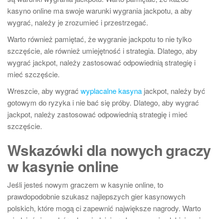
kasyno online ma swoje warunki wygrania jackpotu, a aby
wygrać, należy je zrozumieć i przestrzegać.
Warto również pamiętać, że wygranie jackpotu to nie tylko
szczęście, ale również umiejętność i strategia. Dlatego, aby
wygrać jackpot, należy zastosować odpowiednią strategię i
mieć szczęście.
Wreszcie, aby wygrać
wyplacalne kasyna
jackpot, należy być
gotowym do ryzyka i nie bać się próby. Dlatego, aby wygrać
jackpot, należy zastosować odpowiednią strategię i mieć
szczęście.
Wskazówki dla nowych graczy
w kasynie online
Jeśli jesteś nowym graczem w kasynie online, to
prawdopodobnie szukasz najlepszych gier kasynowych
polskich, które mogą ci zapewnić największe nagrody. Warto