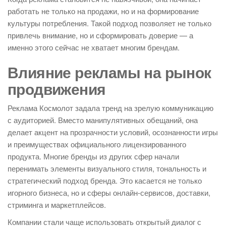
работать не только на продажи, но и на формирование
культуры потребления. Такой подход позволяет не только
привлечь внимание, но и сформировать доверие — а
именно этого сейчас не хватает многим брендам.
Влияние рекламы на рынок
продвижения
Реклама Космолот задала тренд на зрелую коммуникацию
с аудиторией. Вместо манипулятивных обещаний, она
делает акцент на прозрачности условий, осознанности игры
и преимуществах официального лицензированного
продукта. Многие бренды из других сфер начали
перенимать элементы визуального стиля, тональность и
стратегический подход бренда. Это касается не только
игорного бизнеса, но и сферы онлайн-сервисов, доставки,
стриминга и маркетплейсов.
Компании стали чаще использовать открытый диалог с