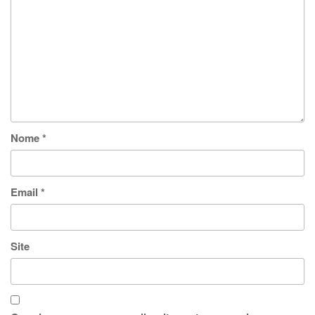
Nome
*
Email
*
Site