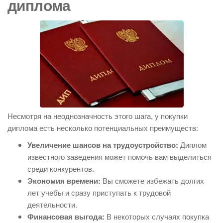
диплома
Несмотря на неоднозначность этого шага, у покупки
диплома есть несколько потенциальных преимуществ:
Увеличение шансов на трудоустройство:
Диплом
известного заведения может помочь вам выделиться
среди конкурентов.
Экономия времени:
Вы сможете избежать долгих
лет учебы и сразу приступать к трудовой
деятельности.
Финансовая выгода:
В некоторых случаях покупка