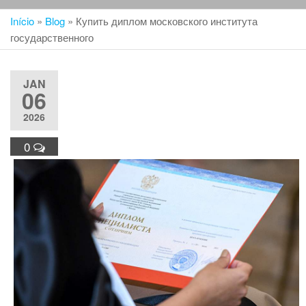
Início
»
Blog
»
Купить диплом московского института
государственного
JAN
06
2026
0