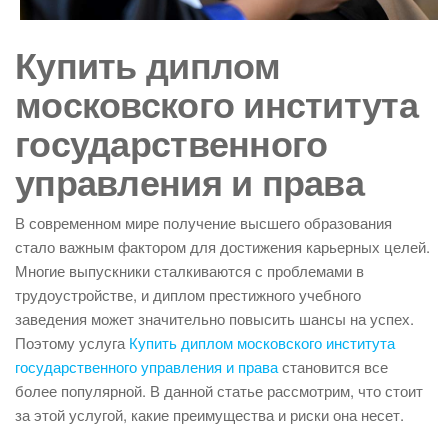
Купить диплом
московского института
государственного
управления и права
В современном мире получение высшего образования
стало важным фактором для достижения карьерных целей.
Многие выпускники сталкиваются с проблемами в
трудоустройстве, и диплом престижного учебного
заведения может значительно повысить шансы на успех.
Поэтому услуга
Купить диплом московского института
государственного управления и права
становится все
более популярной. В данной статье рассмотрим, что стоит
за этой услугой, какие преимущества и риски она несет.