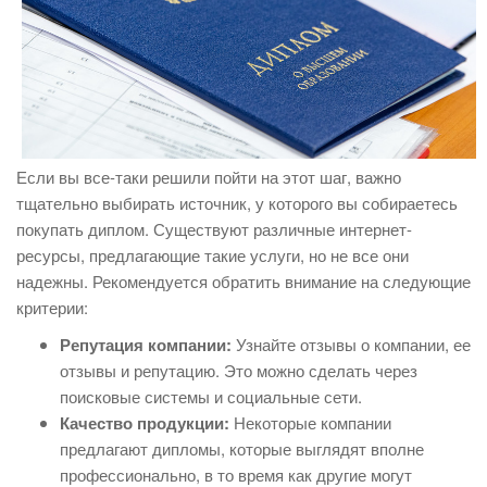
Если вы все-таки решили пойти на этот шаг, важно
тщательно выбирать источник, у которого вы собираетесь
покупать диплом. Существуют различные интернет-
ресурсы, предлагающие такие услуги, но не все они
надежны. Рекомендуется обратить внимание на следующие
критерии:
Репутация компании:
Узнайте отзывы о компании, ее
отзывы и репутацию. Это можно сделать через
поисковые системы и социальные сети.
Качество продукции:
Некоторые компании
предлагают дипломы, которые выглядят вполне
профессионально, в то время как другие могут