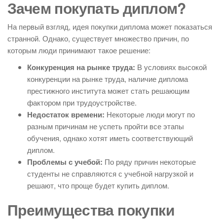
Зачем покупать диплом?
На первый взгляд, идея покупки диплома может показаться
странной. Однако, существует множество причин, по
которым люди принимают такое решение:
Конкуренция на рынке труда:
В условиях высокой
конкуренции на рынке труда, наличие диплома
престижного института может стать решающим
фактором при трудоустройстве.
Недостаток времени:
Некоторые люди могут по
разным причинам не успеть пройти все этапы
обучения, однако хотят иметь соответствующий
диплом.
Проблемы с учебой:
По ряду причин некоторые
студенты не справляются с учебной нагрузкой и
решают, что проще будет купить диплом.
Преимущества покупки