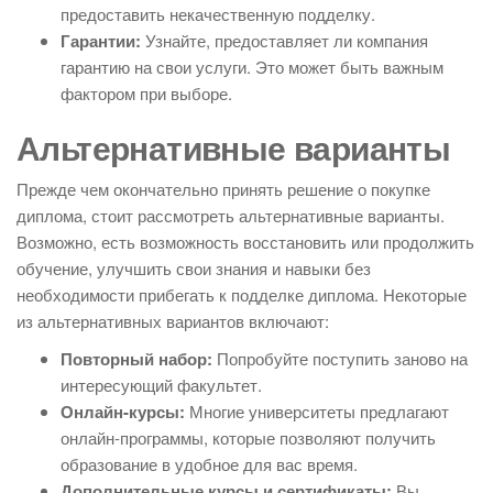
предоставить некачественную подделку.
Гарантии:
Узнайте, предоставляет ли компания
гарантию на свои услуги. Это может быть важным
фактором при выборе.
Альтернативные варианты
Прежде чем окончательно принять решение о покупке
диплома, стоит рассмотреть альтернативные варианты.
Возможно, есть возможность восстановить или продолжить
обучение, улучшить свои знания и навыки без
необходимости прибегать к подделке диплома. Некоторые
из альтернативных вариантов включают:
Повторный набор:
Попробуйте поступить заново на
интересующий факультет.
Онлайн-курсы:
Многие университеты предлагают
онлайн-программы, которые позволяют получить
образование в удобное для вас время.
Дополнительные курсы и сертификаты:
Вы