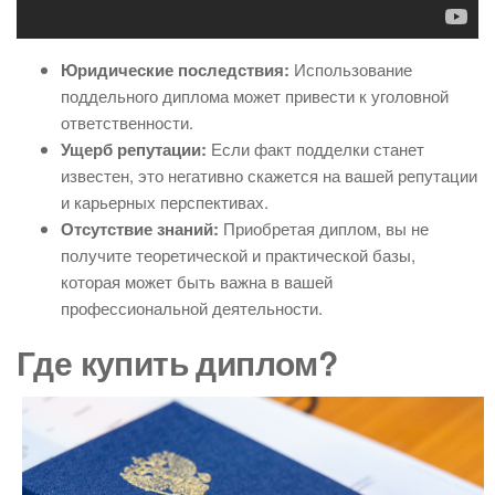
Юридические последствия:
Использование
поддельного диплома может привести к уголовной
ответственности.
Ущерб репутации:
Если факт подделки станет
известен, это негативно скажется на вашей репутации
и карьерных перспективах.
Отсутствие знаний:
Приобретая диплом, вы не
получите теоретической и практической базы,
которая может быть важна в вашей
профессиональной деятельности.
Где купить диплом?