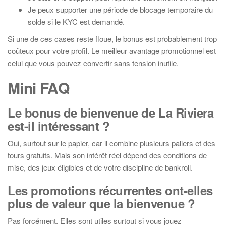
Je peux supporter une période de blocage temporaire du
solde si le KYC est demandé.
Si une de ces cases reste floue, le bonus est probablement trop
coûteux pour votre profil. Le meilleur avantage promotionnel est
celui que vous pouvez convertir sans tension inutile.
Mini FAQ
Le bonus de bienvenue de La Riviera
est-il intéressant ?
Oui, surtout sur le papier, car il combine plusieurs paliers et des
tours gratuits. Mais son intérêt réel dépend des conditions de
mise, des jeux éligibles et de votre discipline de bankroll.
Les promotions récurrentes ont-elles
plus de valeur que la bienvenue ?
Pas forcément. Elles sont utiles surtout si vous jouez