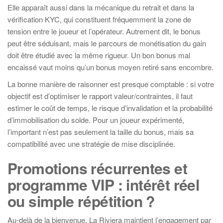
Elle apparaît aussi dans la mécanique du retrait et dans la
vérification KYC, qui constituent fréquemment la zone de
tension entre le joueur et l’opérateur. Autrement dit, le bonus
peut être séduisant, mais le parcours de monétisation du gain
doit être étudié avec la même rigueur. Un bon bonus mal
encaissé vaut moins qu’un bonus moyen retiré sans encombre.
La bonne manière de raisonner est presque comptable : si votre
objectif est d’optimiser le rapport valeur/contraintes, il faut
estimer le coût de temps, le risque d’invalidation et la probabilité
d’immobilisation du solde. Pour un joueur expérimenté,
l’important n’est pas seulement la taille du bonus, mais sa
compatibilité avec une stratégie de mise disciplinée.
Promotions récurrentes et
programme VIP : intérêt réel
ou simple répétition ?
Au-delà de la bienvenue, La Riviera maintient l’engagement par