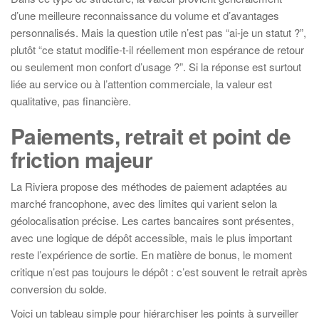
d’une meilleure reconnaissance du volume et d’avantages
personnalisés. Mais la question utile n’est pas “ai-je un statut ?”,
plutôt “ce statut modifie-t-il réellement mon espérance de retour
ou seulement mon confort d’usage ?”. Si la réponse est surtout
liée au service ou à l’attention commerciale, la valeur est
qualitative, pas financière.
Paiements, retrait et point de
friction majeur
La Riviera propose des méthodes de paiement adaptées au
marché francophone, avec des limites qui varient selon la
géolocalisation précise. Les cartes bancaires sont présentes,
avec une logique de dépôt accessible, mais le plus important
reste l’expérience de sortie. En matière de bonus, le moment
critique n’est pas toujours le dépôt : c’est souvent le retrait après
conversion du solde.
Voici un tableau simple pour hiérarchiser les points à surveiller