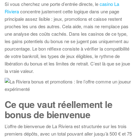
Si vous cherchez une porte d’entrée directe, le
casino La
Riviera
concentre justement cette logique dans une page
principale assez lisible : jeux, promotions et caisse restent
proches les uns des autres. Cela aide, mais ne remplace pas
une analyse des coûts cachés. Dans les casinos de ce type,
les gains potentiels du bonus ne se jugent pas uniquement au
pourcentage. Le bon réflexe consiste à vérifier la compatibilité
de votre bankroll, les types de jeux éligibles, le rythme de
libération du bonus et les limites de retrait. C’est là que se joue
la vraie valeur.
Ce que vaut réellement le
bonus de bienvenue
L’offre de bienvenue de La Riviera est structurée sur les trois
premiers dépôts, avec un total pouvant aller jusqu’à 500 € et 75