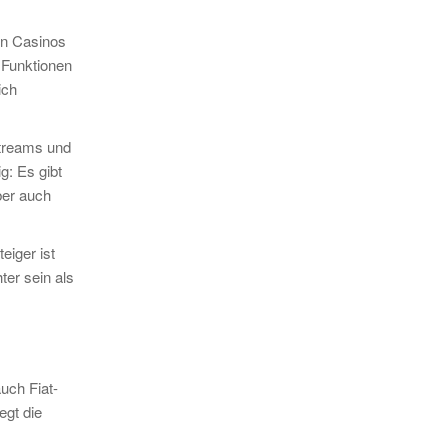
hen Casinos
 Funktionen
ich
Streams und
g: Es gibt
ber auch
eiger ist
ter sein als
auch Fiat-
egt die