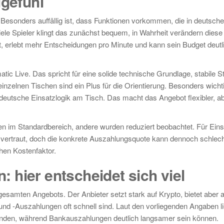
lgefühl
llt. Besonders auffällig ist, dass Funktionen vorkommen, die in deutsc
iele Spieler klingt das zunächst bequem, in Wahrheit verändern diese
t, erlebt mehr Entscheidungen pro Minute und kann sein Budget deutl
tic Live. Das spricht für eine solide technische Grundlage, stabile 
nzelnen Tischen sind ein Plus für die Orientierung. Besonders wichti
deutsche Einsatzlogik am Tisch. Das macht das Angebot flexibler, a
egen im Standardbereich, andere wurden reduziert beobachtet. Für Einst
t vertraut, doch die konkrete Auszahlungsquote kann dennoch schlech
chen Kostenfaktor.
 hier entscheidet sich viel
s gesamten Angebots. Der Anbieter setzt stark auf Krypto, bietet aber 
und -Auszahlungen oft schnell sind. Laut den vorliegenden Angaben li
Stunden, während Bankauszahlungen deutlich langsamer sein können.