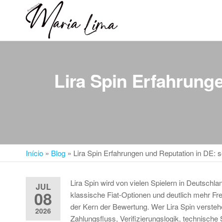
Skip
to
Professora
Teu
the
caminho
Maria Lima
content
até a
faculdade
Lira Spin Erfahrung
Início
»
Blog
»
Lira Spin Erfahrungen und Reputation in DE: s
Lira Spin wird von vielen Spielern in Deutschl
JUL
08
klassische Fiat-Optionen und deutlich mehr Fre
der Kern der Bewertung. Wer Lira Spin verstehe
2026
Zahlungsfluss, Verifizierungslogik, technische S