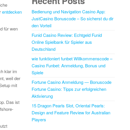
Recent Posts
iche
Bedienung und Navigation Casino App:
er
entdecken
JustCasino Bonuscode – So sicherst du dir
den Vorteil
d für wen
Funid Casino Review: Echtgeld Funid
Online Spielbank für Spieler aus
Deutschland
wie funktioniert funbet Willkommenscode –
Casino Funbet: Anmeldung, Bonus und
ch klar im
Spiele
t, weil der
Fortune Casino Anmeldung — Bonuscode
 Setup mit
Fortune Casino: Tipps zur erfolgreichen
Aktivierung
pp. Das ist
15 Dragon Pearls Slot, Oriental Pearls:
ffshore-
Design and Feature Review for Australian
Players
utzt