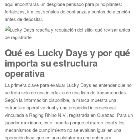
aquí encontrarás un desglose pensado para principiantes:
fortalezas, límites, señales de confianza y puntos de atención
antes de depositar.
Qué es Lucky Days y por qué
importa su estructura
operativa
La primera clave para evaluar Lucky Days es entender que no
se trata solo de una interfaz o de una lista de tragamonedas.
Según la información disponible, la marca muestra una
estructura operativa dual y una propiedad internacional
vinculada a Raging Rhino N.V., registrada en Curazao. Para un
jugador mexicano, esto importa porque el marco legal y los
mecanismos de cumplimiento no se evalúan igual en una
operación local que en una plataforma con cobertura