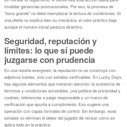
invalidar ganancias promocionales. Por eso, la promesa de
“bono grande” no debe reemplazar la lectura de condiciones. Si
una oferta no explica bien su mecánica, el valor práctico baja
aunque el número inicial parezca atractivo.
Seguridad, reputación y
límites: lo que sí puede
juzgarse con prudencia
En una reseña evergreen, la reputación no se construye con
adjetivos fuertes, sino con señales verificables. En Lucky Days,
hay algunos elementos que merecen atención: la existencia de
términos y condiciones accesibles, una política de privacidad y
cookies, referencias a juego responsable y un marco de
verificación que apunta a cumplimiento. Eso sugiere una
operación con capas formales de control. Sin embargo, esas
señales no eliminan el deber del jugador de revisar cómo se
aplica todo en la práctica.