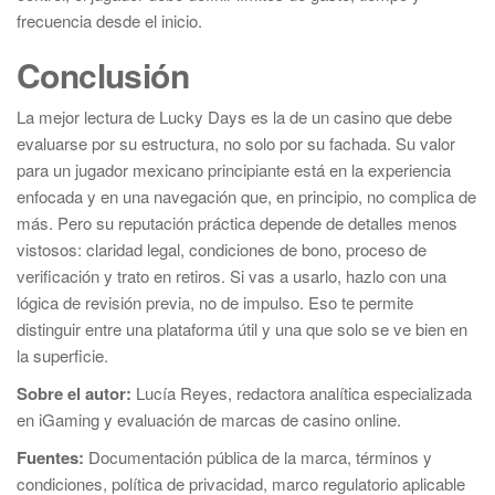
frecuencia desde el inicio.
Conclusión
La mejor lectura de Lucky Days es la de un casino que debe
evaluarse por su estructura, no solo por su fachada. Su valor
para un jugador mexicano principiante está en la experiencia
enfocada y en una navegación que, en principio, no complica de
más. Pero su reputación práctica depende de detalles menos
vistosos: claridad legal, condiciones de bono, proceso de
verificación y trato en retiros. Si vas a usarlo, hazlo con una
lógica de revisión previa, no de impulso. Eso te permite
distinguir entre una plataforma útil y una que solo se ve bien en
la superficie.
Sobre el autor:
Lucía Reyes, redactora analítica especializada
en iGaming y evaluación de marcas de casino online.
Fuentes:
Documentación pública de la marca, términos y
condiciones, política de privacidad, marco regulatorio aplicable