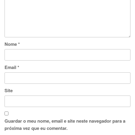
Nome
*
Email
*
Site
Guardar o meu nome, email e site neste navegador para a
próxima vez que eu comentar.