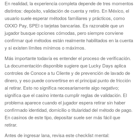
En realidad, la experiencia completa depende de tres momentos
distintos: depósito, validación de cuenta y retiro. En México, el
usuario suele esperar métodos familiares y prácticos, como
OXXO Pay, SPEI o tarjetas bancarias. Es razonable que un
jugador busque opciones cómodas, pero siempre conviene
confirmar qué métodos están realmente habilitados en la cuenta
y si existen límites mínimos o máximos.
Más importante todavía es entender el proceso de verificación.
La documentación disponible sugiere que Lucky Days aplica
controles de Conoce a tu Cliente y de prevención de lavado de
dinero, y eso puede convertirse en el principal punto de fricción
al retirar. Esto no significa necesariamente algo negativo;
significa que el casino intenta cumplir reglas de validación. El
problema aparece cuando el jugador espera retirar sin haber
confirmado identidad, domicilio o titularidad del método de pago.
En casinos de este tipo, depositar suele ser más fácil que
retirar.
Antes de ingresar lana, revisa este checklist mental: