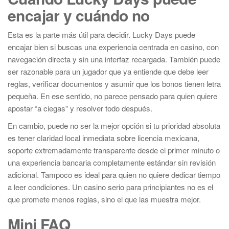
encajar y cuándo no
Esta es la parte más útil para decidir. Lucky Days puede
encajar bien si buscas una experiencia centrada en casino, con
navegación directa y sin una interfaz recargada. También puede
ser razonable para un jugador que ya entiende que debe leer
reglas, verificar documentos y asumir que los bonos tienen letra
pequeña. En ese sentido, no parece pensado para quien quiere
apostar “a ciegas” y resolver todo después.
En cambio, puede no ser la mejor opción si tu prioridad absoluta
es tener claridad local inmediata sobre licencia mexicana,
soporte extremadamente transparente desde el primer minuto o
una experiencia bancaria completamente estándar sin revisión
adicional. Tampoco es ideal para quien no quiere dedicar tiempo
a leer condiciones. Un casino serio para principiantes no es el
que promete menos reglas, sino el que las muestra mejor.
Mini FAQ