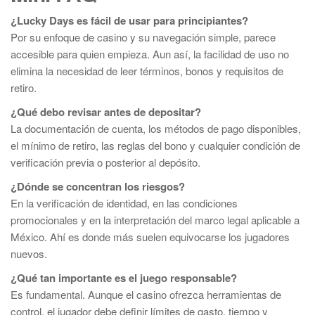
¿Lucky Days es fácil de usar para principiantes?
Por su enfoque de casino y su navegación simple, parece
accesible para quien empieza. Aun así, la facilidad de uso no
elimina la necesidad de leer términos, bonos y requisitos de
retiro.
¿Qué debo revisar antes de depositar?
La documentación de cuenta, los métodos de pago disponibles,
el mínimo de retiro, las reglas del bono y cualquier condición de
verificación previa o posterior al depósito.
¿Dónde se concentran los riesgos?
En la verificación de identidad, en las condiciones
promocionales y en la interpretación del marco legal aplicable a
México. Ahí es donde más suelen equivocarse los jugadores
nuevos.
¿Qué tan importante es el juego responsable?
Es fundamental. Aunque el casino ofrezca herramientas de
control, el jugador debe definir límites de gasto, tiempo y