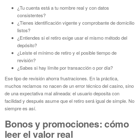
¿Tu cuenta está a tu nombre real y con datos
consistentes?
¿Tienes identificación vigente y comprobante de domicilio
listos?
¿Entiendes si el retiro exige usar el mismo método del
depósito?
¿Leíste el mínimo de retiro y el posible tiempo de
revisión?
¿Sabes si hay límite por transacción o por día?
Ese tipo de revisión ahorra frustraciones. En la práctica,
muchos reclamos no nacen de un error técnico del casino, sino
de una expectativa mal alineada: el usuario deposita con
facilidad y después asume que el retiro será igual de simple. No
siempre es así.
Bonos y promociones: cómo
leer el valor real