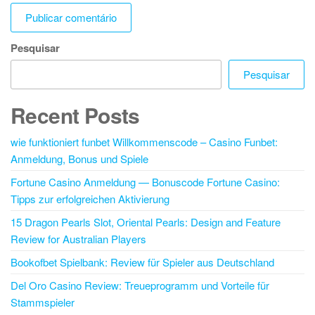
Pesquisar
Pesquisar
Recent Posts
wie funktioniert funbet Willkommenscode – Casino Funbet:
Anmeldung, Bonus und Spiele
Fortune Casino Anmeldung — Bonuscode Fortune Casino:
Tipps zur erfolgreichen Aktivierung
15 Dragon Pearls Slot, Oriental Pearls: Design and Feature
Review for Australian Players
Bookofbet Spielbank: Review für Spieler aus Deutschland
Del Oro Casino Review: Treueprogramm und Vorteile für
Stammspieler