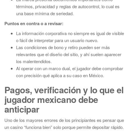
términos, privacidad y reglas de autocontrol, lo cual es
una base mínima de seriedad.
Puntos en contra o a revisar:
La información corporativa no siempre es igual de visible
o fácil de interpretar para un usuario nuevo.
Las condiciones de bono y retiro pueden ser más
relevantes que el diseño del sitio, y ahí suelen aparecer
los malentendidos.
Al operar con un marco dual, el jugador debe comprobar
con precisión qué aplica a su caso en México.
Pagos, verificación y lo que el
jugador mexicano debe
anticipar
Uno de los mayores errores de los principiantes es pensar que
un casino “funciona bien” solo porque permite depositar rápido.