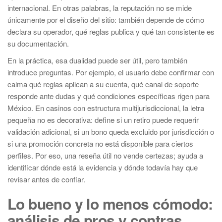
internacional. En otras palabras, la reputación no se mide
únicamente por el diseño del sitio: también depende de cómo
declara su operador, qué reglas publica y qué tan consistente es
su documentación.
En la práctica, esa dualidad puede ser útil, pero también
introduce preguntas. Por ejemplo, el usuario debe confirmar con
calma qué reglas aplican a su cuenta, qué canal de soporte
responde ante dudas y qué condiciones específicas rigen para
México. En casinos con estructura multijurisdiccional, la letra
pequeña no es decorativa: define si un retiro puede requerir
validación adicional, si un bono queda excluido por jurisdicción o
si una promoción concreta no está disponible para ciertos
perfiles. Por eso, una reseña útil no vende certezas; ayuda a
identificar dónde está la evidencia y dónde todavía hay que
revisar antes de confiar.
Lo bueno y lo menos cómodo:
análisis de pros y contras