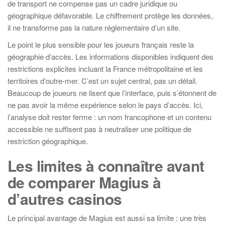
de transport ne compense pas un cadre juridique ou
géographique défavorable. Le chiffrement protège les données,
il ne transforme pas la nature réglementaire d’un site.
Le point le plus sensible pour les joueurs français reste la
géographie d’accès. Les informations disponibles indiquent des
restrictions explicites incluant la France métropolitaine et les
territoires d’outre-mer. C’est un sujet central, pas un détail.
Beaucoup de joueurs ne lisent que l’interface, puis s’étonnent de
ne pas avoir la même expérience selon le pays d’accès. Ici,
l’analyse doit rester ferme : un nom francophone et un contenu
accessible ne suffisent pas à neutraliser une politique de
restriction géographique.
Les limites à connaître avant
de comparer Magius à
d’autres casinos
Le principal avantage de Magius est aussi sa limite : une très