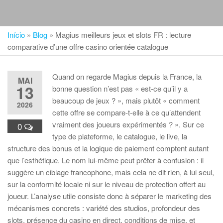
Início
»
Blog
»
Magius meilleurs jeux et slots FR : lecture
comparative d’une offre casino orientée catalogue
Quand on regarde Magius depuis la France, la
MAI
13
bonne question n’est pas « est-ce qu’il y a
beaucoup de jeux ? », mais plutôt « comment
2026
cette offre se compare-t-elle à ce qu’attendent
vraiment des joueurs expérimentés ? ». Sur ce
0
type de plateforme, le catalogue, le live, la
structure des bonus et la logique de paiement comptent autant
que l’esthétique. Le nom lui-même peut prêter à confusion : il
suggère un ciblage francophone, mais cela ne dit rien, à lui seul,
sur la conformité locale ni sur le niveau de protection offert au
joueur. L’analyse utile consiste donc à séparer le marketing des
mécanismes concrets : variété des studios, profondeur des
slots, présence du casino en direct, conditions de mise, et