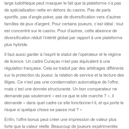
large ludothèque peut masquer le fait que la plateforme n’a pas
de spécialisation nette en dehors du casino. Pas de paris
sportifs, pas d’angle poker, pas de diversification vers d’autres
familles de jeux d’argent. Pour certains joueurs, c’est idéal : tout
est concentré sur le casino. Pour d’autres, cette absence de
diversification réduit l’intérêt global par rapport à une plateforme
plus hybride.
Il faut aussi garder à l’esprit le statut de l’opérateur et le régime
de licence. Un cadre Curaçao n’est pas équivalent à une
régulation française. Cela se traduit par des arbitrages différents
sur la protection du joueur, la relation de service et la lecture des
litiges. Ce n’est pas une condamnation automatique de l’offre,
mais c’est une donnée structurante. Un bon comparateur ne
demande pas seulement « est-ce que le site marche ? », il
demande « dans quel cadre ce site fonctionne-t-il, et qui porte le
risque si quelque chose se passe mal ? »
Enfin, l’offre bonus peut créer une impression de valeur plus
forte que la valeur réelle. Beaucoup de joueurs expérimentés