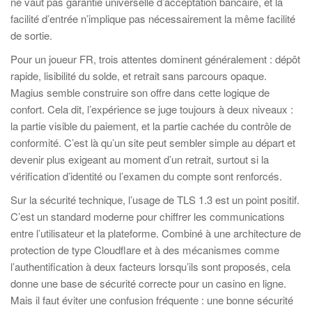
ne vaut pas garantie universelle d’acceptation bancaire, et la
facilité d’entrée n’implique pas nécessairement la même facilité
de sortie.
Pour un joueur FR, trois attentes dominent généralement : dépôt
rapide, lisibilité du solde, et retrait sans parcours opaque.
Magius semble construire son offre dans cette logique de
confort. Cela dit, l’expérience se juge toujours à deux niveaux :
la partie visible du paiement, et la partie cachée du contrôle de
conformité. C’est là qu’un site peut sembler simple au départ et
devenir plus exigeant au moment d’un retrait, surtout si la
vérification d’identité ou l’examen du compte sont renforcés.
Sur la sécurité technique, l’usage de TLS 1.3 est un point positif.
C’est un standard moderne pour chiffrer les communications
entre l’utilisateur et la plateforme. Combiné à une architecture de
protection de type Cloudflare et à des mécanismes comme
l’authentification à deux facteurs lorsqu’ils sont proposés, cela
donne une base de sécurité correcte pour un casino en ligne.
Mais il faut éviter une confusion fréquente : une bonne sécurité