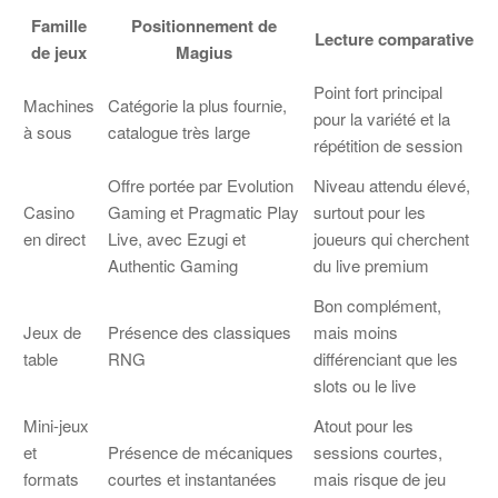
Famille
Positionnement de
Lecture comparative
de jeux
Magius
Point fort principal
Machines
Catégorie la plus fournie,
pour la variété et la
à sous
catalogue très large
répétition de session
Offre portée par Evolution
Niveau attendu élevé,
Casino
Gaming et Pragmatic Play
surtout pour les
en direct
Live, avec Ezugi et
joueurs qui cherchent
Authentic Gaming
du live premium
Bon complément,
Jeux de
Présence des classiques
mais moins
table
RNG
différenciant que les
slots ou le live
Mini-jeux
Atout pour les
et
Présence de mécaniques
sessions courtes,
formats
courtes et instantanées
mais risque de jeu