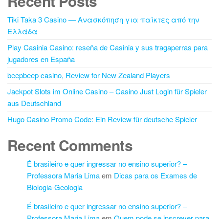
Recent Posts
Tiki Taka 3 Casino — Ανασκόπηση για παίκτες από την
Ελλάδα
Play Casinia Casino: reseña de Casinia y sus tragaperras para
jugadores en España
beepbeep casino, Review for New Zealand Players
Jackpot Slots im Online Casino – Casino Just Login für Spieler
aus Deutschland
Hugo Casino Promo Code: Ein Review für deutsche Spieler
Recent Comments
É brasileiro e quer ingressar no ensino superior? –
Professora Maria Lima
em
Dicas para os Exames de
Biologia-Geologia
É brasileiro e quer ingressar no ensino superior? –
Professora Maria Lima
em
Quem pode se inscrever para