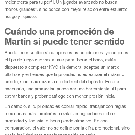
mejor oferta para tu perfil. Un jugador avanzado no busca
“bonos grandes”, sino bonos con mejor relación entre esfuerzo,
riesgo y liquidez.
Cuándo una promoción de
Martin sí puede tener sentido
Puede tener sentido si cumples estas condiciones: ya conoces
el tipo de juego que vas a usar para liberar el bono, estás
dispuesto a completar KYC sin demora, aceptas un marco
offshore y entiendes que la prioridad no es extraer el máximo
crédito, sino maximizar la utilidad real del depósito. En ese
escenario, una promoción puede ser una herramienta útil para
estirar banca y probar catálogo con menor presión inicial.
En cambio, si tu prioridad es cobrar rápido, trabajar con reglas
mexicanas más familiares o evitar ambigüedades sobre
propiedad y licencia, el bono pierde atractivo. En esa
comparación, el valor no se define por la cifra promocional, sino
por la facilidad para transformar saldo en retiro.