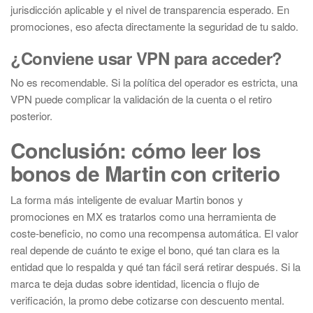
jurisdicción aplicable y el nivel de transparencia esperado. En
promociones, eso afecta directamente la seguridad de tu saldo.
¿Conviene usar VPN para acceder?
No es recomendable. Si la política del operador es estricta, una
VPN puede complicar la validación de la cuenta o el retiro
posterior.
Conclusión: cómo leer los
bonos de Martin con criterio
La forma más inteligente de evaluar Martin bonos y
promociones en MX es tratarlos como una herramienta de
coste-beneficio, no como una recompensa automática. El valor
real depende de cuánto te exige el bono, qué tan clara es la
entidad que lo respalda y qué tan fácil será retirar después. Si la
marca te deja dudas sobre identidad, licencia o flujo de
verificación, la promo debe cotizarse con descuento mental.