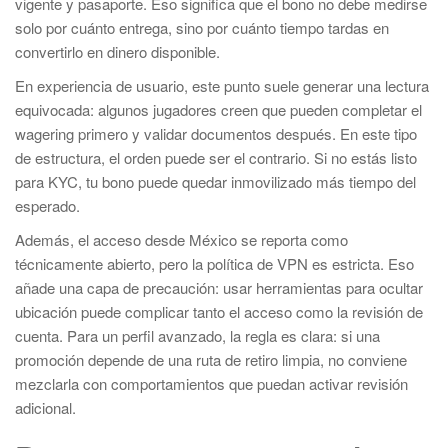
vigente y pasaporte. Eso significa que el bono no debe medirse
solo por cuánto entrega, sino por cuánto tiempo tardas en
convertirlo en dinero disponible.
En experiencia de usuario, este punto suele generar una lectura
equivocada: algunos jugadores creen que pueden completar el
wagering primero y validar documentos después. En este tipo
de estructura, el orden puede ser el contrario. Si no estás listo
para KYC, tu bono puede quedar inmovilizado más tiempo del
esperado.
Además, el acceso desde México se reporta como
técnicamente abierto, pero la política de VPN es estricta. Eso
añade una capa de precaución: usar herramientas para ocultar
ubicación puede complicar tanto el acceso como la revisión de
cuenta. Para un perfil avanzado, la regla es clara: si una
promoción depende de una ruta de retiro limpia, no conviene
mezclarla con comportamientos que puedan activar revisión
adicional.