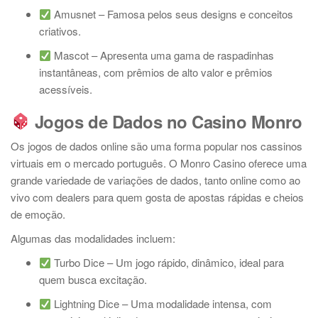
Amusnet – Famosa pelos seus designs e conceitos
criativos.
Mascot – Apresenta uma gama de raspadinhas
instantâneas, com prêmios de alto valor e prêmios
acessíveis.
Jogos de Dados no Casino Monro
Os jogos de dados online são uma forma popular nos cassinos
virtuais em o mercado português. O Monro Casino oferece uma
grande variedade de variações de dados, tanto online como ao
vivo com dealers para quem gosta de apostas rápidas e cheios
de emoção.
Algumas das modalidades incluem:
Turbo Dice – Um jogo rápido, dinâmico, ideal para
quem busca excitação.
Lightning Dice – Uma modalidade intensa, com