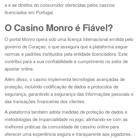
a e as direitos do consumidor oferecidas pelos casinos
licenciados em Portugal.
O Casino Monro é Fiável?
O portal Monro opera sob uma licença internacional emitida pelo
governo de Curaçao, o que assegura que a plataforma segue
normas e padrões instituídos pela entidade licenciadora. Este
contribui para a sua confiabilidade e cumprimento no setor de
apostar online.
Além disso, o casino implementa tecnologias avançadas de
proteção, incluindo codificação de dados e protocolos de
segurança, garantindo a segurança das informações pessoais e
das transações financeiras dos clientes.
A plataforma também adota medidas de proteção de dados e
metodologias de imparcialidade no jogo, alinhando-se com as
melhores práticas da comunidade de cassino online para
oferecer uma experiência segura e transparente aos jogadores.