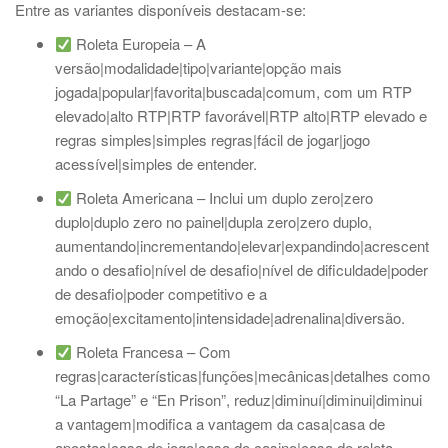
Entre as variantes disponíveis destacam-se:
Roleta Europeia – A
versão|modalidade|tipo|variante|opção mais
jogada|popular|favorita|buscada|comum, com um RTP
elevado|alto RTP|RTP favorável|RTP alto|RTP elevado e
regras simples|simples regras|fácil de jogar|jogo
acessível|simples de entender.
Roleta Americana – Inclui um duplo zero|zero
duplo|duplo zero no painel|dupla zero|zero duplo,
aumentando|incrementando|elevar|expandindo|acrescent
ando o desafio|nível de desafio|nível de dificuldade|poder
de desafio|poder competitivo e a
emoção|excitamento|intensidade|adrenalina|diversão.
Roleta Francesa – Com
regras|características|funções|mecânicas|detalhes como
“La Partage” e “En Prison”, reduz|diminuí|diminui|diminui
a vantagem|modifica a vantagem da casa|casa de
apostas|casa de jogo|casa do casino|casa de roleta.