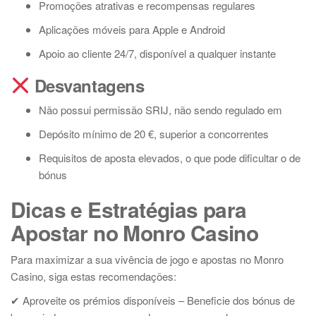
Promoções atrativas e recompensas regulares
Aplicações móveis para Apple e Android
Apoio ao cliente 24/7, disponível a qualquer instante
Desvantagens
Não possui permissão SRIJ, não sendo regulado em
Depósito mínimo de 20 €, superior a concorrentes
Requisitos de aposta elevados, o que pode dificultar o de
bónus
Dicas e Estratégias para
Apostar no Monro Casino
Para maximizar a sua vivência de jogo e apostas no Monro
Casino, siga estas recomendações:
✔ Aproveite os prémios disponíveis – Beneficie dos bónus de