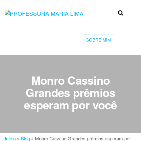
Skip
to
Professora
Teu
the
caminho
Maria Lima
content
até a
faculdade
SOBRE MIM
Monro Cassino
Grandes prêmios
esperam por você
Início
»
Blog
»
Monro Cassino Grandes prêmios esperam por