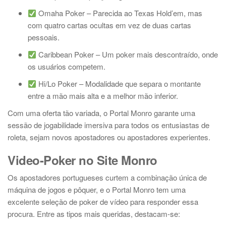
Omaha Poker – Parecida ao Texas Hold’em, mas
com quatro cartas ocultas em vez de duas cartas
pessoais.
Caribbean Poker – Um poker mais descontraído, onde
os usuários competem.
Hi/Lo Poker – Modalidade que separa o montante
entre a mão mais alta e a melhor mão inferior.
Com uma oferta tão variada, o Portal Monro garante uma
sessão de jogabilidade imersiva para todos os entusiastas de
roleta, sejam novos apostadores ou apostadores experientes.
Video-Poker no Site Monro
Os apostadores portugueses curtem a combinação única de
máquina de jogos e pôquer, e o Portal Monro tem uma
excelente seleção de poker de vídeo para responder essa
procura. Entre as tipos mais queridas, destacam-se: