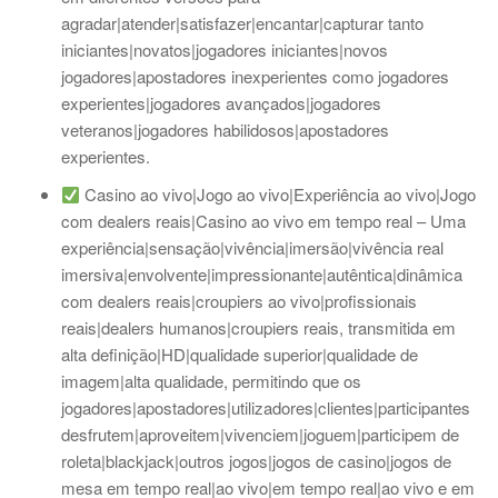
agradar|atender|satisfazer|encantar|capturar tanto
iniciantes|novatos|jogadores iniciantes|novos
jogadores|apostadores inexperientes como jogadores
experientes|jogadores avançados|jogadores
veteranos|jogadores habilidosos|apostadores
experientes.
Casino ao vivo|Jogo ao vivo|Experiência ao vivo|Jogo
com dealers reais|Casino ao vivo em tempo real – Uma
experiência|sensação|vivência|imersão|vivência real
imersiva|envolvente|impressionante|autêntica|dinâmica
com dealers reais|croupiers ao vivo|profissionais
reais|dealers humanos|croupiers reais, transmitida em
alta definição|HD|qualidade superior|qualidade de
imagem|alta qualidade, permitindo que os
jogadores|apostadores|utilizadores|clientes|participantes
desfrutem|aproveitem|vivenciem|joguem|participem de
roleta|blackjack|outros jogos|jogos de casino|jogos de
mesa em tempo real|ao vivo|em tempo real|ao vivo e em