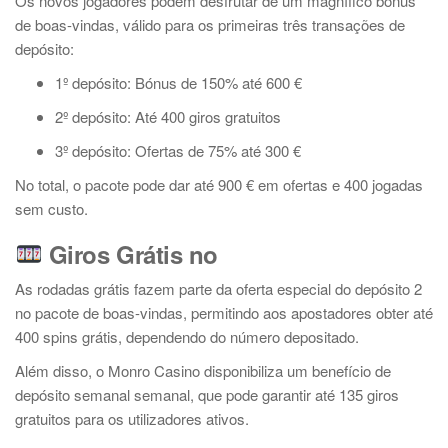
Os novos jogadores podem desfrutar de um magnífico bónus
de boas-vindas, válido para os primeiras três transações de
depósito:
1º depósito: Bónus de 150% até 600 €
2º depósito: Até 400 giros gratuitos
3º depósito: Ofertas de 75% até 300 €
No total, o pacote pode dar até 900 € em ofertas e 400 jogadas
sem custo.
Giros Grátis no
As rodadas grátis fazem parte da oferta especial do depósito 2
no pacote de boas-vindas, permitindo aos apostadores obter até
400 spins grátis, dependendo do número depositado.
Além disso, o Monro Casino disponibiliza um benefício de
depósito semanal semanal, que pode garantir até 135 giros
gratuitos para os utilizadores ativos.