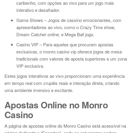
caribenho, com opções ao vivo para um jogo mais
interativo e desafiador.
Game Shows – Jogos de cassino emocionantes, com
apresentadores ao vivo, como o Crazy Time show,
Dream Catcher online, e Mega Ball jogo.
Casino VIP – Para aqueles que procuram apostas
exclusivas, o monro casino vip oferece jogos de mesa
tradicionais com valores de aposta superiores e um zona
VIP exclusiva.
Estes jogos interativos ao vivo proporcionam uma experiência
em tempo real com crupiês reais e interação direta, criando
uma ambiente imersivo e excitante.
Apostas Online no Monro
Casino
A página de apostas online do Monro Casino está acessível na
página dedicada a “Esportes”, onde os entusiastas podem