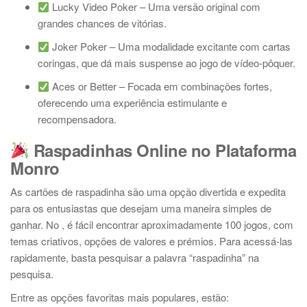
Lucky Video Poker – Uma versão original com
grandes chances de vitórias.
Joker Poker – Uma modalidade excitante com cartas
coringas, que dá mais suspense ao jogo de vídeo-pôquer.
Aces or Better – Focada em combinações fortes,
oferecendo uma experiência estimulante e
recompensadora.
Raspadinhas Online no Plataforma
Monro
As cartões de raspadinha são uma opção divertida e expedita
para os entusiastas que desejam uma maneira simples de
ganhar. No , é fácil encontrar aproximadamente 100 jogos, com
temas criativos, opções de valores e prémios. Para acessá-las
rapidamente, basta pesquisar a palavra “raspadinha” na
pesquisa.
Entre as opções favoritas mais populares, estão: