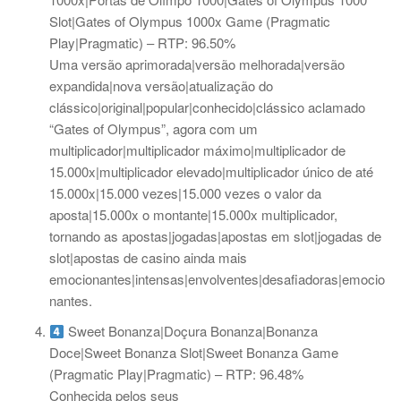
Slot|Gates of Olympus 1000x Game (Pragmatic
Play|Pragmatic) – RTP: 96.50%
Uma versão aprimorada|versão melhorada|versão
expandida|nova versão|atualização do
clássico|original|popular|conhecido|clássico aclamado
“Gates of Olympus”, agora com um
multiplicador|multiplicador máximo|multiplicador de
15.000x|multiplicador elevado|multiplicador único de até
15.000x|15.000 vezes|15.000 vezes o valor da
aposta|15.000x o montante|15.000x multiplicador,
tornando as apostas|jogadas|apostas em slot|jogadas de
slot|apostas de casino ainda mais
emocionantes|intensas|envolventes|desafiadoras|emocio
nantes.
Sweet Bonanza|Doçura Bonanza|Bonanza
Doce|Sweet Bonanza Slot|Sweet Bonanza Game
(Pragmatic Play|Pragmatic) – RTP: 96.48%
Conhecida pelos seus