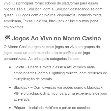
vivo. Os principais fornecedores de plataforma para essas
opções são a Evolution, com a Evolution destacando-se com
quase 300 jogos com crupiê real disponíveis, incluindo roleta
americana, Texas Hold’em, blackjack online e outros jogos
envolventes.
Jogos Ao Vivo no Monro Casino
O Monro Casino organiza seus jogos ao vivo em grupos de
jogos, cada uma oferecendo uma experiência de jogo
personalizada. As principais categorias incluem:
Roleta – Desde a roleta clássica até versões mais
emocionantes, como a lightning roulette, com recursos de
multiplicação de prêmio.
Blackjack – Com diversas variações como o blackjack
VIP e o blackjack dinâmico, para uma experiência de jogo
acelerada.
Póquer – Incluindo Hold’em e poker de cassino