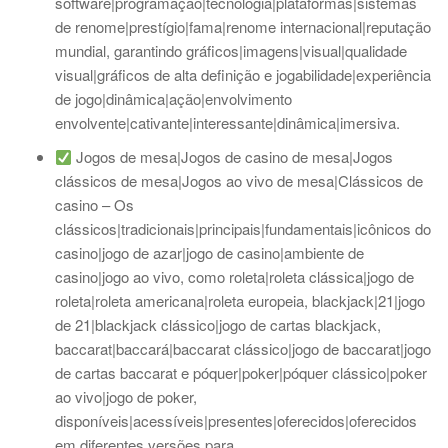
software|programação|tecnologia|plataformas|sistemas
de renome|prestígio|fama|renome internacional|reputação
mundial, garantindo gráficos|imagens|visual|qualidade
visual|gráficos de alta definição e jogabilidade|experiência
de jogo|dinâmica|ação|envolvimento
envolvente|cativante|interessante|dinâmica|imersiva.
Jogos de mesa|Jogos de casino de mesa|Jogos
clássicos de mesa|Jogos ao vivo de mesa|Clássicos de
casino – Os
clássicos|tradicionais|principais|fundamentais|icônicos do
casino|jogo de azar|jogo de casino|ambiente de
casino|jogo ao vivo, como roleta|roleta clássica|jogo de
roleta|roleta americana|roleta europeia, blackjack|21|jogo
de 21|blackjack clássico|jogo de cartas blackjack,
baccarat|baccará|baccarat clássico|jogo de baccarat|jogo
de cartas baccarat e póquer|poker|póquer clássico|poker
ao vivo|jogo de poker,
disponíveis|acessíveis|presentes|oferecidos|oferecidos
em diferentes versões para