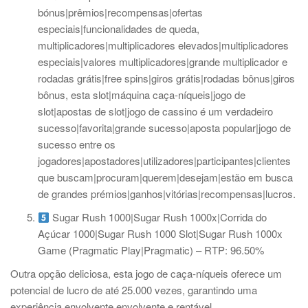
bónus|prêmios|recompensas|ofertas
especiais|funcionalidades de queda,
multiplicadores|multiplicadores elevados|multiplicadores
especiais|valores multiplicadores|grande multiplicador e
rodadas grátis|free spins|giros grátis|rodadas bônus|giros
bônus, esta slot|máquina caça-níqueis|jogo de
slot|apostas de slot|jogo de cassino é um verdadeiro
sucesso|favorita|grande sucesso|aposta popular|jogo de
sucesso entre os
jogadores|apostadores|utilizadores|participantes|clientes
que buscam|procuram|querem|desejam|estão em busca
de grandes prémios|ganhos|vitórias|recompensas|lucros.
Sugar Rush 1000|Sugar Rush 1000x|Corrida do
Açúcar 1000|Sugar Rush 1000 Slot|Sugar Rush 1000x
Game (Pragmatic Play|Pragmatic) – RTP: 96.50%
Outra opção deliciosa, esta jogo de caça-níqueis oferece um
potencial de lucro de até 25.000 vezes, garantindo uma
experiência envolvente envolvente e rentável.