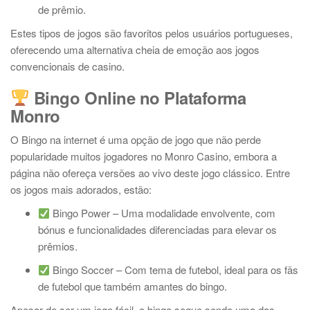
de prêmio.
Estes tipos de jogos são favoritos pelos usuários portugueses,
oferecendo uma alternativa cheia de emoção aos jogos
convencionais de casino.
Bingo Online no Plataforma
Monro
O Bingo na internet é uma opção de jogo que não perde
popularidade muitos jogadores no Monro Casino, embora a
página não ofereça versões ao vivo deste jogo clássico. Entre
os jogos mais adorados, estão:
Bingo Power – Uma modalidade envolvente, com
bónus e funcionalidades diferenciadas para elevar os
prêmios.
Bingo Soccer – Com tema de futebol, ideal para os fãs
de futebol que também amantes do bingo.
Apesar de ser um jogo fácil, o bingo segue sendo uma das