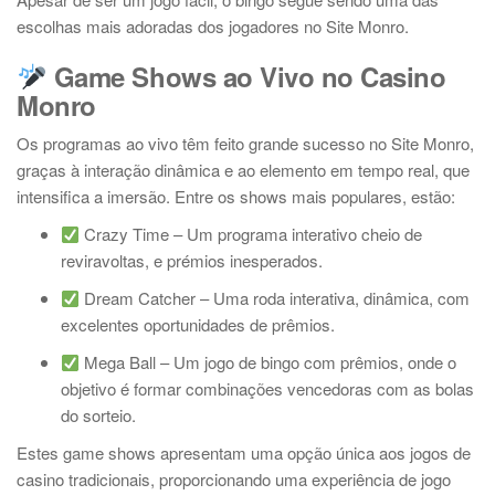
escolhas mais adoradas dos jogadores no Site Monro.
Game Shows ao Vivo no Casino
Monro
Os programas ao vivo têm feito grande sucesso no Site Monro,
graças à interação dinâmica e ao elemento em tempo real, que
intensifica a imersão. Entre os shows mais populares, estão:
Crazy Time – Um programa interativo cheio de
reviravoltas, e prémios inesperados.
Dream Catcher – Uma roda interativa, dinâmica, com
excelentes oportunidades de prêmios.
Mega Ball – Um jogo de bingo com prêmios, onde o
objetivo é formar combinações vencedoras com as bolas
do sorteio.
Estes game shows apresentam uma opção única aos jogos de
casino tradicionais, proporcionando uma experiência de jogo