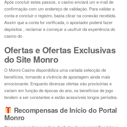
Após concluir estes passos, o casino enviará um e-mail de
confirmação com um endereço de validação. Para validar a
conta e concluir o registro, basta clicar na conexão recebida.
Assim que a conta for verificada, o apostador poderá fazer
depósitos , reclamar e começar a usufruir da experiência do
casino do .
Ofertas e Ofertas Exclusivas
do Site Monro
O Monro Casino disponibiliza uma variada selecção de
benefícios, tornando a vivência de apostagem ainda mais
emocionante. Enquanto diversas ofertas são provisórias e
variam em função de épocas do ano, os benefícios de jogo
tendem a ser constantes e estão acessíveis longos períodos.
Recompensas de Início do Portal
Monro