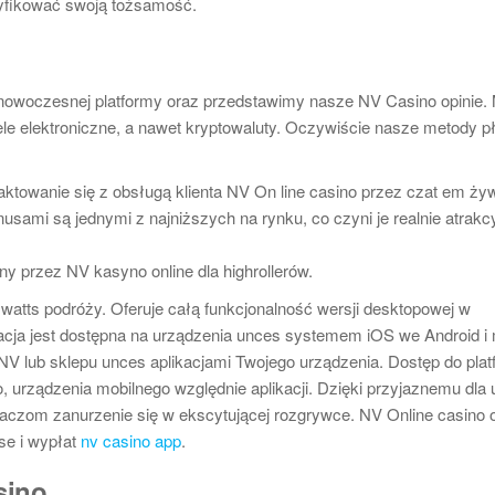
ryfikować swoją tożsamość.
 nowoczesnej platformy oraz przedstawimy nasze NV Casino opinie.
ele elektroniczne, a nawet kryptowaluty. Oczywiście nasze metody p
ntaktowanie się z obsługą klienta NV On line casino przez czat em żyw
ami są jednymi z najniższych na rynku, co czyni je realnie atrakc
 przez NV kasyno online dla highrollerów.
y watts podróży. Oferuje całą funkcjonalność wersji desktopowej w
cja jest dostępna na urządzenia unces systemem iOS we Android i
 NV lub sklepu unces aplikacjami Twojego urządzenia. Dostęp do pla
urządzenia mobilnego względnie aplikacji. Dzięki przyjaznemu dla
raczom zanurzenie się w ekscytującej rozgrywce. NV Online casino o
se i wypłat
nv casino app
.
sino