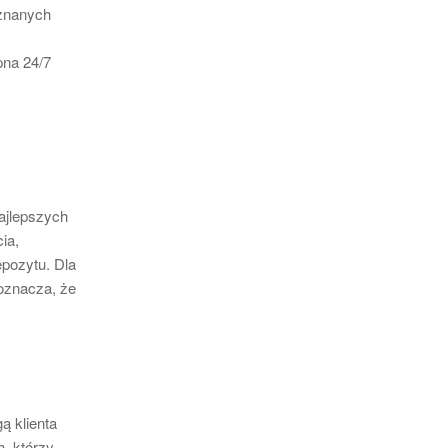
uznanych
pna 24/7
ajlepszych
ia,
pozytu. Dla
oznacza, że
ą klienta
h, którzy