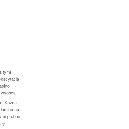
z tymi
ekscytacją
asino
z wygodą.
ne. Każda
adami przed
ymi próbami
się