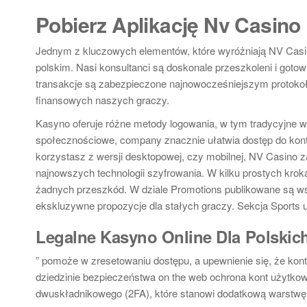
Pobierz Aplikację Nv Casino
Jednym z kluczowych elementów, które wyróżniają NV Casino 
polskim. Nasi konsultanci są doskonale przeszkoleni i got
transakcje są zabezpieczone najnowocześniejszym protoko
finansowych naszych graczy.
Kasyno oferuje różne metody logowania, w tym tradycyjne wp
społecznościowe, company znacznie ułatwia dostęp do konta 
korzystasz z wersji desktopowej, czy mobilnej, NV Casino 
najnowszych technologii szyfrowania. W kilku prostych kr
żadnych przeszkód. W dziale Promotions publikowane są wsz
ekskluzywne propozycje dla stałych graczy. Sekcja Sports
Legalne Kasyno Online Dla Polskic
” pomoże w zresetowaniu dostępu, a upewnienie się, że kon
dziedzinie bezpieczeństwa on the web ochrona kont użytkown
dwuskładnikowego (2FA), które stanowi dodatkową warstwę 