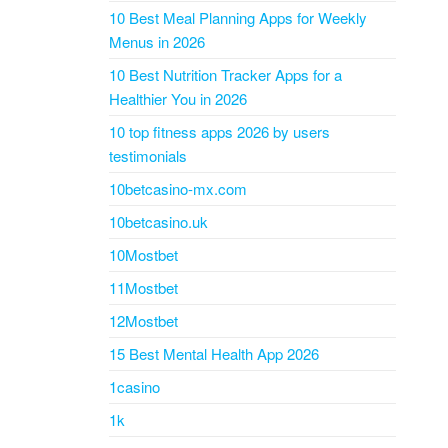
10 Best Meal Planning Apps for Weekly
Menus in 2026
10 Best Nutrition Tracker Apps for a
Healthier You in 2026
10 top fitness apps 2026 by users
testimonials
10betcasino-mx.com
10betcasino.uk
10Mostbet
11Mostbet
12Mostbet
15 Best Mental Health App 2026
1casino
1k