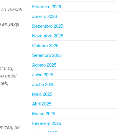
Fevereiro 2026
n ən yüksək
Janeiro 2026
a ən yaxşı
Dezembro 2025
Novembro 2025
Outubro 2025
Setembro 2025
Agosto 2025
olaraq,
Julho 2025
 və mobil
ərək,
Junho 2025
Maio 2025
Abril 2025
Março 2025
Fevereiro 2025
ınızsa, ən