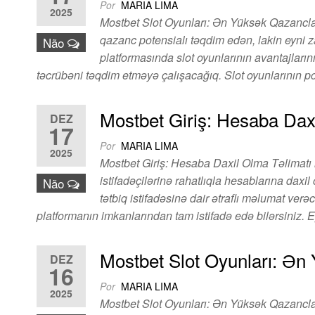
Por
MARIA LIMA
2025
Mostbet Slot Oyunları: Ən Yüksək Qazanclar
qazanc potensialı təqdim edən, lakin eyni 
Não
platformasında slot oyunlarının avantajların
təcrübəni təqdim etməyə çalışacağıq. Slot oyunlarının po
Mostbet Giriş: Hesaba Daxil
DEZ
17
Por
MARIA LIMA
2025
Mostbet Giriş: Hesaba Daxil Olma Təlimatı i
istifadəçilərinə rahatlıqla hesablarına daxi
Não
tətbiq istifadəsinə dair ətraflı məlumat verə
platformanın imkanlarından tam istifadə edə bilərsiniz. 
Mostbet Slot Oyunları: Ə
DEZ
16
Por
MARIA LIMA
2025
Mostbet Slot Oyunları: Ən Yüksək Qazanclar