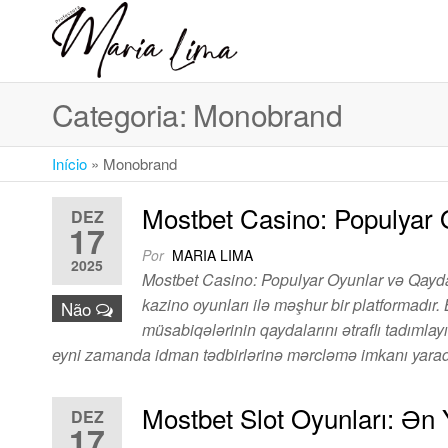
Skip
to
Professora
Teu
the
caminho
Maria Lima
content
até a
Categoria:
Monobrand
faculdade
Início
»
Monobrand
Mostbet Casino: Populyar 
DEZ
17
Por
MARIA LIMA
2025
Mostbet Casino: Populyar Oyunlar və Qayd
kazino oyunları ilə məşhur bir platformadı
Não
müsabiqələrinin qaydalarını ətraflı tadımlay
eyni zamanda idman tədbirlərinə mərcləmə imkanı yaradı
Mostbet Slot Oyunları: Ən
DEZ
17