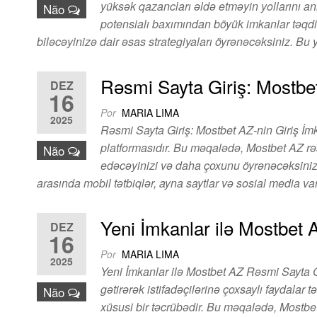
yüksək qazancları əldə etməyin yollarını 
Não
potensialı baxımından böyük imkanlar təqd
biləcəyinizə dair əsas strategiyaları öyrənəcəksiniz. Bu
Rəsmi Sayta Giriş: Mostbet
DEZ
16
Por
MARIA LIMA
2025
Rəsmi Sayta Giriş: Mostbet AZ-nin Giriş İ
platformasıdır. Bu məqalədə, Mostbet AZ rəsm
Não
edəcəyinizi və daha çoxunu öyrənəcəksiniz. Bu
arasında mobil tətbiqlər, ayna saytlar və sosial media va
Yeni İmkanlar ilə Mostbet 
DEZ
16
Por
MARIA LIMA
2025
Yeni İmkanlar ilə Mostbet AZ Rəsmi Sayta G
gətirərək istifadəçilərinə çoxsaylı faydalar
Não
xüsusi bir təcrübədir. Bu məqalədə, Mostbet