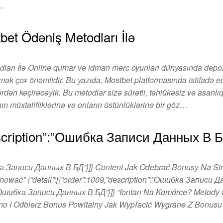
a…
tbet Ödəniş Metodları İlə
odları İlə Online qumar və idman mərc oyunları dünyasında depozi
mək çox önəmlidir. Bu yazıda, Mostbet platformasında istifadə e
rdən keçirəcəyik. Bu metodlar sizə sürətli, təhlükəsiz və asanlı
n müxtəlifliklərinə və onların üstünlüklərinə bir göz…
description”:”Ошибка Записи Данных В Б
шибка Записи Данных В БД”}]} Content Jak Odebrać Bonusy Na St
ować” {“detail”:[{“order”:1009,”description”:”Ошибка Записи 
on”:”Ошибка Записи Данных В БД”}]} “fontan Na Komórce? Metody 
ino I Odbierz Bonus Powitalny Jak Wypłacić Wygrane Z Bonusu