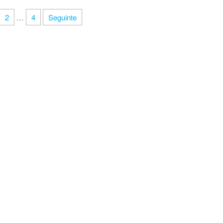
2
…
4
Seguinte