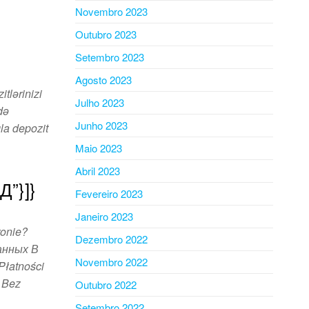
Novembro 2023
Outubro 2023
Setembro 2023
Agosto 2023
tlərinizi
Julho 2023
də
Junho 2023
qla depozit
Maio 2023
Abril 2023
Д”}]}
Fevereiro 2023
Janeiro 2023
ronie?
Dezembro 2022
Данных В
Novembro 2022
Płatności
 Bez
Outubro 2022
Setembro 2022