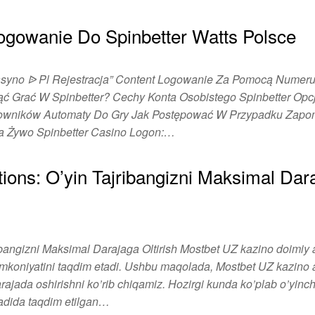
Logowanie Do Spinbetter Watts Polsce
Kasyno ᐉ Pl Rejestracja” Content Logowanie Za Pomocą Numeru
ć Grać W Spinbetter? Cechy Konta Osobistego Spinbetter Opc
kowników Automaty Do Gry Jak Postępować W Przypadku Zapo
Na Żywo Spinbetter Casino Logon:…
ons: O’yin Tajribangizni Maksimal Dar
bangizni Maksimal Darajaga Oltirish Mostbet UZ kazino doimiy 
 imkoniyatini taqdim etadi. Ushbu maqolada, Mostbet UZ kazino a
arajada oshirishni ko’rib chiqamiz. Hozirgi kunda ko’plab o’yinc
qsadida taqdim etilgan…