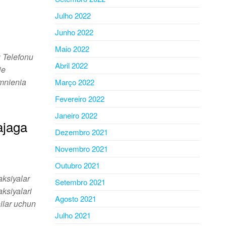
Julho 2022
Junho 2022
Maio 2022
 Telefonu
Abril 2022
je
mnienia
Março 2022
Fevereiro 2022
Janeiro 2022
ajaga
Dezembro 2021
Novembro 2021
Outubro 2021
aksiyalar
Setembro 2021
ksiyalari
Agosto 2021
hilar uchun
Julho 2021