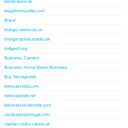
boylecasino.uk
bragdonhousebb.com
Brand
brango-casino-us.us
brangocasinocanada.net
bridgestl.org
Business, Careers
Business, Home Based Business
Buy Semaglutide
bwincasinobd.com
bwincasinobr.net
bwincasinocolombia.com
candyspinzportugal.com
captain-cooks-casino.uk