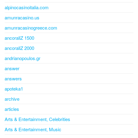
alpinocasinoitalia.com
amunracasino.us
amunracasinogreece.com
ancorallZ 1500
ancorallZ 2000
andrianopoulos.gr
answer
answers
apoteka1
archive
articles
Arts & Entertainment, Celebrities
Arts & Entertainment, Music