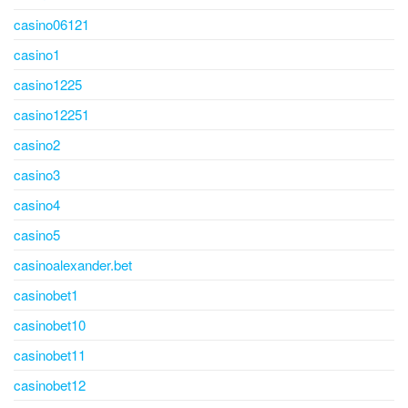
casino06121
casino1
casino1225
casino12251
casino2
casino3
casino4
casino5
casinoalexander.bet
casinobet1
casinobet10
casinobet11
casinobet12