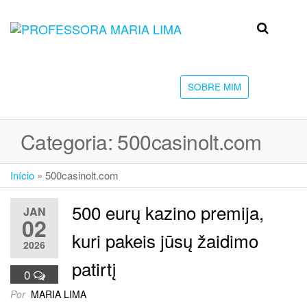
Skip
to
Professora
Teu
the
caminho
Maria Lima
content
até a
faculdade
SOBRE MIM
Categoria:
500casinolt.com
Início
»
500casinolt.com
500 eurų kazino premija,
JAN
02
kuri pakeis jūsų žaidimo
2026
patirtį
0
Por
MARIA LIMA