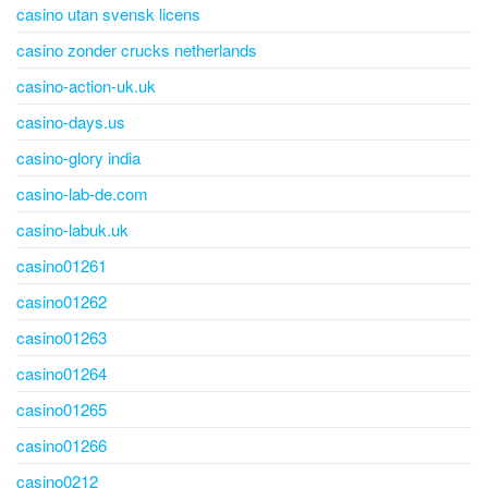
casino utan svensk licens
casino zonder crucks netherlands
casino-action-uk.uk
casino-days.us
casino-glory india
casino-lab-de.com
casino-labuk.uk
casino01261
casino01262
casino01263
casino01264
casino01265
casino01266
casino0212