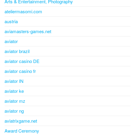
Arts & Entertainment, Photography
ateliermasomi.com
austria
aviamasters-games.net
aviator
aviator brazil
aviator casino DE
aviator casino fr
aviator IN
aviator ke
aviator mz
aviator ng
aviatrixgame.net
Award Ceremony