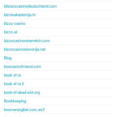
bitstarzcasinodeutschland.com
biznisakademija.hr
bizzo casino
bizzo.at
bizzocasinoosterreich.com
bizzocasinoslovenija.net
Blog
boocasinofinland.com
book of ra
book of ra it
book-of-dead-slot.org
Bookkeeping
boomerangbet.com.es3