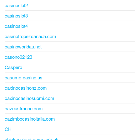
casinoslot2
casinoslot3
casinoslot4
casinotropezcanada.com
casinoworldau.net
casono02123
Caspero
casumo-casino.us
caxinocasinonz.com
caxinocasinosuomi.com
cazeusfrance.com
cazimbocasinoitalia.com
CH
chicken-road-game.org.uk