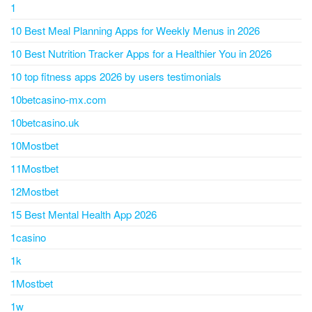
1
10 Best Meal Planning Apps for Weekly Menus in 2026
10 Best Nutrition Tracker Apps for a Healthier You in 2026
10 top fitness apps 2026 by users testimonials
10betcasino-mx.com
10betcasino.uk
10Mostbet
11Mostbet
12Mostbet
15 Best Mental Health App 2026
1casino
1k
1Mostbet
1w