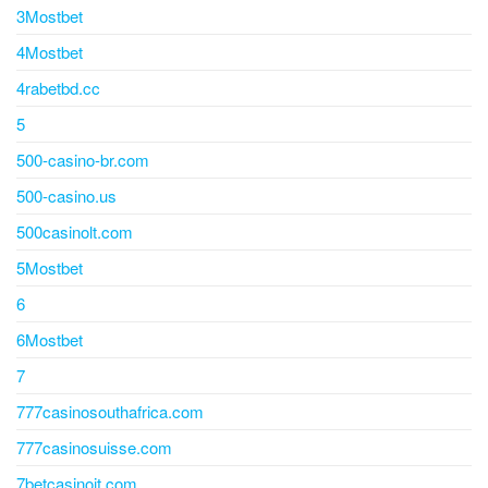
3Mostbet
4Mostbet
4rabetbd.cc
5
500-casino-br.com
500-casino.us
500casinolt.com
5Mostbet
6
6Mostbet
7
777casinosouthafrica.com
777casinosuisse.com
7betcasinoit.com