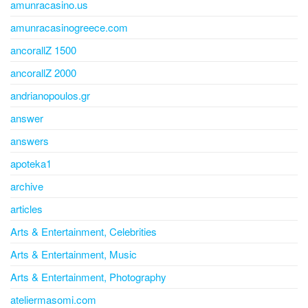
amunracasino.us
amunracasinogreece.com
ancorallZ 1500
ancorallZ 2000
andrianopoulos.gr
answer
answers
apoteka1
archive
articles
Arts & Entertainment, Celebrities
Arts & Entertainment, Music
Arts & Entertainment, Photography
ateliermasomi.com