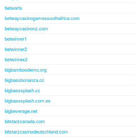
betwarts
betwaycasinogamessouthafrica.com
betwaycasinonz.com
betwinner1
betwinner2
betwinneк2
bigbamboodemo.org
bigbassbonanza.cc
bigbasssplash.cc
bigbasssplash.com.es
bigbeverage.net
bitstarzcanada.com
bitstarzcasinodeutschland.com