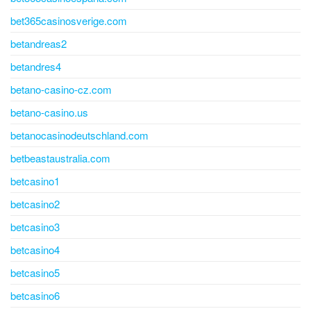
bet365casinosverige.com
betandreas2
betandres4
betano-casino-cz.com
betano-casino.us
betanocasinodeutschland.com
betbeastaustralia.com
betcasino1
betcasino2
betcasino3
betcasino4
betcasino5
betcasino6