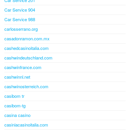
Car Service 201
Car Service 904
Car Service 988
carlosserrano.org
casadonramon.com.mx
cashedcasinoitalia.com
cashwindeutschland.com
cashwinfrance.com
cashwinnl.net
cashwinosterreich.com
casibom tr
casibom-tg
casina casino
casiniacasinoitalia.com