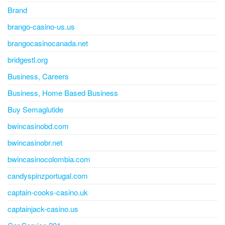
Brand
brango-casino-us.us
brangocasinocanada.net
bridgestl.org
Business, Careers
Business, Home Based Business
Buy Semaglutide
bwincasinobd.com
bwincasinobr.net
bwincasinocolombia.com
candyspinzportugal.com
captain-cooks-casino.uk
captainjack-casino.us