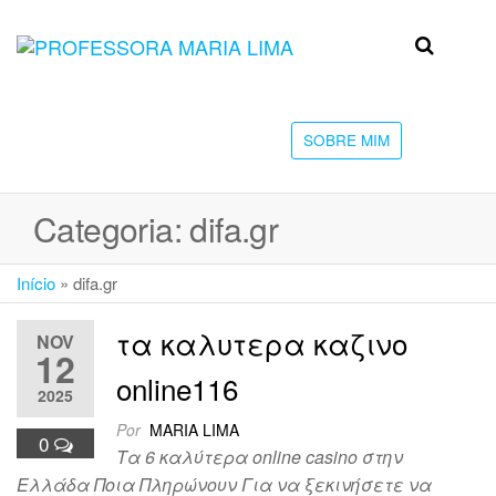
Skip
to
Professora
Teu
the
caminho
Maria Lima
content
até a
faculdade
SOBRE MIM
Categoria:
difa.gr
Início
»
difa.gr
τα καλυτερα καζινο
NOV
12
online116
2025
Por
MARIA LIMA
0
Τα 6 καλύτερα online casino στην
Ελλάδα Ποια Πληρώνουν Για να ξεκινήσετε να