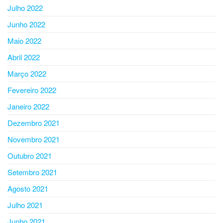
Julho 2022
Junho 2022
Maio 2022
Abril 2022
Março 2022
Fevereiro 2022
Janeiro 2022
Dezembro 2021
Novembro 2021
Outubro 2021
Setembro 2021
Agosto 2021
Julho 2021
Junho 2021