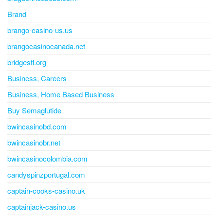
Brand
brango-casino-us.us
brangocasinocanada.net
bridgestl.org
Business, Careers
Business, Home Based Business
Buy Semaglutide
bwincasinobd.com
bwincasinobr.net
bwincasinocolombia.com
candyspinzportugal.com
captain-cooks-casino.uk
captainjack-casino.us