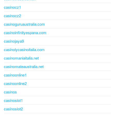
casinocz1
casinocz2
casinoguruaustralia.com
casinoinfinityespana.com
casinojaya9
casinolycasinoitalia.com
casinomaniaitalia.net
casinomateaustralia.net
casinoonline1
casinoonline2
casinos
casinoslot1
casinoslot2