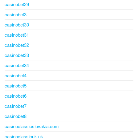
casinobet29
casinobet3
casinobet30
casinobet31
casinobet32
casinobet33
casinobet34
casinobet4
casinobet5
casinobet6
casinobet7
casinobet8
casinoclassicslovakia.com
casinoclassicuk.uk