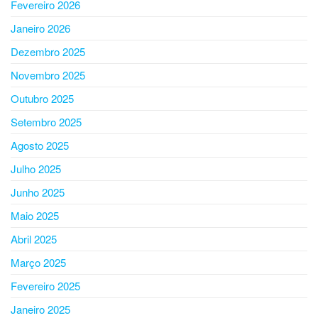
Fevereiro 2026
Janeiro 2026
Dezembro 2025
Novembro 2025
Outubro 2025
Setembro 2025
Agosto 2025
Julho 2025
Junho 2025
Maio 2025
Abril 2025
Março 2025
Fevereiro 2025
Janeiro 2025