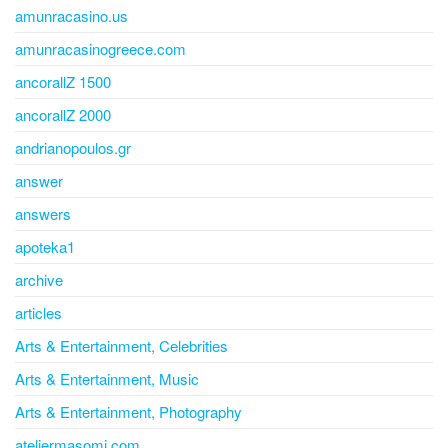
amunracasino.us
amunracasinogreece.com
ancorallZ 1500
ancorallZ 2000
andrianopoulos.gr
answer
answers
apoteka1
archive
articles
Arts & Entertainment, Celebrities
Arts & Entertainment, Music
Arts & Entertainment, Photography
ateliermasomi.com