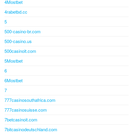
4Mostbet
4rabetbd.cc
5
500-casino-br.com
500-casino.us
500casinolt.com
5Mostbet
6
6Mostbet
7
777casinosouthafrica.com
777casinosuisse.com
7betcasinoit.com
7bitcasinodeutschland.com