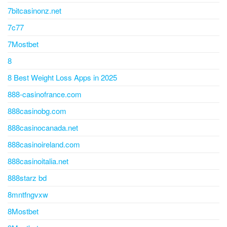
7bitcasinonz.net
7c77
7Mostbet
8
8 Best Weight Loss Apps in 2025
888-casinofrance.com
888casinobg.com
888casinocanada.net
888casinoireland.com
888casinoitalia.net
888starz bd
8mntfngvxw
8Mostbet