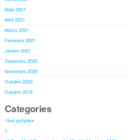
Maio 2021
Abril 2021
Março 2021
Fevereiro 2021
Janeiro 2021
Dezembro 2020
Novembro 2020
Outubro 2020
Outubro 2018
Categories
! Без рубрики
1