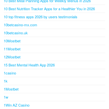
10 Best Meal Planning Apps for Weekly Menus in 2026
10 Best Nutrition Tracker Apps for a Healthier You in 2026
10 top fitness apps 2026 by users testimonials
10betcasino-mx.com
10betcasino.uk
10Mostbet
11Mostbet
12Mostbet
15 Best Mental Health App 2026
1casino
1k
1Mostbet
1w
1Win AZ Casino