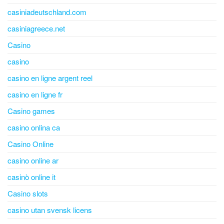
casiniadeutschland.com
casiniagreece.net
Casino
casino
casino en ligne argent reel
casino en ligne fr
Casino games
casino onlina ca
Casino Online
casino online ar
casinò online it
Casino slots
casino utan svensk licens