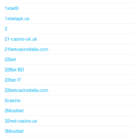
1xbet9
1xbetapk.us
2
21-casino-uk.uk
21betcasinoitalia.com
22bet
22Bet BD
22bet IT
22betcasinoitalia.com
2casino
2Mostbet
32red-casino.us
3Mostbet