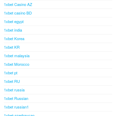
1xbet Casino AZ
1xbet casino BD
1xbet egypt
1xbet india
1xbet Korea
1xbet KR
1xbet malaysia
1xbet Morocco
1xbet pt
1xbet RU
1xbet russia
1xbet Russian
1xbet russian1
1xbet-azerbaycan