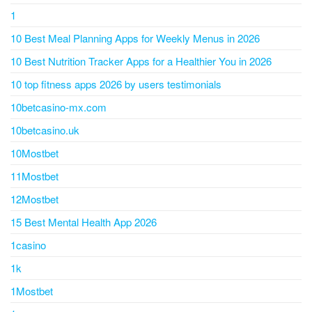
1
10 Best Meal Planning Apps for Weekly Menus in 2026
10 Best Nutrition Tracker Apps for a Healthier You in 2026
10 top fitness apps 2026 by users testimonials
10betcasino-mx.com
10betcasino.uk
10Mostbet
11Mostbet
12Mostbet
15 Best Mental Health App 2026
1casino
1k
1Mostbet