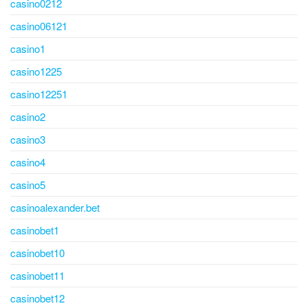
casino0212
casino06121
casino1
casino1225
casino12251
casino2
casino3
casino4
casino5
casinoalexander.bet
casinobet1
casinobet10
casinobet11
casinobet12