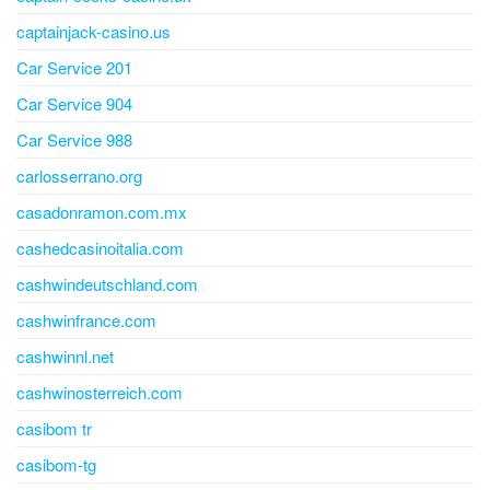
captainjack-casino.us
Car Service 201
Car Service 904
Car Service 988
carlosserrano.org
casadonramon.com.mx
cashedcasinoitalia.com
cashwindeutschland.com
cashwinfrance.com
cashwinnl.net
cashwinosterreich.com
casibom tr
casibom-tg