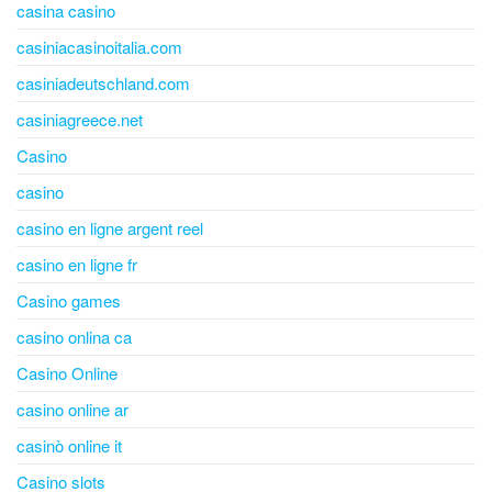
casina casino
casiniacasinoitalia.com
casiniadeutschland.com
casiniagreece.net
Casino
casino
casino en ligne argent reel
casino en ligne fr
Casino games
casino onlina ca
Casino Online
casino online ar
casinò online it
Casino slots