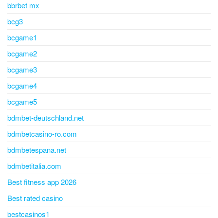
bbrbet mx
bcg3
bcgame1
bcgame2
bcgame3
bcgame4
bcgame5
bdmbet-deutschland.net
bdmbetcasino-ro.com
bdmbetespana.net
bdmbetitalia.com
Best fitness app 2026
Best rated casino
bestcasinos1