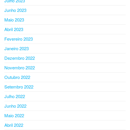
Julho 2023
Junho 2023
Maio 2023
Abril 2023
Fevereiro 2023
Janeiro 2023
Dezembro 2022
Novembro 2022
Outubro 2022
Setembro 2022
Julho 2022
Junho 2022
Maio 2022
Abril 2022