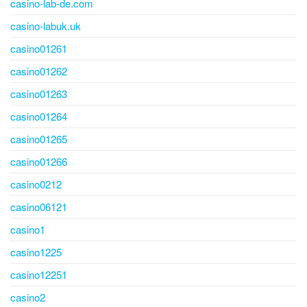
casino-lab-de.com
casino-labuk.uk
casino01261
casino01262
casino01263
casino01264
casino01265
casino01266
casino0212
casino06121
casino1
casino1225
casino12251
casino2