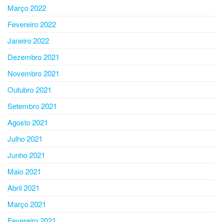
Março 2022
Fevereiro 2022
Janeiro 2022
Dezembro 2021
Novembro 2021
Outubro 2021
Setembro 2021
Agosto 2021
Julho 2021
Junho 2021
Maio 2021
Abril 2021
Março 2021
Fevereiro 2021