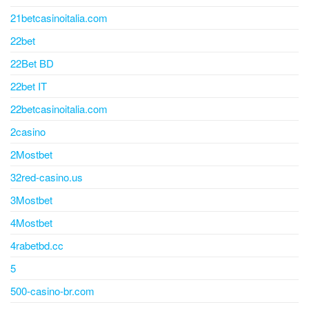
21betcasinoitalia.com
22bet
22Bet BD
22bet IT
22betcasinoitalia.com
2casino
2Mostbet
32red-casino.us
3Mostbet
4Mostbet
4rabetbd.cc
5
500-casino-br.com