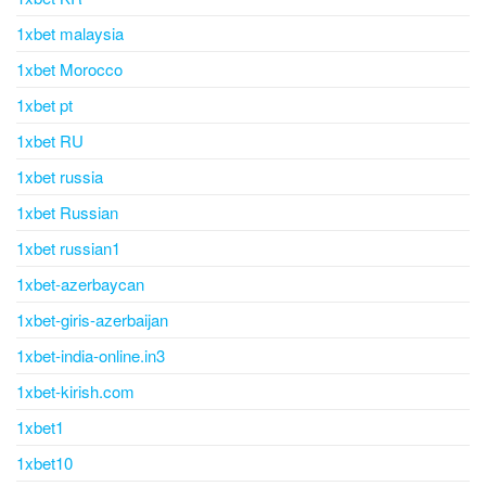
1xbet malaysia
1xbet Morocco
1xbet pt
1xbet RU
1xbet russia
1xbet Russian
1xbet russian1
1xbet-azerbaycan
1xbet-giris-azerbaijan
1xbet-india-online.in3
1xbet-kirish.com
1xbet1
1xbet10