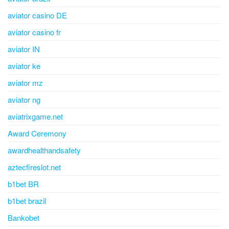
aviator casino DE
aviator casino fr
aviator IN
aviator ke
aviator mz
aviator ng
aviatrixgame.net
Award Ceremony
awardhealthandsafety
aztecfireslot.net
b1bet BR
b1bet brazil
Bankobet