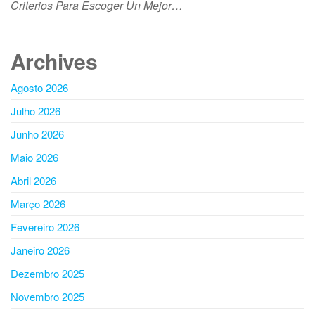
Criterios Para Escoger Un Mejor…
Archives
Agosto 2026
Julho 2026
Junho 2026
Maio 2026
Abril 2026
Março 2026
Fevereiro 2026
Janeiro 2026
Dezembro 2025
Novembro 2025