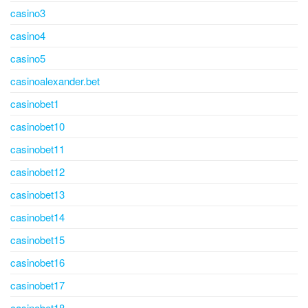
casino3
casino4
casino5
casinoalexander.bet
casinobet1
casinobet10
casinobet11
casinobet12
casinobet13
casinobet14
casinobet15
casinobet16
casinobet17
casinobet18