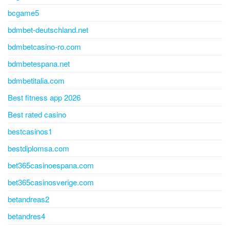
bcgame5
bdmbet-deutschland.net
bdmbetcasino-ro.com
bdmbetespana.net
bdmbetitalia.com
Best fitness app 2026
Best rated casino
bestcasinos1
bestdiplomsa.com
bet365casinoespana.com
bet365casinosverige.com
betandreas2
betandres4