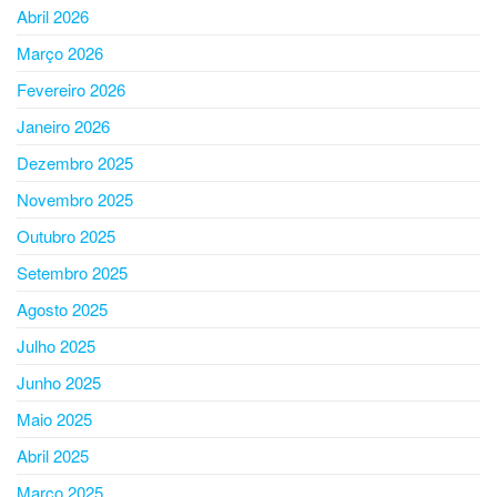
Abril 2026
Março 2026
Fevereiro 2026
Janeiro 2026
Dezembro 2025
Novembro 2025
Outubro 2025
Setembro 2025
Agosto 2025
Julho 2025
Junho 2025
Maio 2025
Abril 2025
Março 2025