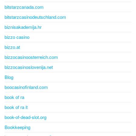
bitstarzcanada.com
bitstarzcasinodeutschland.com
biznisakademija.hr
bizzo casino
bizzo.at
bizzocasinoosterreich.com
bizzocasinoslovenija.net
Blog
boocasinofinland.com
book of ra
book of ra it
book-of-dead-slot.org
Bookkeeping