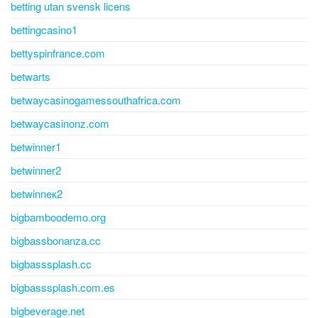
betting utan svensk licens
bettingcasino1
bettyspinfrance.com
betwarts
betwaycasinogamessouthafrica.com
betwaycasinonz.com
betwinner1
betwinner2
betwinneк2
bigbamboodemo.org
bigbassbonanza.cc
bigbasssplash.cc
bigbasssplash.com.es
bigbeverage.net