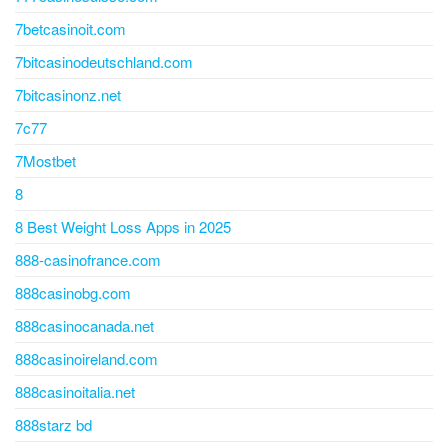
7betcasinoit.com
7bitcasinodeutschland.com
7bitcasinonz.net
7c77
7Mostbet
8
8 Best Weight Loss Apps in 2025
888-casinofrance.com
888casinobg.com
888casinocanada.net
888casinoireland.com
888casinoitalia.net
888starz bd