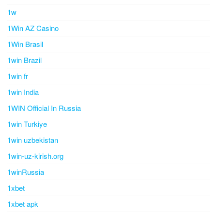
1w
1Win AZ Casino
1Win Brasil
1win Brazil
1win fr
1win India
1WIN Official In Russia
1win Turkiye
1win uzbekistan
1win-uz-kirish.org
1winRussia
1xbet
1xbet apk