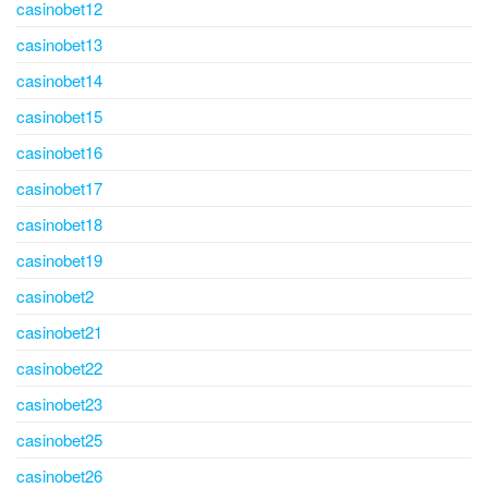
casinobet12
casinobet13
casinobet14
casinobet15
casinobet16
casinobet17
casinobet18
casinobet19
casinobet2
casinobet21
casinobet22
casinobet23
casinobet25
casinobet26