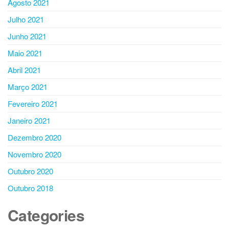
Agosto 2021
Julho 2021
Junho 2021
Maio 2021
Abril 2021
Março 2021
Fevereiro 2021
Janeiro 2021
Dezembro 2020
Novembro 2020
Outubro 2020
Outubro 2018
Categories