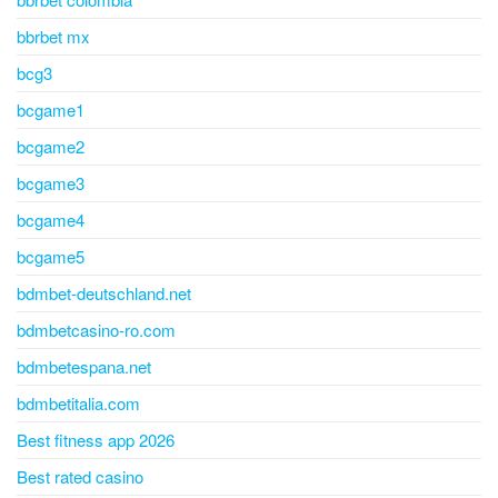
bbrbet mx
bcg3
bcgame1
bcgame2
bcgame3
bcgame4
bcgame5
bdmbet-deutschland.net
bdmbetcasino-ro.com
bdmbetespana.net
bdmbetitalia.com
Best fitness app 2026
Best rated casino