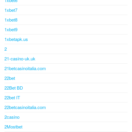
1xbet6
1xbet7
1xbet8
1xbet9
1xbetapk.us
2
21-casino-uk.uk
21betcasinoitalia.com
22bet
22Bet BD
22bet IT
22betcasinoitalia.com
2casino
2Mostbet