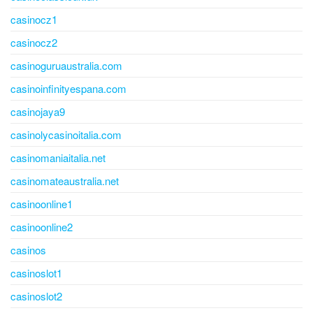
casinocz1
casinocz2
casinoguruaustralia.com
casinoinfinityespana.com
casinojaya9
casinolycasinoitalia.com
casinomaniaitalia.net
casinomateaustralia.net
casinoonline1
casinoonline2
casinos
casinoslot1
casinoslot2