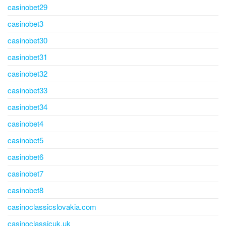
casinobet29
casinobet3
casinobet30
casinobet31
casinobet32
casinobet33
casinobet34
casinobet4
casinobet5
casinobet6
casinobet7
casinobet8
casinoclassicslovakia.com
casinoclassicuk.uk