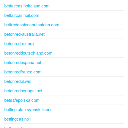
betfaircasinoireland.com
betfaircasinoit.com
betfredcasinosouthafrica.com
betonred-australia.net
betonred-cz.org
betonreddeutschland.com
betonredespana.net
betonredfrance.com
betonredpl.win
betonredportugal.net
betsafepolska.com
betting utan svensk licens
bettingcasino1