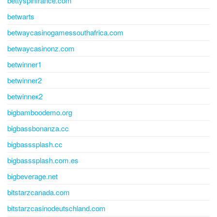
bettyspinfrance.com
betwarts
betwaycasinogamessouthafrica.com
betwaycasinonz.com
betwinner1
betwinner2
betwinneк2
bigbamboodemo.org
bigbassbonanza.cc
bigbasssplash.cc
bigbasssplash.com.es
bigbeverage.net
bitstarzcanada.com
bitstarzcasinodeutschland.com