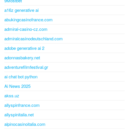
9Mostbet
a16z generative ai
abukingcasinofrance.com
admiral-casino-cz.com
admiralcasinodeutschland.com
adobe generative ai 2
adonnasbakery.net
adventurefilmfestival.gr
ai chat bot python
Ai News 2025
akss.uz
allyspinfrance.com
allyspinitalia.net
alpinocasinoitalia.com