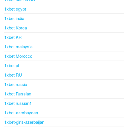
1xbet egypt
1xbet india
1xbet Korea
1xbet KR
1xbet malaysia
1xbet Morocco
1xbet pt
1xbet RU
1xbet russia
1xbet Russian
1xbet russian1
1xbet-azerbaycan
1xbet-giris-azerbaijan