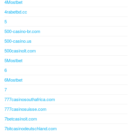
4Mostbet
4rabetbd.cc
5
500-casino-br.com
500-casino.us
500casinolt.com
5Mostbet
6
6Mostbet
7
777casinosouthafrica.com
777casinosuisse.com
7betcasinoit.com
7bitcasinodeutschland.com