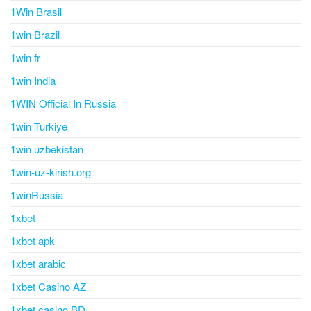
1Win Brasil
1win Brazil
1win fr
1win India
1WIN Official In Russia
1win Turkiye
1win uzbekistan
1win-uz-kirish.org
1winRussia
1xbet
1xbet apk
1xbet arabic
1xbet Casino AZ
1xbet casino BD