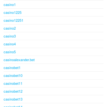
casino1
casino1225
casino12251
casino2
casino3
casino4
casino5
casinoalexander.bet
casinobet1
casinobet10
casinobet11
casinobet12
casinobet13
casinobet14