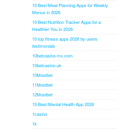
10 Best Meal Planning Apps for Weekly
Menus in 2026
10 Best Nutrition Tracker Apps for a
Healthier You in 2026
10 top fitness apps 2026 by users
testimonials
10betcasino-mx.com
10betcasino.uk
10Mostbet
11Mostbet
12Mostbet
15 Best Mental Health App 2026
1casino
1k