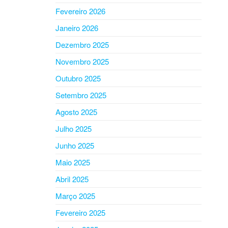
Fevereiro 2026
Janeiro 2026
Dezembro 2025
Novembro 2025
Outubro 2025
Setembro 2025
Agosto 2025
Julho 2025
Junho 2025
Maio 2025
Abril 2025
Março 2025
Fevereiro 2025