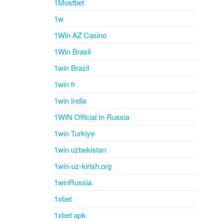
1Mostbet
1w
1Win AZ Casino
1Win Brasil
1win Brazil
1win fr
1win India
1WIN Official In Russia
1win Turkiye
1win uzbekistan
1win-uz-kirish.org
1winRussia
1xbet
1xbet apk