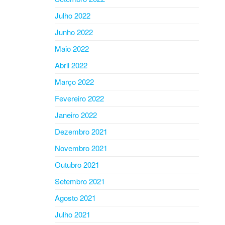
Julho 2022
Junho 2022
Maio 2022
Abril 2022
Março 2022
Fevereiro 2022
Janeiro 2022
Dezembro 2021
Novembro 2021
Outubro 2021
Setembro 2021
Agosto 2021
Julho 2021