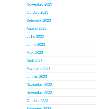
Novembro 2023
Outubro 2023
Setembro 2023
Agosto 2023
Julho 2023
Junho 2023
Maio 2023
Abril 2023
Fevereiro 2023
Janeiro 2023
Dezembro 2022
Novembro 2022
Outubro 2022
Setembro 2022