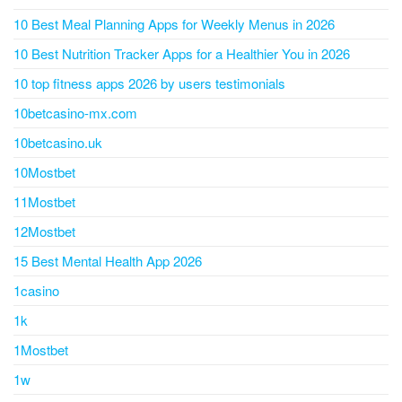
10 Best Meal Planning Apps for Weekly Menus in 2026
10 Best Nutrition Tracker Apps for a Healthier You in 2026
10 top fitness apps 2026 by users testimonials
10betcasino-mx.com
10betcasino.uk
10Mostbet
11Mostbet
12Mostbet
15 Best Mental Health App 2026
1casino
1k
1Mostbet
1w