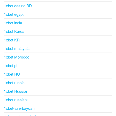
1xbet casino BD
1xbet egypt
1xbet india
1xbet Korea
1xbet KR
1xbet malaysia
1xbet Morocco
1xbet pt
1xbet RU
1xbet russia
1xbet Russian
1xbet russian1
1xbet-azerbaycan