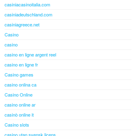
casiniacasinoitalia.com
casiniadeutschland.com
casiniagreece.net
Casino
casino
casino en ligne argent reel
casino en ligne fr
Casino games
casino onlina ca
Casino Online
casino online ar
casinò online it
Casino slots
casino utan svensk licens