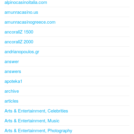
alpinocasinoitalia.com
amunracasino.us
amunracasinogreece.com
ancorallZ 1500
ancorallZ 2000
andrianopoulos.gr
answer
answers
apoteka1
archive
articles
Arts & Entertainment, Celebrities
Arts & Entertainment, Music
Arts & Entertainment, Photography