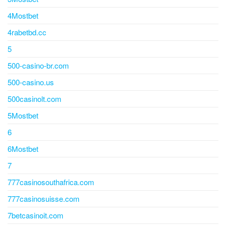
4Mostbet
4rabetbd.cc
5
500-casino-br.com
500-casino.us
500casinolt.com
5Mostbet
6
6Mostbet
7
777casinosouthafrica.com
777casinosuisse.com
7betcasinoit.com