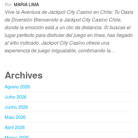
Por
MARIA LIMA
Vive la Aventura de Jackpot City Casino en Chile: Tu Oasis
de Diversión Bienvenido a Jackpot City Casino Chile,
donde la emoción está a un clic de distancia. Si buscas el
lugar perfecto para disfrutar del juego en línea, has llegado
al sitio indicado. Jackpot City Casino ofrece una
experiencia de juego inigualable, combinando la…
Archives
Agosto 2026
Julho 2026
Junho 2026
Maio 2026
Abril 2026
Março 2026