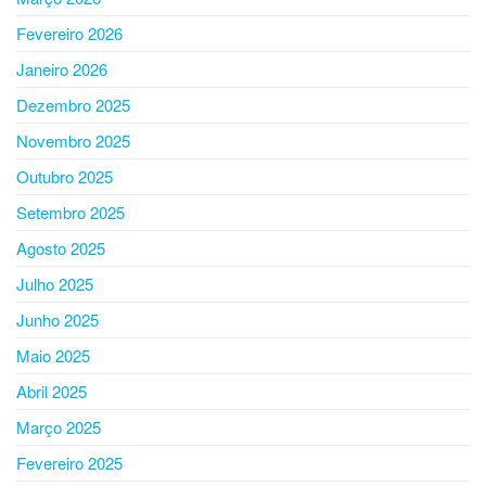
Fevereiro 2026
Janeiro 2026
Dezembro 2025
Novembro 2025
Outubro 2025
Setembro 2025
Agosto 2025
Julho 2025
Junho 2025
Maio 2025
Abril 2025
Março 2025
Fevereiro 2025