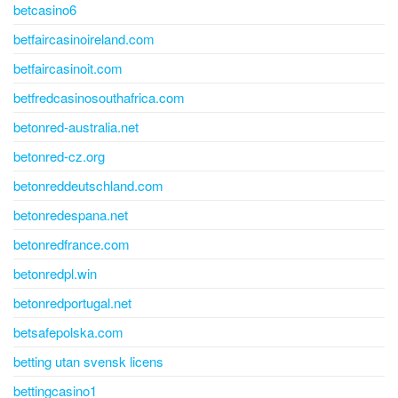
betcasino6
betfaircasinoireland.com
betfaircasinoit.com
betfredcasinosouthafrica.com
betonred-australia.net
betonred-cz.org
betonreddeutschland.com
betonredespana.net
betonredfrance.com
betonredpl.win
betonredportugal.net
betsafepolska.com
betting utan svensk licens
bettingcasino1