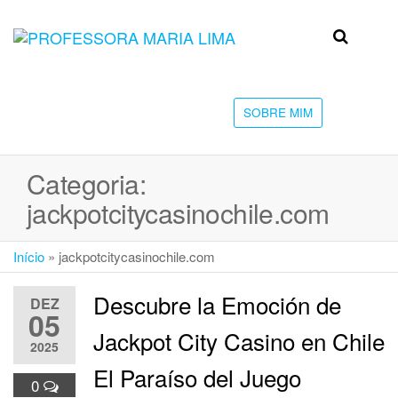
Skip
to
Professora
Teu
the
caminho
Maria Lima
content
até a
faculdade
SOBRE MIM
Categoria:
jackpotcitycasinochile.com
Início
»
jackpotcitycasinochile.com
Descubre la Emoción de
DEZ
05
Jackpot City Casino en Chile
2025
El Paraíso del Juego
0