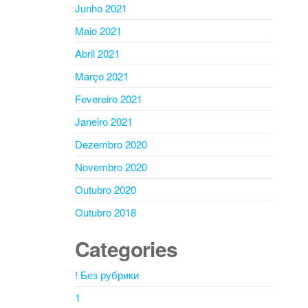
Junho 2021
Maio 2021
Abril 2021
Março 2021
Fevereiro 2021
Janeiro 2021
Dezembro 2020
Novembro 2020
Outubro 2020
Outubro 2018
Categories
! Без рубрики
1