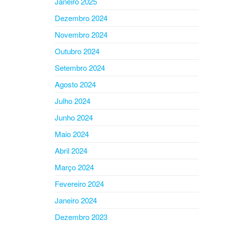
Janeiro 2025
Dezembro 2024
Novembro 2024
Outubro 2024
Setembro 2024
Agosto 2024
Julho 2024
Junho 2024
Maio 2024
Abril 2024
Março 2024
Fevereiro 2024
Janeiro 2024
Dezembro 2023