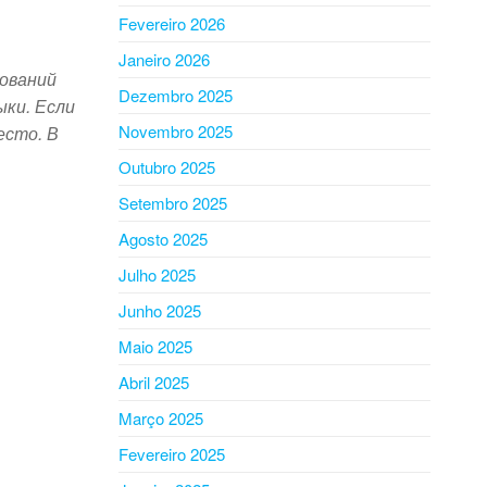
Fevereiro 2026
Janeiro 2026
бований
Dezembro 2025
ыки. Если
Novembro 2025
есто. В
Outubro 2025
Setembro 2025
Agosto 2025
Julho 2025
Junho 2025
Maio 2025
Abril 2025
Março 2025
Fevereiro 2025