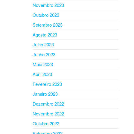
Novembro 2023
Outubro 2023
Setembro 2023
Agosto 2023
Julho 2023
Junho 2023
Maio 2023
Abril 2023
Fevereiro 2023
Janeiro 2023
Dezembro 2022
Novembro 2022
Outubro 2022
Setembro 2022