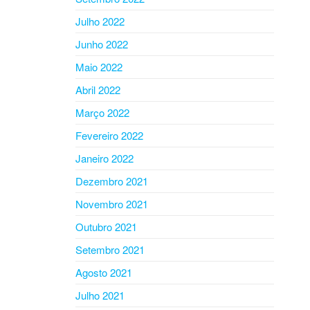
Julho 2022
Junho 2022
Maio 2022
Abril 2022
Março 2022
Fevereiro 2022
Janeiro 2022
Dezembro 2021
Novembro 2021
Outubro 2021
Setembro 2021
Agosto 2021
Julho 2021