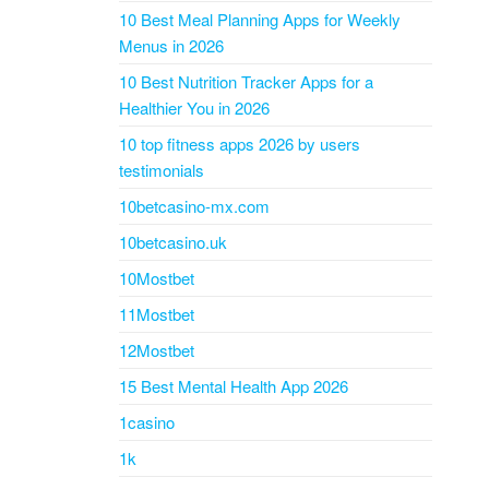
10 Best Meal Planning Apps for Weekly
Menus in 2026
10 Best Nutrition Tracker Apps for a
Healthier You in 2026
10 top fitness apps 2026 by users
testimonials
10betcasino-mx.com
10betcasino.uk
10Mostbet
11Mostbet
12Mostbet
15 Best Mental Health App 2026
1casino
1k