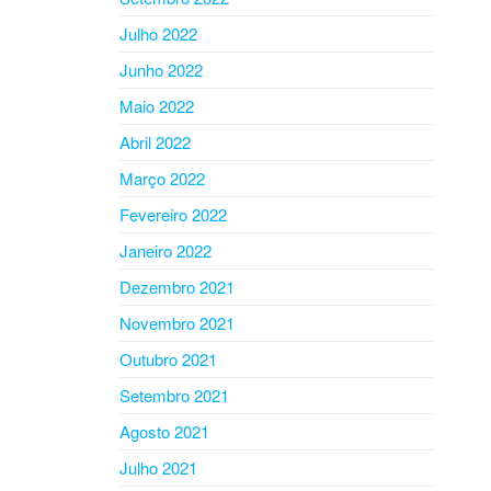
Julho 2022
Junho 2022
Maio 2022
Abril 2022
Março 2022
Fevereiro 2022
Janeiro 2022
Dezembro 2021
Novembro 2021
Outubro 2021
Setembro 2021
Agosto 2021
Julho 2021