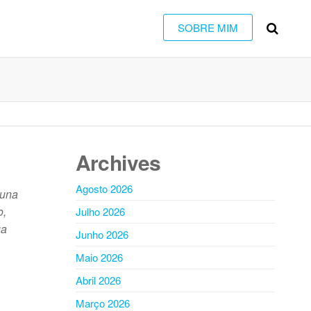
SOBRE MIM
Archives
Agosto 2026
tuna
o,
Julho 2026
ua
Junho 2026
Maio 2026
Abril 2026
Março 2026