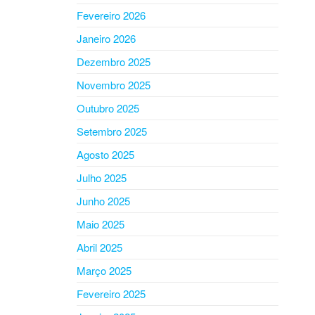
Fevereiro 2026
Janeiro 2026
Dezembro 2025
Novembro 2025
Outubro 2025
Setembro 2025
Agosto 2025
Julho 2025
Junho 2025
Maio 2025
Abril 2025
Março 2025
Fevereiro 2025