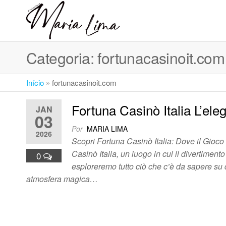
Skip
to
Professora
Teu
the
caminho
Maria Lima
content
até a
Categoria:
fortunacasinoit.com
faculdade
Início
»
fortunacasinoit.com
Fortuna Casinò Italia L’ele
JAN
03
Por
MARIA LIMA
2026
Scopri Fortuna Casinò Italia: Dove il Gioco
Casinò Italia, un luogo in cui il divertiment
0
esploreremo tutto ciò che c’è da sapere su
atmosfera magica…