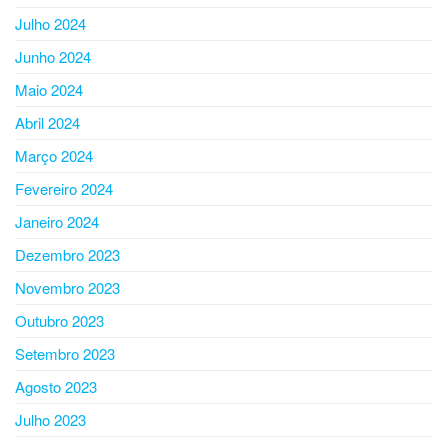
Julho 2024
Junho 2024
Maio 2024
Abril 2024
Março 2024
Fevereiro 2024
Janeiro 2024
Dezembro 2023
Novembro 2023
Outubro 2023
Setembro 2023
Agosto 2023
Julho 2023