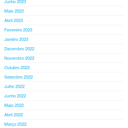
Junho 2023
Maio 2023
Abril 2023
Fevereiro 2023
Janeiro 2023
Dezembro 2022
Novembro 2022
Outubro 2022
Setembro 2022
Julho 2022
Junho 2022
Maio 2022
Abril 2022
Março 2022