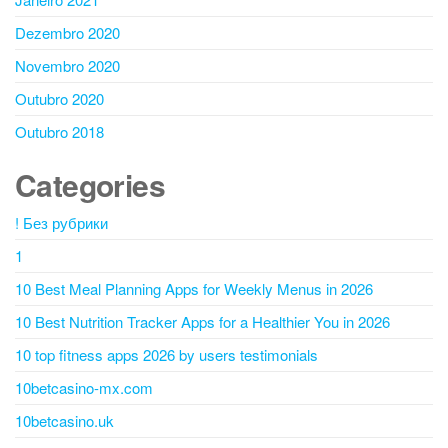
Dezembro 2020
Novembro 2020
Outubro 2020
Outubro 2018
Categories
! Без рубрики
1
10 Best Meal Planning Apps for Weekly Menus in 2026
10 Best Nutrition Tracker Apps for a Healthier You in 2026
10 top fitness apps 2026 by users testimonials
10betcasino-mx.com
10betcasino.uk