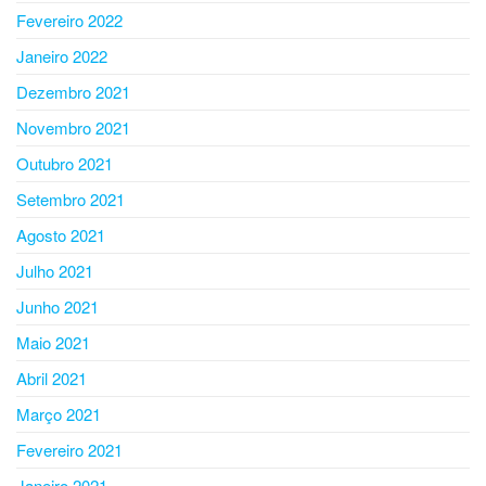
Fevereiro 2022
Janeiro 2022
Dezembro 2021
Novembro 2021
Outubro 2021
Setembro 2021
Agosto 2021
Julho 2021
Junho 2021
Maio 2021
Abril 2021
Março 2021
Fevereiro 2021
Janeiro 2021