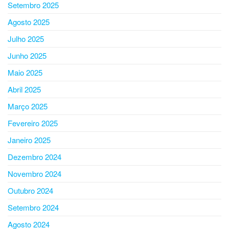
Setembro 2025
Agosto 2025
Julho 2025
Junho 2025
Maio 2025
Abril 2025
Março 2025
Fevereiro 2025
Janeiro 2025
Dezembro 2024
Novembro 2024
Outubro 2024
Setembro 2024
Agosto 2024