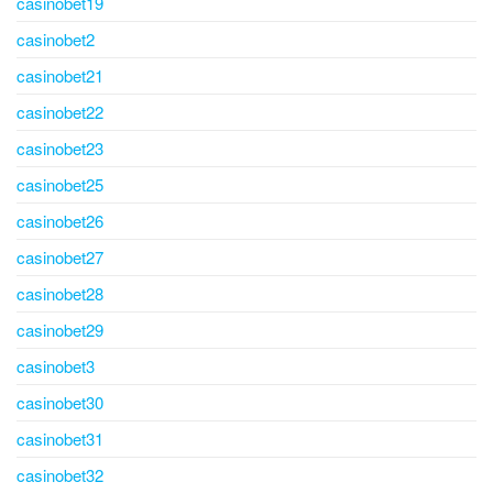
casinobet19
casinobet2
casinobet21
casinobet22
casinobet23
casinobet25
casinobet26
casinobet27
casinobet28
casinobet29
casinobet3
casinobet30
casinobet31
casinobet32