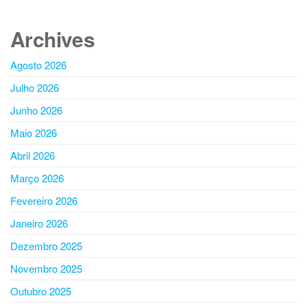
Archives
Agosto 2026
Julho 2026
Junho 2026
Maio 2026
Abril 2026
Março 2026
Fevereiro 2026
Janeiro 2026
Dezembro 2025
Novembro 2025
Outubro 2025