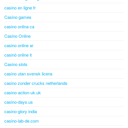
casino en ligne fr
Casino games
casino onlina ca
Casino Online
casino online ar
casinò online it
Casino slots
casino utan svensk licens
casino zonder crucks netherlands
casino-action-uk.uk
casino-days.us
casino-glory india
casino-lab-de.com