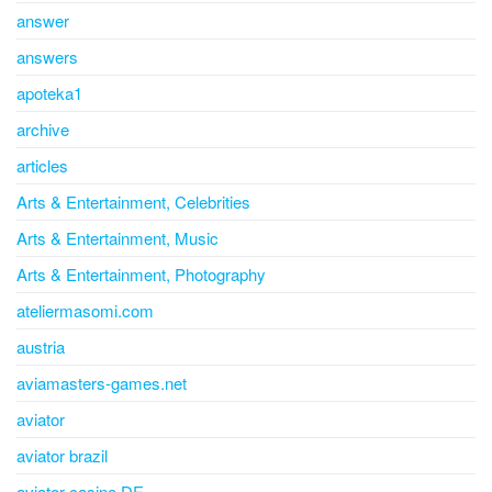
answer
answers
apoteka1
archive
articles
Arts & Entertainment, Celebrities
Arts & Entertainment, Music
Arts & Entertainment, Photography
ateliermasomi.com
austria
aviamasters-games.net
aviator
aviator brazil
aviator casino DE