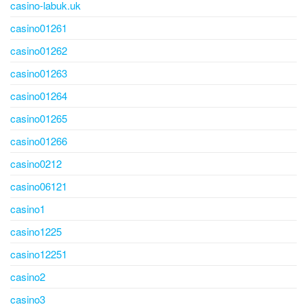
casino-labuk.uk
casino01261
casino01262
casino01263
casino01264
casino01265
casino01266
casino0212
casino06121
casino1
casino1225
casino12251
casino2
casino3