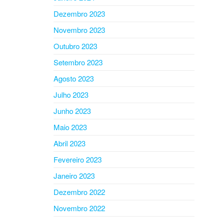
Dezembro 2023
Novembro 2023
Outubro 2023
Setembro 2023
Agosto 2023
Julho 2023
Junho 2023
Maio 2023
Abril 2023
Fevereiro 2023
Janeiro 2023
Dezembro 2022
Novembro 2022