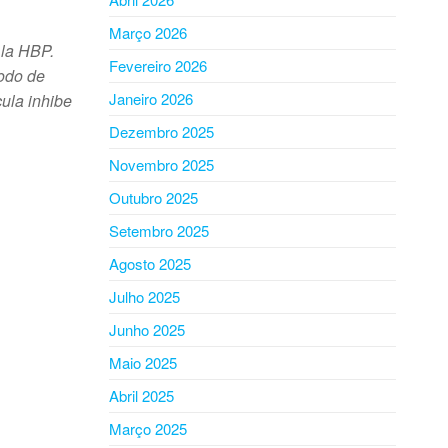
Março 2026
 la HBP.
Fevereiro 2026
modo de
Janeiro 2026
ula inhibe
Dezembro 2025
Novembro 2025
Outubro 2025
Setembro 2025
Agosto 2025
Julho 2025
Junho 2025
Maio 2025
Abril 2025
Março 2025