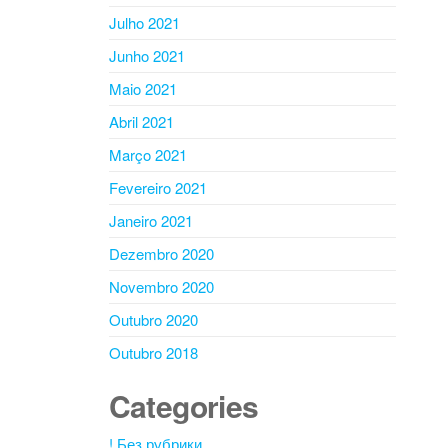
Julho 2021
Junho 2021
Maio 2021
Abril 2021
Março 2021
Fevereiro 2021
Janeiro 2021
Dezembro 2020
Novembro 2020
Outubro 2020
Outubro 2018
Categories
! Без рубрики