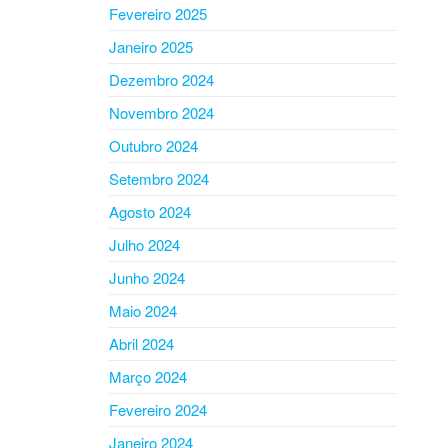
Fevereiro 2025
Janeiro 2025
Dezembro 2024
Novembro 2024
Outubro 2024
Setembro 2024
Agosto 2024
Julho 2024
Junho 2024
Maio 2024
Abril 2024
Março 2024
Fevereiro 2024
Janeiro 2024