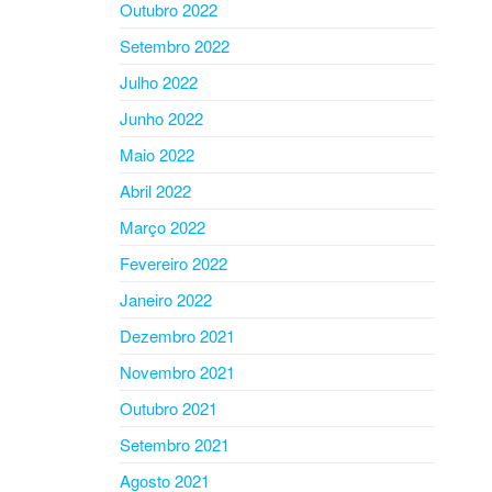
Outubro 2022
Setembro 2022
Julho 2022
Junho 2022
Maio 2022
Abril 2022
Março 2022
Fevereiro 2022
Janeiro 2022
Dezembro 2021
Novembro 2021
Outubro 2021
Setembro 2021
Agosto 2021