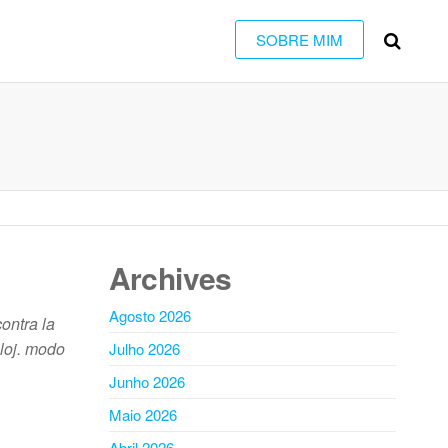
SOBRE MIM
Archives
Agosto 2026
ontra la
eloj. modo
Julho 2026
Junho 2026
Maio 2026
Abril 2026