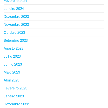
Fevereiro 2024
Janeiro 2024
Dezembro 2023
Novembro 2023
Outubro 2023
Setembro 2023
Agosto 2023
Julho 2023
Junho 2023
Maio 2023
Abril 2023
Fevereiro 2023
Janeiro 2023
Dezembro 2022