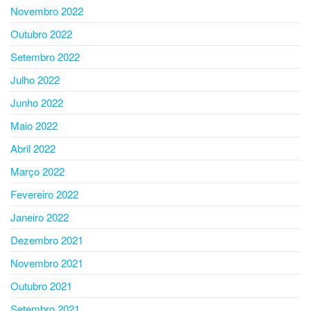
Novembro 2022
Outubro 2022
Setembro 2022
Julho 2022
Junho 2022
Maio 2022
Abril 2022
Março 2022
Fevereiro 2022
Janeiro 2022
Dezembro 2021
Novembro 2021
Outubro 2021
Setembro 2021