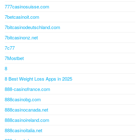
777casinosuisse.com
7betcasinoit.com
7bitcasinodeutschland.com
7bitcasinonz.net
7c77
7Mostbet
8
8 Best Weight Loss Apps in 2025
888-casinofrance.com
888casinobg.com
888casinocanada.net
888casinoireland.com
888casinoitalia.net