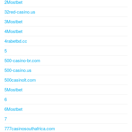
2Mostbet
32red-casino.us
3Mostbet
4Mostbet
4rabetbd.cc
5
500-casino-br.com
500-casino.us
500casinolt.com
5Mostbet
6
6Mostbet
7
777casinosouthafrica.com