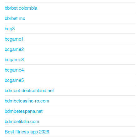
bbrbet colombia
bbrbet mx
bcg3
bcgame1
bcgame2
bcgame3
bcgame4
bcgame5
bdmbet-deutschland.net
bdmbetcasino-ro.com
bdmbetespana.net
bdmbetitalia.com
Best fitness app 2026