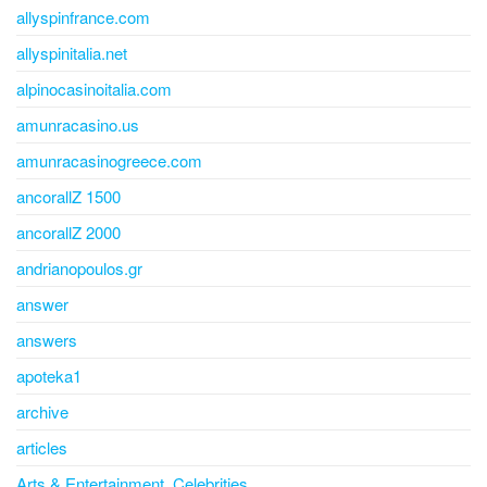
allyspinfrance.com
allyspinitalia.net
alpinocasinoitalia.com
amunracasino.us
amunracasinogreece.com
ancorallZ 1500
ancorallZ 2000
andrianopoulos.gr
answer
answers
apoteka1
archive
articles
Arts & Entertainment, Celebrities