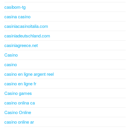
casibom-tg
casina casino
casiniacasinoitalia.com
casiniadeutschland.com
casiniagreece.net
Casino
casino
casino en ligne argent reel
casino en ligne fr
Casino games
casino onlina ca
Casino Online
casino online ar