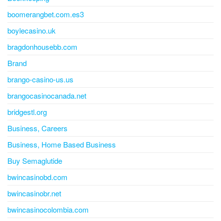
boomerangbet.com.es3
boylecasino.uk
bragdonhousebb.com
Brand
brango-casino-us.us
brangocasinocanada.net
bridgestl.org
Business, Careers
Business, Home Based Business
Buy Semaglutide
bwincasinobd.com
bwincasinobr.net
bwincasinocolombia.com