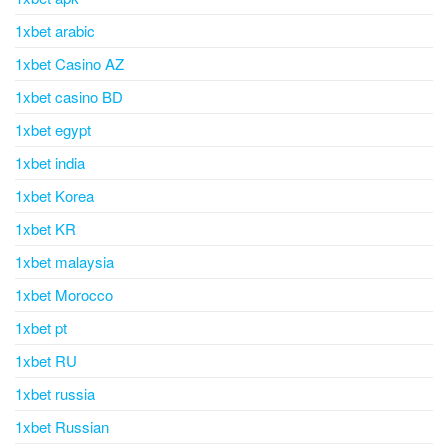
1xbet arabic
1xbet Casino AZ
1xbet casino BD
1xbet egypt
1xbet india
1xbet Korea
1xbet KR
1xbet malaysia
1xbet Morocco
1xbet pt
1xbet RU
1xbet russia
1xbet Russian