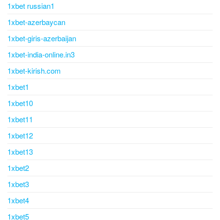
1xbet russian1
1xbet-azerbaycan
1xbet-giris-azerbaijan
1xbet-india-online.in3
1xbet-kirish.com
1xbet1
1xbet10
1xbet11
1xbet12
1xbet13
1xbet2
1xbet3
1xbet4
1xbet5