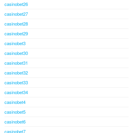
casinobet26
casinobet27
casinobet28
casinobet29
casinobet3
casinobet30
casinobet31
casinobet32
casinobet33
casinobet34
casinobet4
casinobet5
casinobet6
casinobet7