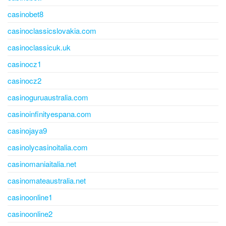
casinobet8
casinoclassicslovakia.com
casinoclassicuk.uk
casinocz1
casinocz2
casinoguruaustralia.com
casinoinfinityespana.com
casinojaya9
casinolycasinoitalia.com
casinomaniaitalia.net
casinomateaustralia.net
casinoonline1
casinoonline2