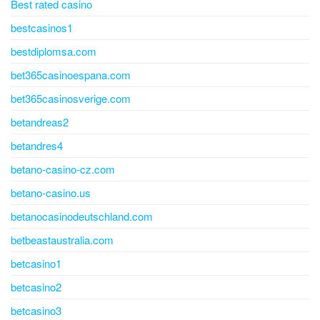
Best rated casino
bestcasinos1
bestdiplomsa.com
bet365casinoespana.com
bet365casinosverige.com
betandreas2
betandres4
betano-casino-cz.com
betano-casino.us
betanocasinodeutschland.com
betbeastaustralia.com
betcasino1
betcasino2
betcasino3