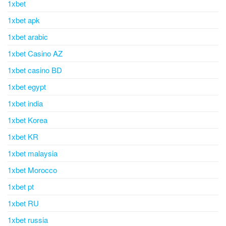
1xbet
1xbet apk
1xbet arabic
1xbet Casino AZ
1xbet casino BD
1xbet egypt
1xbet india
1xbet Korea
1xbet KR
1xbet malaysia
1xbet Morocco
1xbet pt
1xbet RU
1xbet russia