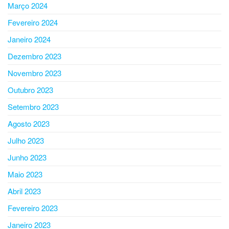
Março 2024
Fevereiro 2024
Janeiro 2024
Dezembro 2023
Novembro 2023
Outubro 2023
Setembro 2023
Agosto 2023
Julho 2023
Junho 2023
Maio 2023
Abril 2023
Fevereiro 2023
Janeiro 2023