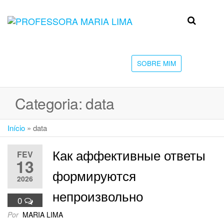
Skip
to
Professora
Teu
the
caminho
Maria Lima
content
até a
faculdade
SOBRE MIM
Categoria:
data
Início
»
data
Как аффективные ответы
FEV
13
формируются
2026
непроизвольно
0
Por
MARIA LIMA