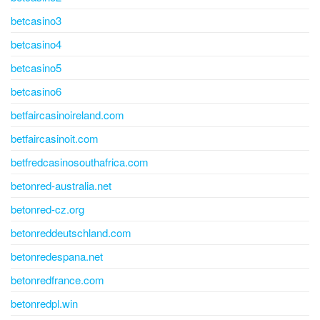
betcasino3
betcasino4
betcasino5
betcasino6
betfaircasinoireland.com
betfaircasinoit.com
betfredcasinosouthafrica.com
betonred-australia.net
betonred-cz.org
betonreddeutschland.com
betonredespana.net
betonredfrance.com
betonredpl.win