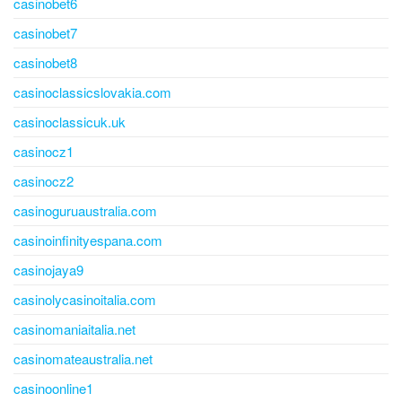
casinobet6
casinobet7
casinobet8
casinoclassicslovakia.com
casinoclassicuk.uk
casinocz1
casinocz2
casinoguruaustralia.com
casinoinfinityespana.com
casinojaya9
casinolycasinoitalia.com
casinomaniaitalia.net
casinomateaustralia.net
casinoonline1