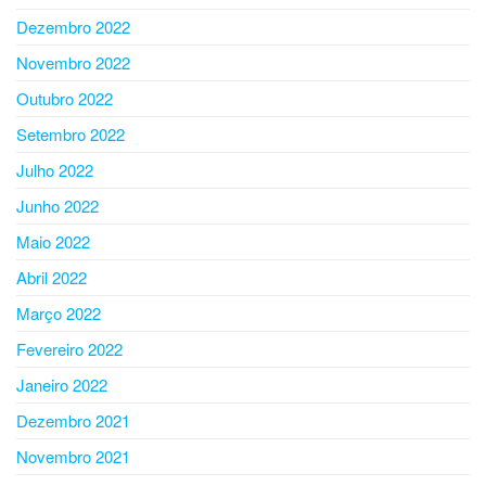
Dezembro 2022
Novembro 2022
Outubro 2022
Setembro 2022
Julho 2022
Junho 2022
Maio 2022
Abril 2022
Março 2022
Fevereiro 2022
Janeiro 2022
Dezembro 2021
Novembro 2021