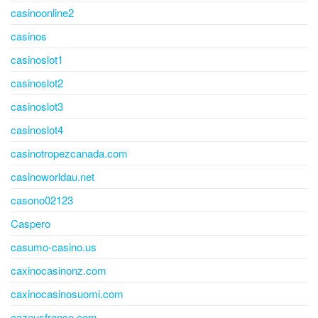
casinoonline2
casinos
casinoslot1
casinoslot2
casinoslot3
casinoslot4
casinotropezcanada.com
casinoworldau.net
casono02123
Caspero
casumo-casino.us
caxinocasinonz.com
caxinocasinosuomi.com
cazeusfrance.com