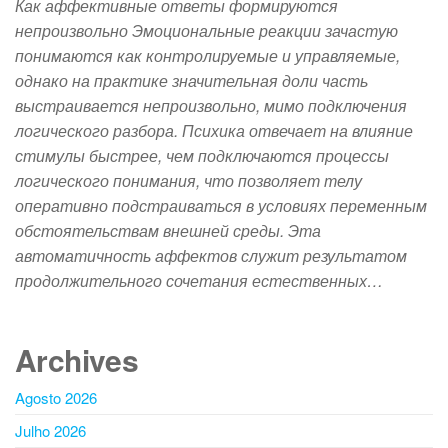
Как аффективные ответы формируются
непроизвольно Эмоциональные реакции зачастую
понимаются как контролируемые и управляемые,
однако на практике значительная доли часть
выстраивается непроизвольно, мимо подключения
логического разбора. Психика отвечает на влияние
стимулы быстрее, чем подключаются процессы
логического понимания, что позволяет телу
оперативно подстраиваться в условиях переменным
обстоятельствам внешней среды. Эта
автоматичность аффектов служит результатом
продолжительного сочетания естественных…
Archives
Agosto 2026
Julho 2026