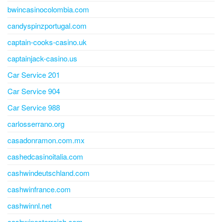
bwincasinocolombia.com
candyspinzportugal.com
captain-cooks-casino.uk
captainjack-casino.us
Car Service 201
Car Service 904
Car Service 988
carlosserrano.org
casadonramon.com.mx
cashedcasinoitalia.com
cashwindeutschland.com
cashwinfrance.com
cashwinnl.net
cashwinosterreich.com