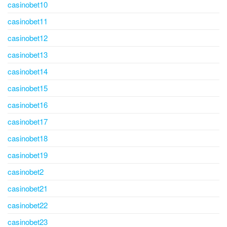
casinobet10
casinobet11
casinobet12
casinobet13
casinobet14
casinobet15
casinobet16
casinobet17
casinobet18
casinobet19
casinobet2
casinobet21
casinobet22
casinobet23