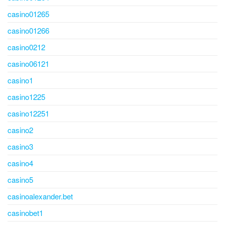
casino01265
casino01266
casino0212
casino06121
casino1
casino1225
casino12251
casino2
casino3
casino4
casino5
casinoalexander.bet
casinobet1