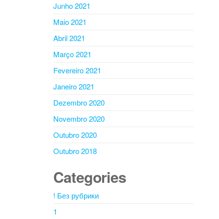
Junho 2021
Maio 2021
Abril 2021
Março 2021
Fevereiro 2021
Janeiro 2021
Dezembro 2020
Novembro 2020
Outubro 2020
Outubro 2018
Categories
! Без рубрики
1