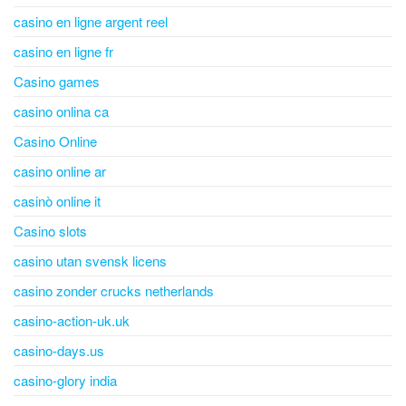
casino en ligne argent reel
casino en ligne fr
Casino games
casino onlina ca
Casino Online
casino online ar
casinò online it
Casino slots
casino utan svensk licens
casino zonder crucks netherlands
casino-action-uk.uk
casino-days.us
casino-glory india