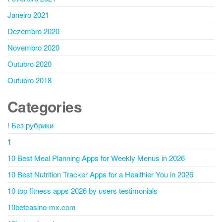
Janeiro 2021
Dezembro 2020
Novembro 2020
Outubro 2020
Outubro 2018
Categories
! Без рубрики
1
10 Best Meal Planning Apps for Weekly Menus in 2026
10 Best Nutrition Tracker Apps for a Healthier You in 2026
10 top fitness apps 2026 by users testimonials
10betcasino-mx.com