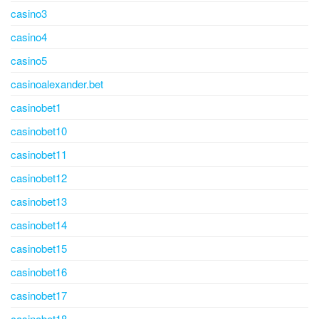
casino3
casino4
casino5
casinoalexander.bet
casinobet1
casinobet10
casinobet11
casinobet12
casinobet13
casinobet14
casinobet15
casinobet16
casinobet17
casinobet18