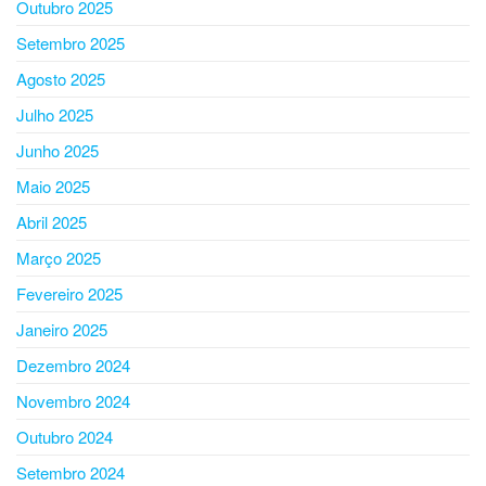
Outubro 2025
Setembro 2025
Agosto 2025
Julho 2025
Junho 2025
Maio 2025
Abril 2025
Março 2025
Fevereiro 2025
Janeiro 2025
Dezembro 2024
Novembro 2024
Outubro 2024
Setembro 2024