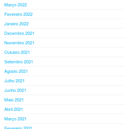
Março 2022
Fevereiro 2022
Janeiro 2022
Dezembro 2021
Novembro 2021
Outubro 2021
Setembro 2021
Agosto 2021
Julho 2021
Junho 2021
Maio 2021
Abril 2021
Março 2021
Fevereiro 2021