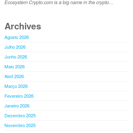
Ecosystem Crypto.com is a big name in the crypto…
Archives
Agosto 2026
Julho 2026
Junho 2026
Maio 2026
Abril 2026
Março 2026
Fevereiro 2026
Janeiro 2026
Dezembro 2025
Novembro 2025