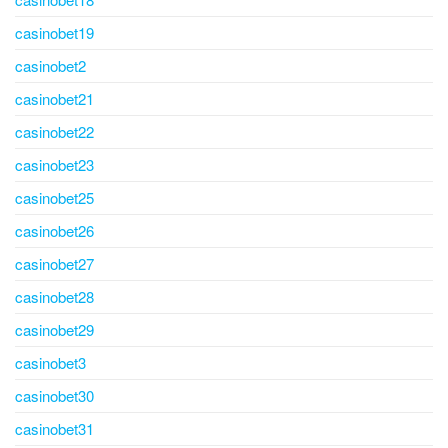
casinobet19
casinobet2
casinobet21
casinobet22
casinobet23
casinobet25
casinobet26
casinobet27
casinobet28
casinobet29
casinobet3
casinobet30
casinobet31