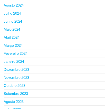
Agosto 2024
Julho 2024
Junho 2024
Maio 2024
Abril 2024
Março 2024
Fevereiro 2024
Janeiro 2024
Dezembro 2023
Novembro 2023
Outubro 2023
Setembro 2023
Agosto 2023