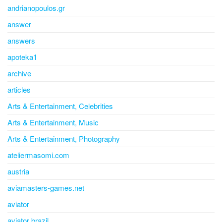
andrianopoulos.gr
answer
answers
apoteka1
archive
articles
Arts & Entertainment, Celebrities
Arts & Entertainment, Music
Arts & Entertainment, Photography
ateliermasomi.com
austria
aviamasters-games.net
aviator
aviator brazil