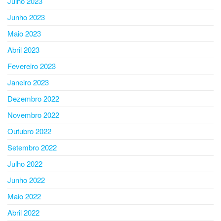
Julho 2023
Junho 2023
Maio 2023
Abril 2023
Fevereiro 2023
Janeiro 2023
Dezembro 2022
Novembro 2022
Outubro 2022
Setembro 2022
Julho 2022
Junho 2022
Maio 2022
Abril 2022