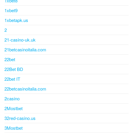
1xbet8
1xbet9
1xbetapk.us
2
21-casino-uk.uk
21betcasinoitalia.com
22bet
22Bet BD
22bet IT
22betcasinoitalia.com
2casino
2Mostbet
32red-casino.us
3Mostbet