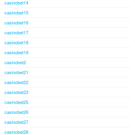
casinobet14
casinobet15
casinobet16
casinobet17
casinobet18
casinobet19
casinobet2
casinobet21
casinobet22
casinobet23
casinobet25
casinobet26
casinobet27
casinobet28