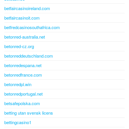
betfaircasinoireland.com
betfaircasinoit.com
betfredcasinosouthafrica.com
betonred-australia.net
betonred-cz.org
betonreddeutschland.com
betonredespana.net
betonredfrance.com
betonredpl.win
betonredportugal.net
betsafepolska.com
betting utan svensk licens
bettingcasino1