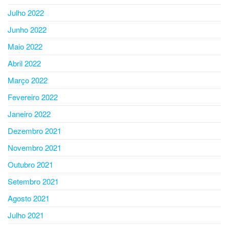
Julho 2022
Junho 2022
Maio 2022
Abril 2022
Março 2022
Fevereiro 2022
Janeiro 2022
Dezembro 2021
Novembro 2021
Outubro 2021
Setembro 2021
Agosto 2021
Julho 2021