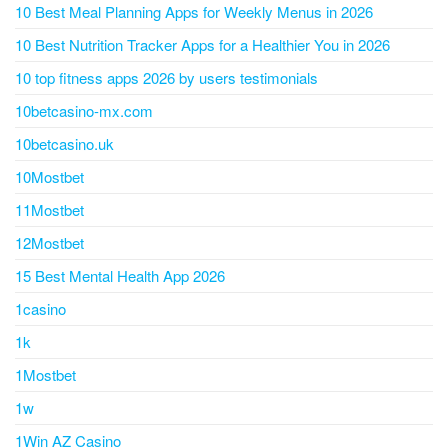
10 Best Meal Planning Apps for Weekly Menus in 2026
10 Best Nutrition Tracker Apps for a Healthier You in 2026
10 top fitness apps 2026 by users testimonials
10betcasino-mx.com
10betcasino.uk
10Mostbet
11Mostbet
12Mostbet
15 Best Mental Health App 2026
1casino
1k
1Mostbet
1w
1Win AZ Casino