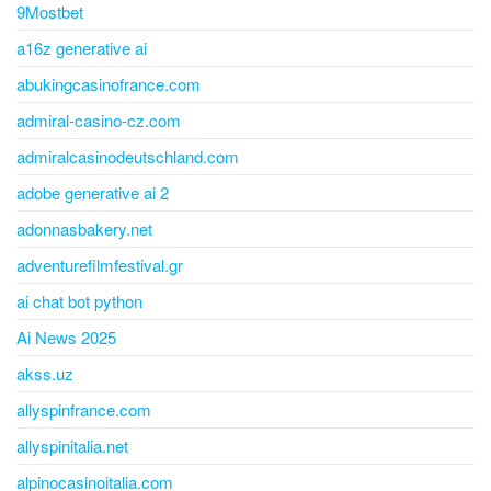
9Mostbet
a16z generative ai
abukingcasinofrance.com
admiral-casino-cz.com
admiralcasinodeutschland.com
adobe generative ai 2
adonnasbakery.net
adventurefilmfestival.gr
ai chat bot python
Ai News 2025
akss.uz
allyspinfrance.com
allyspinitalia.net
alpinocasinoitalia.com