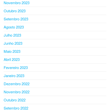
Novembro 2023
Outubro 2023
Setembro 2023
Agosto 2023
Julho 2023
Junho 2023
Maio 2023
Abril 2023
Fevereiro 2023
Janeiro 2023
Dezembro 2022
Novembro 2022
Outubro 2022
Setembro 2022