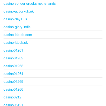
casino zonder crucks netherlands
casino-action-uk.uk
casino-days.us
casino-glory india
casino-lab-de.com
casino-labuk.uk
casino01261
casino01262
casino01263
casino01264
casino01265
casino01266
casino0212
casino06121