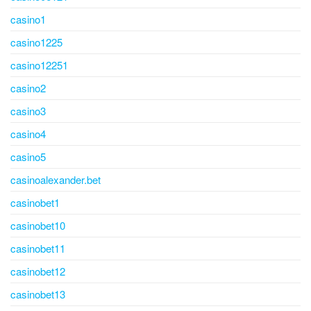
casino1
casino1225
casino12251
casino2
casino3
casino4
casino5
casinoalexander.bet
casinobet1
casinobet10
casinobet11
casinobet12
casinobet13