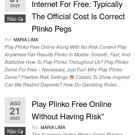
Internet For Free: Typically
2025
The Official Cost Is Correct
Não
Plinko Pegs
Por
MARIA LIMA
Play Plinko Free Online Along With No Risk Content Play
Anywhere Fair Results Plinko In Mobile: Smooth, Fast, And
Addictive How To Play Plinko Throughout Uk? Play Plinko
Demo For Free – Necessary, Just Fun! Why Play Plinko
Demo? Flexible Risk Settings
Classic Tv Show Inspired
Can We Restrict Deposits? How Do Gambling Rules…
Play Plinko Free Online
AGO
21
Without Having Risk”
2025
Por
MARIA LIMA
Não
The Supreme Online Plinko Game Playing