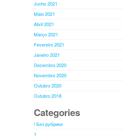
Junho 2021
Maio 2021
Abril 2021
Março 2021
Fevereiro 2021
Janeiro 2021
Dezembro 2020
Novembro 2020
Outubro 2020
Outubro 2018
Categories
! Без рубрики
1