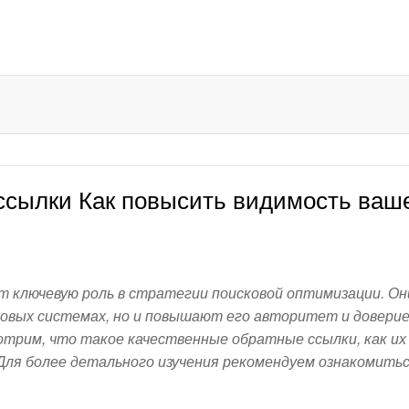
ссылки Как повысить видимость ваш
 ключевую роль в стратегии поисковой оптимизации. Он
овых системах, но и повышают его авторитет и доверие
трим, что такое качественные обратные ссылки, как их
. Для более детального изучения рекомендуем ознакомит