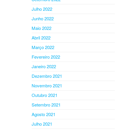
Julho 2022
Junho 2022
Maio 2022
Abril 2022
Março 2022
Fevereiro 2022
Janeiro 2022
Dezembro 2021
Novembro 2021
Outubro 2021
Setembro 2021
Agosto 2021
Julho 2021