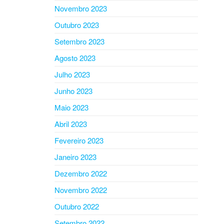
Novembro 2023
Outubro 2023
Setembro 2023
Agosto 2023
Julho 2023
Junho 2023
Maio 2023
Abril 2023
Fevereiro 2023
Janeiro 2023
Dezembro 2022
Novembro 2022
Outubro 2022
Setembro 2022