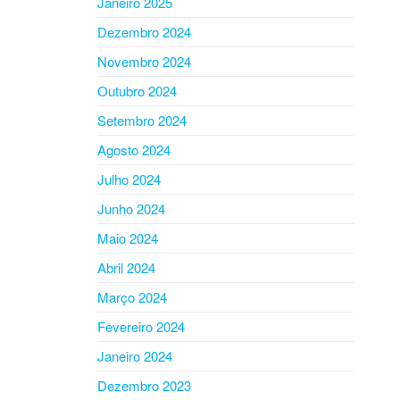
Janeiro 2025
Dezembro 2024
Novembro 2024
Outubro 2024
Setembro 2024
Agosto 2024
Julho 2024
Junho 2024
Maio 2024
Abril 2024
Março 2024
Fevereiro 2024
Janeiro 2024
Dezembro 2023