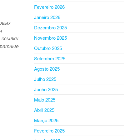
Fevereiro 2026
Janeiro 2026
овых
Dezembro 2025
я
Novembro 2025
 ссылки
братные
Outubro 2025
Setembro 2025
Agosto 2025
Julho 2025
Junho 2025
Maio 2025
Abril 2025
Março 2025
Fevereiro 2025