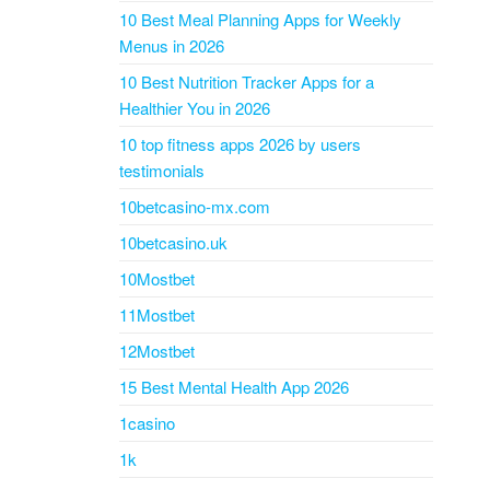
10 Best Meal Planning Apps for Weekly
Menus in 2026
10 Best Nutrition Tracker Apps for a
Healthier You in 2026
10 top fitness apps 2026 by users
testimonials
10betcasino-mx.com
10betcasino.uk
10Mostbet
11Mostbet
12Mostbet
15 Best Mental Health App 2026
1casino
1k