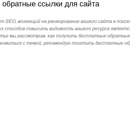
 обратные ссылки для сайта
т SEO, влияющий на ранжирование вашего сайта в поиск
х способов повысить видимость вашего ресурса являетс
атье мы рассмотрим, как получить бесплатные обратные
накомиться с темой, рекомендую посетить бесплатные о