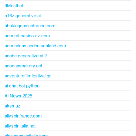
9Mostbet
a16z generative ai
abukingcasinofrance.com
admiral-casino-cz.com
admiralcasinodeutschland.com
adobe generative ai 2
adonnasbakery.net
adventurefilmfestival.gr
ai chat bot python
Ai News 2025
akss.uz
allyspinfrance.com
allyspinitalia.net
alpinocasinoitalia.com