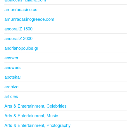
amunracasino.us
amunracasinogreece.com
ancorallZ 1500
ancorallZ 2000
andrianopoulos.gr
answer
answers
apoteka1
archive
articles
Arts & Entertainment, Celebrities
Arts & Entertainment, Music
Arts & Entertainment, Photography