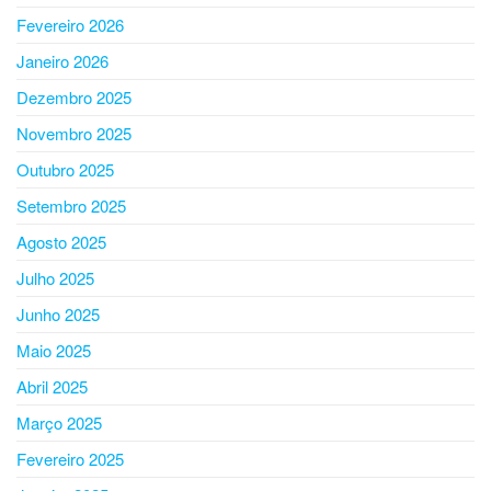
Fevereiro 2026
Janeiro 2026
Dezembro 2025
Novembro 2025
Outubro 2025
Setembro 2025
Agosto 2025
Julho 2025
Junho 2025
Maio 2025
Abril 2025
Março 2025
Fevereiro 2025