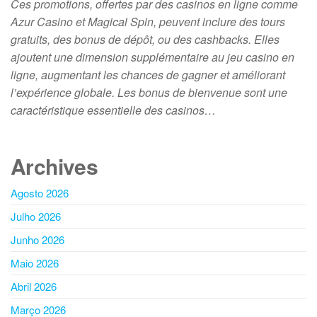
Ces promotions, offertes par des casinos en ligne comme
Azur Casino et Magical Spin, peuvent inclure des tours
gratuits, des bonus de dépôt, ou des cashbacks. Elles
ajoutent une dimension supplémentaire au jeu casino en
ligne, augmentant les chances de gagner et améliorant
l’expérience globale. Les bonus de bienvenue sont une
caractéristique essentielle des casinos…
Archives
Agosto 2026
Julho 2026
Junho 2026
Maio 2026
Abril 2026
Março 2026