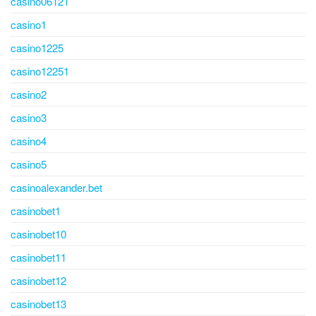
casino06121
casino1
casino1225
casino12251
casino2
casino3
casino4
casino5
casinoalexander.bet
casinobet1
casinobet10
casinobet11
casinobet12
casinobet13