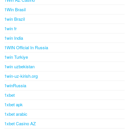
1Win Brasil
1win Brazil
1win fr
1win India
1WIN Official In Russia
1win Turkiye
1win uzbekistan
1win-uz-kirish.org
1winRussia
1xbet
1xbet apk
1xbet arabic
1xbet Casino AZ