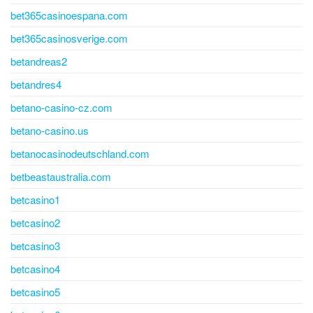
bet365casinoespana.com
bet365casinosverige.com
betandreas2
betandres4
betano-casino-cz.com
betano-casino.us
betanocasinodeutschland.com
betbeastaustralia.com
betcasino1
betcasino2
betcasino3
betcasino4
betcasino5