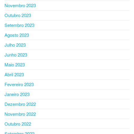
Novembro 2023
Outubro 2023
Setembro 2023
Agosto 2023
Julho 2023
Junho 2023
Maio 2023
Abril 2023
Fevereiro 2023
Janeiro 2023
Dezembro 2022
Novembro 2022
Outubro 2022
Setembro 2022