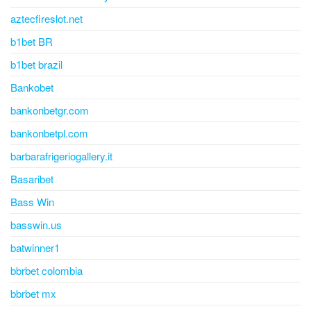
aztecfireslot.net
b1bet BR
b1bet brazil
Bankobet
bankonbetgr.com
bankonbetpl.com
barbarafrigeriogallery.it
Basaribet
Bass Win
basswin.us
batwinner1
bbrbet colombia
bbrbet mx