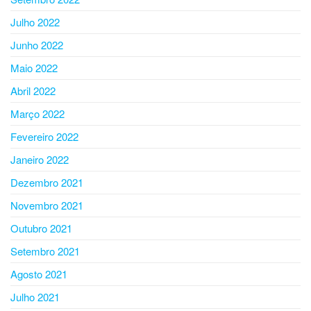
Julho 2022
Junho 2022
Maio 2022
Abril 2022
Março 2022
Fevereiro 2022
Janeiro 2022
Dezembro 2021
Novembro 2021
Outubro 2021
Setembro 2021
Agosto 2021
Julho 2021