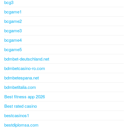
bcg3
bcgame1
bcgame2
bcgame3
bcgame4
bcgame5
bdmbet-deutschland.net
bdmbetcasino-ro.com
bdmbetespana.net
bdmbetitalia.com
Best fitness app 2026
Best rated casino
bestcasinos1
bestdiplomsa.com