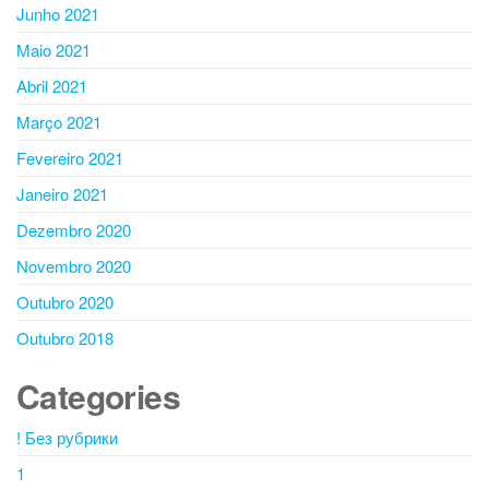
Junho 2021
Maio 2021
Abril 2021
Março 2021
Fevereiro 2021
Janeiro 2021
Dezembro 2020
Novembro 2020
Outubro 2020
Outubro 2018
Categories
! Без рубрики
1