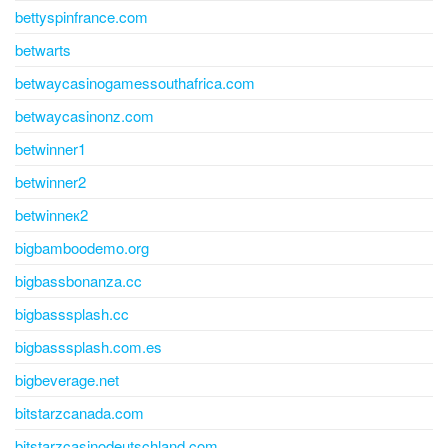
bettyspinfrance.com
betwarts
betwaycasinogamessouthafrica.com
betwaycasinonz.com
betwinner1
betwinner2
betwinneк2
bigbamboodemo.org
bigbassbonanza.cc
bigbasssplash.cc
bigbasssplash.com.es
bigbeverage.net
bitstarzcanada.com
bitstarzcasinodeutschland.com