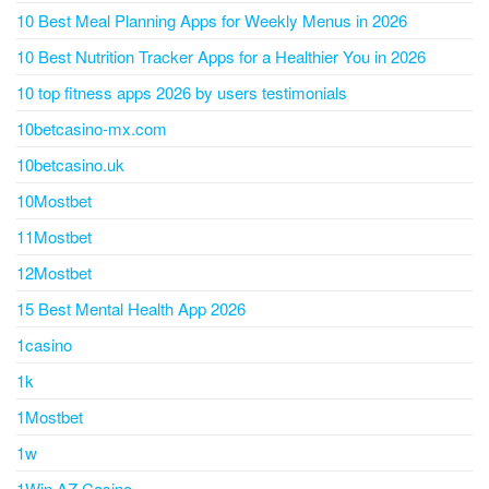
10 Best Meal Planning Apps for Weekly Menus in 2026
10 Best Nutrition Tracker Apps for a Healthier You in 2026
10 top fitness apps 2026 by users testimonials
10betcasino-mx.com
10betcasino.uk
10Mostbet
11Mostbet
12Mostbet
15 Best Mental Health App 2026
1casino
1k
1Mostbet
1w
1Win AZ Casino