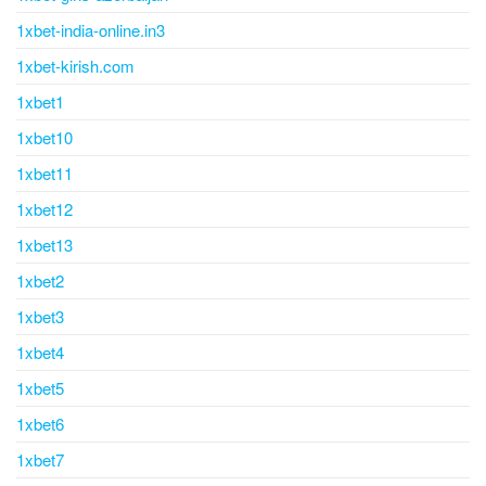
1xbet-india-online.in3
1xbet-kirish.com
1xbet1
1xbet10
1xbet11
1xbet12
1xbet13
1xbet2
1xbet3
1xbet4
1xbet5
1xbet6
1xbet7