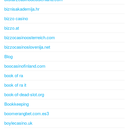
biznisakademija.hr
bizzo casino
bizzo.at
bizzocasinoosterreich.com
bizzocasinoslovenija.net
Blog
boocasinofinland.com
book of ra
book of ra it
book-of-dead-slot.org
Bookkeeping
boomerangbet.com.es3
boylecasino.uk