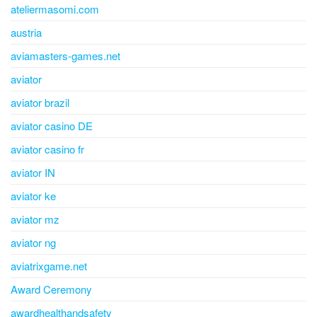
ateliermasomi.com
austria
aviamasters-games.net
aviator
aviator brazil
aviator casino DE
aviator casino fr
aviator IN
aviator ke
aviator mz
aviator ng
aviatrixgame.net
Award Ceremony
awardhealthandsafety