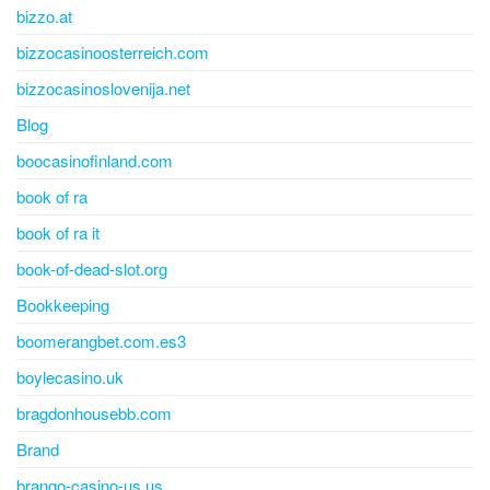
bizzo.at
bizzocasinoosterreich.com
bizzocasinoslovenija.net
Blog
boocasinofinland.com
book of ra
book of ra it
book-of-dead-slot.org
Bookkeeping
boomerangbet.com.es3
boylecasino.uk
bragdonhousebb.com
Brand
brango-casino-us.us