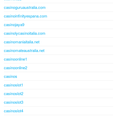
casinoguruaustralia.com
casinoinfinityespana.com
casinojaya9
casinolycasinoitalia.com
casinomaniaitalia.net
casinomateaustralia.net
casinoonline1
casinoonline2
casinos
casinoslot1
casinoslot2
casinoslot3
casinoslot4