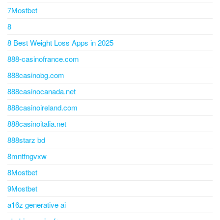
7Mostbet
8
8 Best Weight Loss Apps in 2025
888-casinofrance.com
888casinobg.com
888casinocanada.net
888casinoireland.com
888casinoitalia.net
888starz bd
8mntfngvxw
8Mostbet
9Mostbet
a16z generative ai