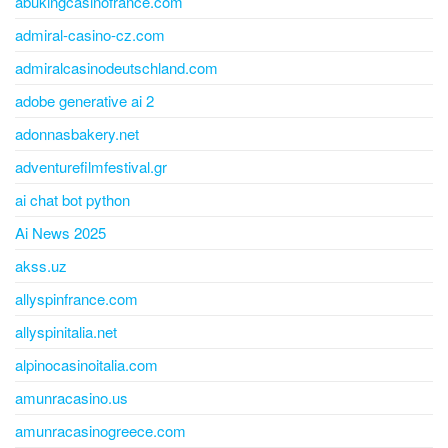
abukingcasinofrance.com
admiral-casino-cz.com
admiralcasinodeutschland.com
adobe generative ai 2
adonnasbakery.net
adventurefilmfestival.gr
ai chat bot python
Ai News 2025
akss.uz
allyspinfrance.com
allyspinitalia.net
alpinocasinoitalia.com
amunracasino.us
amunracasinogreece.com