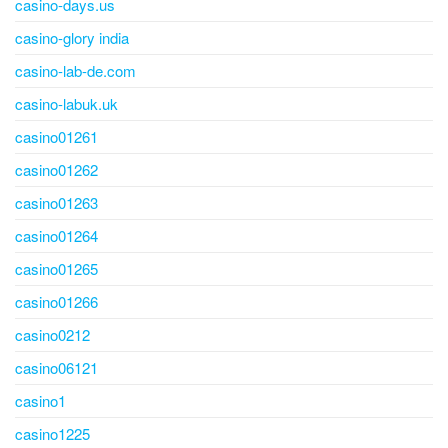
casino-days.us
casino-glory india
casino-lab-de.com
casino-labuk.uk
casino01261
casino01262
casino01263
casino01264
casino01265
casino01266
casino0212
casino06121
casino1
casino1225