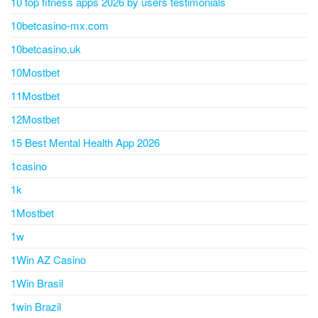
10 top fitness apps 2026 by users testimonials
10betcasino-mx.com
10betcasino.uk
10Mostbet
11Mostbet
12Mostbet
15 Best Mental Health App 2026
1casino
1k
1Mostbet
1w
1Win AZ Casino
1Win Brasil
1win Brazil