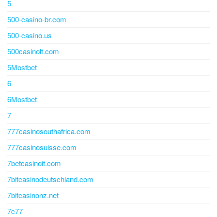
5
500-casino-br.com
500-casino.us
500casinolt.com
5Mostbet
6
6Mostbet
7
777casinosouthafrica.com
777casinosuisse.com
7betcasinoit.com
7bitcasinodeutschland.com
7bitcasinonz.net
7c77