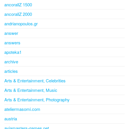
ancorallZ 1500
ancorallZ 2000
andrianopoulos.gr
answer
answers
apoteka1
archive
articles
Arts & Entertainment, Celebrities
Arts & Entertainment, Music
Arts & Entertainment, Photography
ateliermasomi.com
austria
aviamasters-games.net