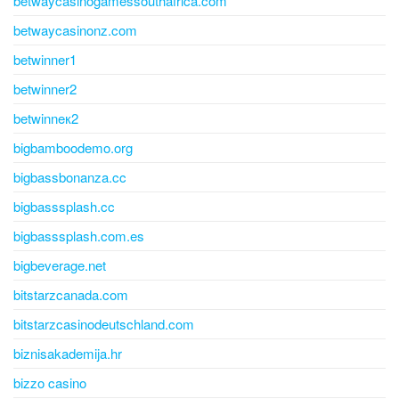
betwaycasinogamessouthafrica.com
betwaycasinonz.com
betwinner1
betwinner2
betwinneк2
bigbamboodemo.org
bigbassbonanza.cc
bigbasssplash.cc
bigbasssplash.com.es
bigbeverage.net
bitstarzcanada.com
bitstarzcasinodeutschland.com
biznisakademija.hr
bizzo casino