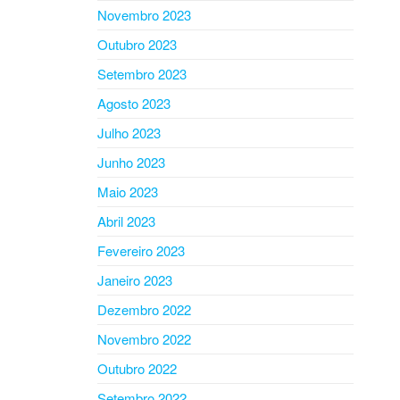
Novembro 2023
Outubro 2023
Setembro 2023
Agosto 2023
Julho 2023
Junho 2023
Maio 2023
Abril 2023
Fevereiro 2023
Janeiro 2023
Dezembro 2022
Novembro 2022
Outubro 2022
Setembro 2022