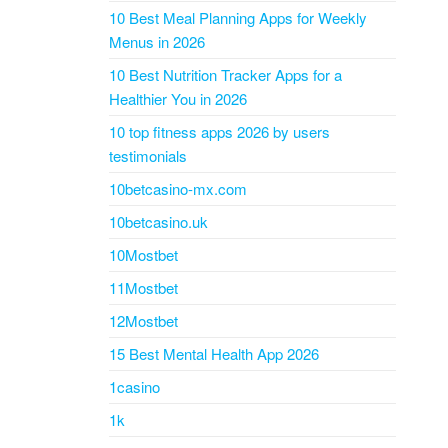
10 Best Meal Planning Apps for Weekly
Menus in 2026
10 Best Nutrition Tracker Apps for a
Healthier You in 2026
10 top fitness apps 2026 by users
testimonials
10betcasino-mx.com
10betcasino.uk
10Mostbet
11Mostbet
12Mostbet
15 Best Mental Health App 2026
1casino
1k