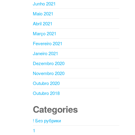
Junho 2021
Maio 2021
Abril 2021
Março 2021
Fevereiro 2021
Janeiro 2021
Dezembro 2020
Novembro 2020
Outubro 2020
Outubro 2018
Categories
! Без рубрики
1