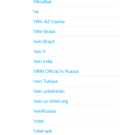
1Mostbet
1w
1Win AZ Casino
1Win Brasil
1win Brazil
1win fr
1win India
1WIN Official In Russia
1win Turkiye
1win uzbekistan
1win-uz-kirish.org
1winRussia
1xbet
1xbet apk