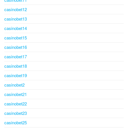
casinobet12
casinobet13
casinobet14
casinobet15
casinobet16
casinobet17
casinobet18
casinobet19
casinobet2
casinobet21
casinobet22
casinobet23
casinobet25