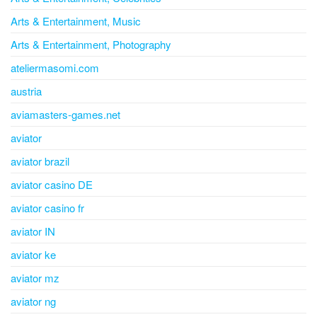
Arts & Entertainment, Music
Arts & Entertainment, Photography
ateliermasomi.com
austria
aviamasters-games.net
aviator
aviator brazil
aviator casino DE
aviator casino fr
aviator IN
aviator ke
aviator mz
aviator ng