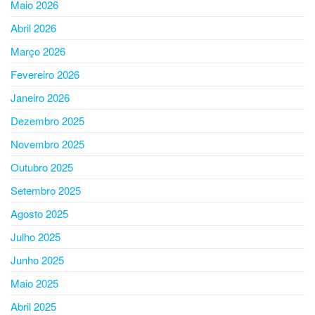
Maio 2026
Abril 2026
Março 2026
Fevereiro 2026
Janeiro 2026
Dezembro 2025
Novembro 2025
Outubro 2025
Setembro 2025
Agosto 2025
Julho 2025
Junho 2025
Maio 2025
Abril 2025