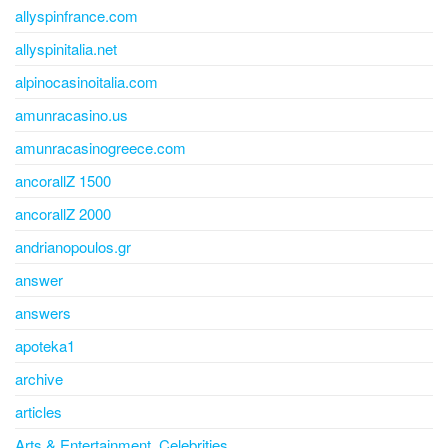
allyspinfrance.com
allyspinitalia.net
alpinocasinoitalia.com
amunracasino.us
amunracasinogreece.com
ancorallZ 1500
ancorallZ 2000
andrianopoulos.gr
answer
answers
apoteka1
archive
articles
Arts & Entertainment, Celebrities