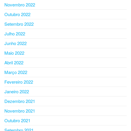
Novembro 2022
Outubro 2022
Setembro 2022
Julho 2022
Junho 2022
Maio 2022
Abril 2022
Março 2022
Fevereiro 2022
Janeiro 2022
Dezembro 2021
Novembro 2021
Outubro 2021
Setembro 2021