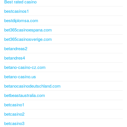
Best rated casino
bestcasinos1
bestdiplomsa.com
bet365casinoespana.com
bet365casinosverige.com
betandreas2
betandres4
betano-casino-cz.com
betano-casino.us
betanocasinodeutschland.com
betbeastaustralia.com
betcasino1
betcasino2
betcasino3