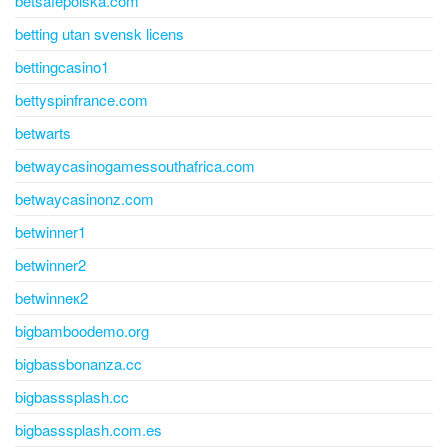
betsafepolska.com
betting utan svensk licens
bettingcasino1
bettyspinfrance.com
betwarts
betwaycasinogamessouthafrica.com
betwaycasinonz.com
betwinner1
betwinner2
betwinneк2
bigbamboodemo.org
bigbassbonanza.cc
bigbasssplash.cc
bigbasssplash.com.es