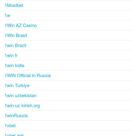
1Mostbet
1w
1Win AZ Casino
1Win Brasil
1win Brazil
1win fr
1win India
1WIN Official In Russia
1win Turkiye
1win uzbekistan
1win-uz-kirish.org
1winRussia
1xbet
1xbet apk