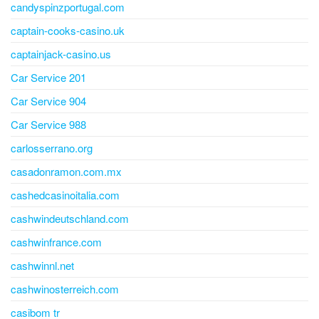
candyspinzportugal.com
captain-cooks-casino.uk
captainjack-casino.us
Car Service 201
Car Service 904
Car Service 988
carlosserrano.org
casadonramon.com.mx
cashedcasinoitalia.com
cashwindeutschland.com
cashwinfrance.com
cashwinnl.net
cashwinosterreich.com
casibom tr