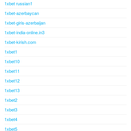
1xbet russian1
1xbet-azerbaycan
1xbet-giris-azerbaijan
1xbet-india-online.in3
1xbet-kirish.com
1xbet1
1xbet10
1xbet11
1xbet12
1xbet13
1xbet2
1xbet3
1xbet4
1xbet5