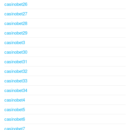
casinobet26
casinobet27
casinobet28
casinobet29
casinobet3
casinobet30
casinobet31
casinobet32
casinobet33
casinobet34
casinobet4
casinobet5
casinobet6
casinobet7