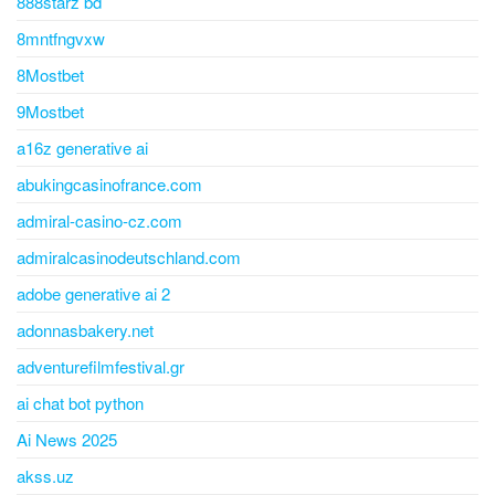
888starz bd
8mntfngvxw
8Mostbet
9Mostbet
a16z generative ai
abukingcasinofrance.com
admiral-casino-cz.com
admiralcasinodeutschland.com
adobe generative ai 2
adonnasbakery.net
adventurefilmfestival.gr
ai chat bot python
Ai News 2025
akss.uz