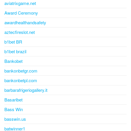
aviatrixgame.net
Award Ceremony
awardhealthandsafety
aztecfireslot.net
b1bet BR
b1bet brazil
Bankobet
bankonbetgr.com
bankonbetpl.com
barbarafrigeriogallery.it
Basaribet
Bass Win
basswin.us
batwinner1