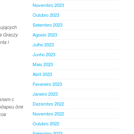
Novembro 2023
Outubro 2023
Setembro 2023
nujących
a Graczy
Agosto 2023
ta i
Julho 2023
Junho 2023
Maio 2023
Abril 2023
Fevereiro 2023
Janeiro 2023
плат с
Dezembro 2022
одарки для
Novembro 2022
ков
Outubro 2022
Setembro 2022