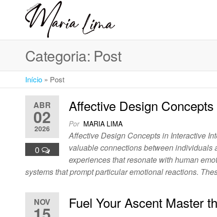
Skip
to
Professora
Teu
the
caminho
Maria Lima
content
até a
Categoria:
Post
faculdade
Início
»
Post
Affective Design Concepts i
ABR
02
Por
MARIA LIMA
2026
Affective Design Concepts in Interactive In
valuable connections between individuals an
0
experiences that resonate with human emot
systems that prompt particular emotional reactions. T
Fuel Your Ascent Master the
NOV
15