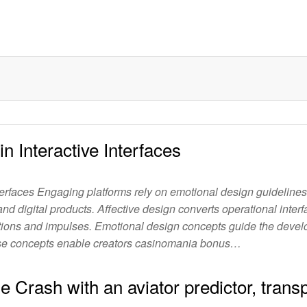
n Interactive Interfaces
terfaces Engaging platforms rely on emotional design guidelines
d digital products. Affective design converts operational interf
ions and impulses. Emotional design concepts guide the devel
hese concepts enable creators casinomania bonus…
 Crash with an aviator predictor, trans