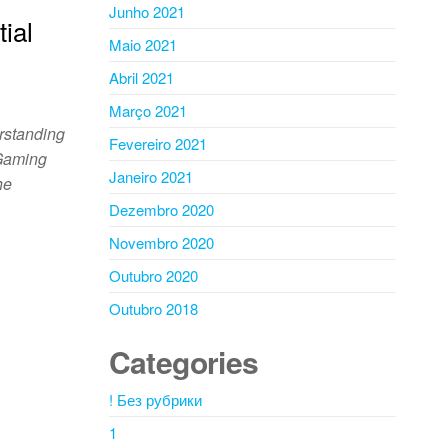
Junho 2021
ial
Maio 2021
Abril 2021
Março 2021
erstanding
Fevereiro 2021
 Gaming
Janeiro 2021
he
Dezembro 2020
Novembro 2020
Outubro 2020
Outubro 2018
Categories
! Без рубрики
1