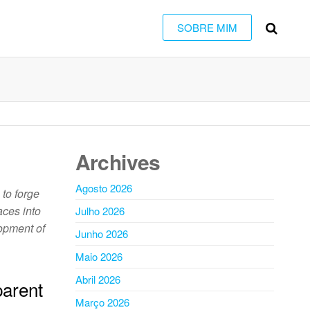
SOBRE MIM
Archives
Agosto 2026
 to forge
aces into
Julho 2026
opment of
Junho 2026
Maio 2026
Abril 2026
parent
Março 2026