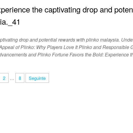
perience the captivating drop and potent
ia._41
ptivating drop and potential rewards with plinko malaysia. Und
 Appeal of Plinko: Why Players Love It Plinko and Responsible
Advancements and Plinko Fortune Favors the Bold: Experience t
2
…
8
Seguinte