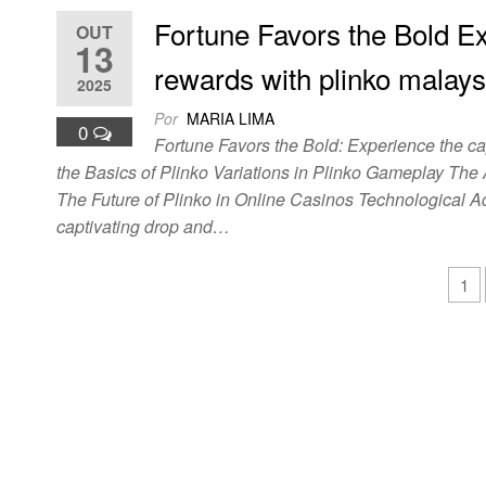
Fortune Favors the Bold Ex
OUT
13
rewards with plinko malays
2025
Por
MARIA LIMA
0
Fortune Favors the Bold: Experience the ca
the Basics of Plinko Variations in Plinko Gameplay The
The Future of Plinko in Online Casinos Technological 
captivating drop and…
Paginação
1
dos
conteúdos