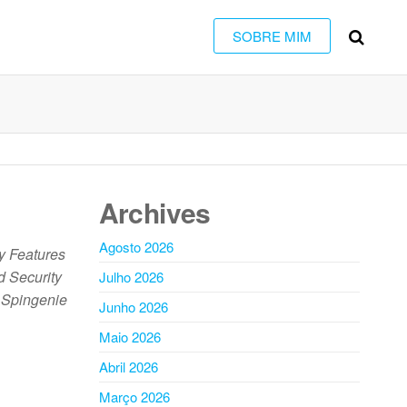
SOBRE MIM
Archives
Agosto 2026
y Features
 Security
Julho 2026
e Spingenie
Junho 2026
Maio 2026
Abril 2026
Março 2026