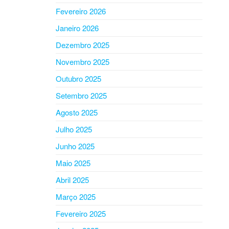
Fevereiro 2026
Janeiro 2026
Dezembro 2025
Novembro 2025
Outubro 2025
Setembro 2025
Agosto 2025
Julho 2025
Junho 2025
Maio 2025
Abril 2025
Março 2025
Fevereiro 2025