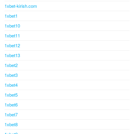
1xbet-kirish.com
1xbet1
1xbet10
1xbet11
1xbet12
1xbet13
1xbet2
1xbet3
1xbet4
1xbet5
1xbet6
1xbet7
1xbet8