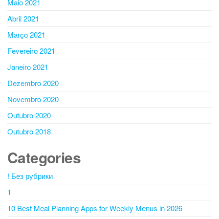
Maio 2021
Abril 2021
Março 2021
Fevereiro 2021
Janeiro 2021
Dezembro 2020
Novembro 2020
Outubro 2020
Outubro 2018
Categories
! Без рубрики
1
10 Best Meal Planning Apps for Weekly Menus in 2026