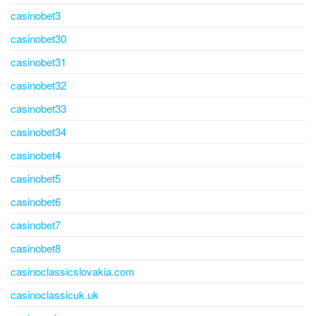
casinobet3
casinobet30
casinobet31
casinobet32
casinobet33
casinobet34
casinobet4
casinobet5
casinobet6
casinobet7
casinobet8
casinoclassicslovakia.com
casinoclassicuk.uk