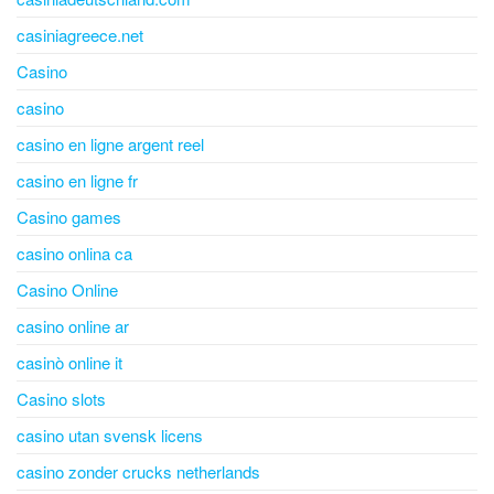
casiniagreece.net
Casino
casino
casino en ligne argent reel
casino en ligne fr
Casino games
casino onlina ca
Casino Online
casino online ar
casinò online it
Casino slots
casino utan svensk licens
casino zonder crucks netherlands