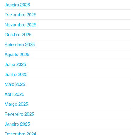
Janeiro 2026
Dezembro 2025
Novembro 2025
Outubro 2025
Setembro 2025
Agosto 2025
Julho 2025
Junho 2025
Maio 2025
Abril 2025
Março 2025
Fevereiro 2025
Janeiro 2025
Dezembro 2024