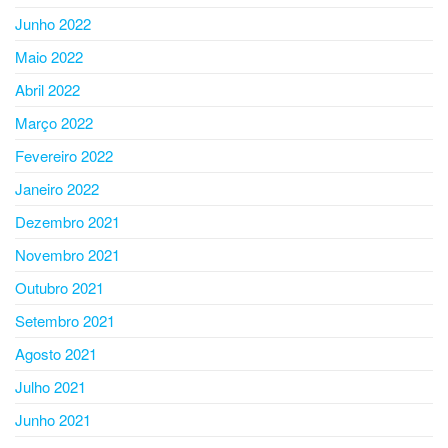
Junho 2022
Maio 2022
Abril 2022
Março 2022
Fevereiro 2022
Janeiro 2022
Dezembro 2021
Novembro 2021
Outubro 2021
Setembro 2021
Agosto 2021
Julho 2021
Junho 2021