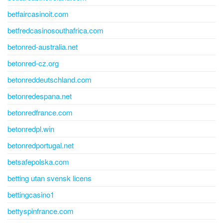
betfaircasinoit.com
betfredcasinosouthafrica.com
betonred-australia.net
betonred-cz.org
betonreddeutschland.com
betonredespana.net
betonredfrance.com
betonredpl.win
betonredportugal.net
betsafepolska.com
betting utan svensk licens
bettingcasino1
bettyspinfrance.com