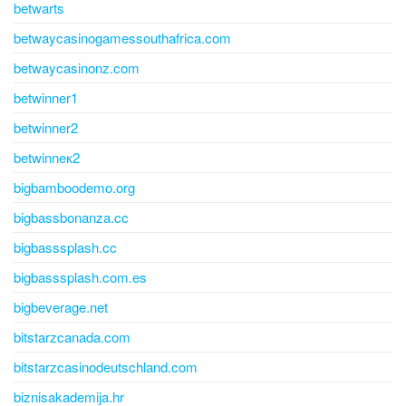
betwarts
betwaycasinogamessouthafrica.com
betwaycasinonz.com
betwinner1
betwinner2
betwinneк2
bigbamboodemo.org
bigbassbonanza.cc
bigbasssplash.cc
bigbasssplash.com.es
bigbeverage.net
bitstarzcanada.com
bitstarzcasinodeutschland.com
biznisakademija.hr