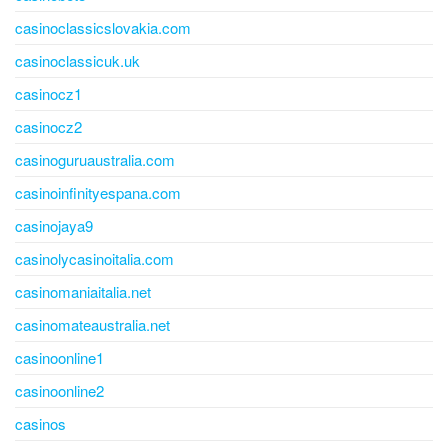
casinoclassicslovakia.com
casinoclassicuk.uk
casinocz1
casinocz2
casinoguruaustralia.com
casinoinfinityespana.com
casinojaya9
casinolycasinoitalia.com
casinomaniaitalia.net
casinomateaustralia.net
casinoonline1
casinoonline2
casinos