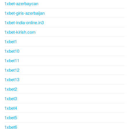
1xbet-azerbaycan
1xbet-giris-azerbaijan
1xbet-india-online.in3
1xbet-kirish.com
1xbet1
1xbet10
1xbet11
1xbet12
1xbet13
1xbet2
1xbet3
1xbet4
1xbet5
1xbet6