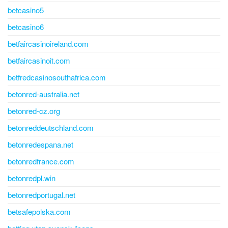
betcasino5
betcasino6
betfaircasinoireland.com
betfaircasinoit.com
betfredcasinosouthafrica.com
betonred-australia.net
betonred-cz.org
betonreddeutschland.com
betonredespana.net
betonredfrance.com
betonredpl.win
betonredportugal.net
betsafepolska.com