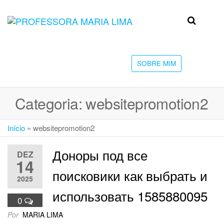
Skip
to
Professora
Teu
the
caminho
Maria Lima
content
até a
faculdade
SOBRE MIM
Categoria:
websitepromotion2
Início
»
websitepromotion2
Доноры под все
DEZ
14
поисковики как выбрать и
2025
использовать 1585880095
0
Por
MARIA LIMA