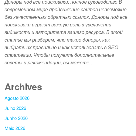
Доноры под все поисковики: полное руководство В
современном мире продвижение сайтов невозможно
без качественных обратных ссылок. Доноры под все
поисковики играют важную роль в увеличении
видимости и авторитета вашего ресурса. В этой
статье мы разберем, что такое доноры, как
выбрать их правильно и как использовать в SEO-
стратегии. Чтобы получить дополнительные
советы и рекомендации, вы можете…
Archives
Agosto 2026
Julho 2026
Junho 2026
Maio 2026