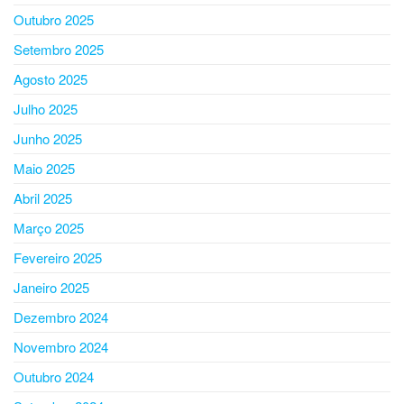
Outubro 2025
Setembro 2025
Agosto 2025
Julho 2025
Junho 2025
Maio 2025
Abril 2025
Março 2025
Fevereiro 2025
Janeiro 2025
Dezembro 2024
Novembro 2024
Outubro 2024