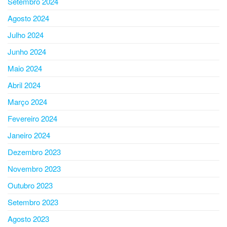
Setembro 2024
Agosto 2024
Julho 2024
Junho 2024
Maio 2024
Abril 2024
Março 2024
Fevereiro 2024
Janeiro 2024
Dezembro 2023
Novembro 2023
Outubro 2023
Setembro 2023
Agosto 2023