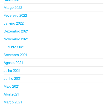
Março 2022
Fevereiro 2022
Janeiro 2022
Dezembro 2021
Novembro 2021
Outubro 2021
Setembro 2021
Agosto 2021
Julho 2021
Junho 2021
Maio 2021
Abril 2021
Março 2021