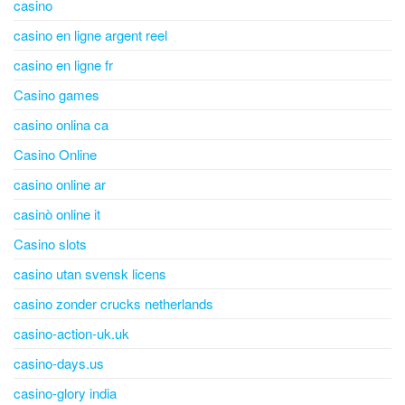
casino
casino en ligne argent reel
casino en ligne fr
Casino games
casino onlina ca
Casino Online
casino online ar
casinò online it
Casino slots
casino utan svensk licens
casino zonder crucks netherlands
casino-action-uk.uk
casino-days.us
casino-glory india