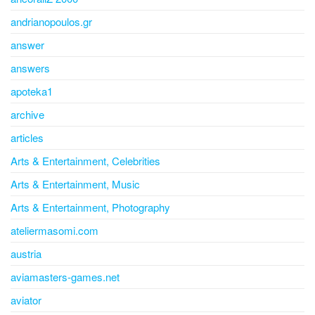
andrianopoulos.gr
answer
answers
apoteka1
archive
articles
Arts & Entertainment, Celebrities
Arts & Entertainment, Music
Arts & Entertainment, Photography
ateliermasomi.com
austria
aviamasters-games.net
aviator