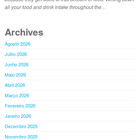
all your food and drink intake throughout the…
Archives
Agosto 2026
Julho 2026
Junho 2026
Maio 2026
Abril 2026
Março 2026
Fevereiro 2026
Janeiro 2026
Dezembro 2025
Novembro 2025