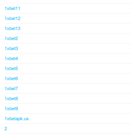
1xbet11
1xbet12
1xbet13
1xbet2
1xbet3
1xbet4
1xbet5
1xbet6
1xbet7
1xbet8
1xbet9
1xbetapk.us
2