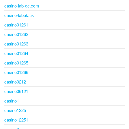
casino-lab-de.com
casino-labuk.uk
casino01261
casino01262
casino01263
casino01264
casino01265
casino01266
casino0212
casino06121
casino1
casino1225
casino12251