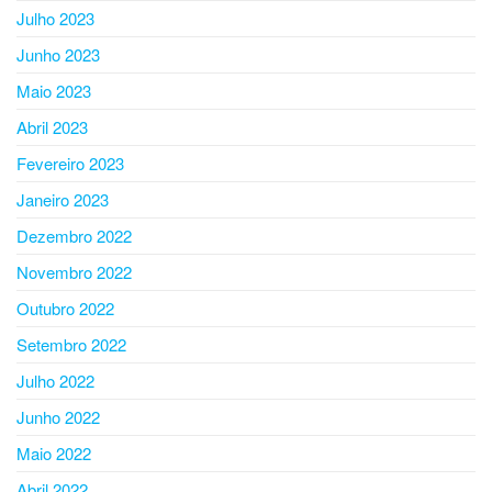
Julho 2023
Junho 2023
Maio 2023
Abril 2023
Fevereiro 2023
Janeiro 2023
Dezembro 2022
Novembro 2022
Outubro 2022
Setembro 2022
Julho 2022
Junho 2022
Maio 2022
Abril 2022