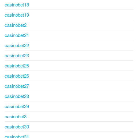
casinobet18
casinobet19
casinobet2
casinobet21
casinobet22
casinobet23
casinobet25
casinobet26
casinobet27
casinobet28
casinobet29
casinobet3
casinobet30
casinobet31