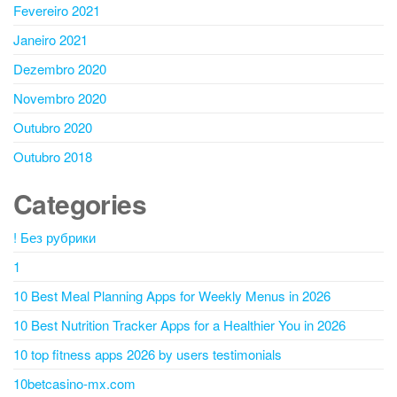
Fevereiro 2021
Janeiro 2021
Dezembro 2020
Novembro 2020
Outubro 2020
Outubro 2018
Categories
! Без рубрики
1
10 Best Meal Planning Apps for Weekly Menus in 2026
10 Best Nutrition Tracker Apps for a Healthier You in 2026
10 top fitness apps 2026 by users testimonials
10betcasino-mx.com