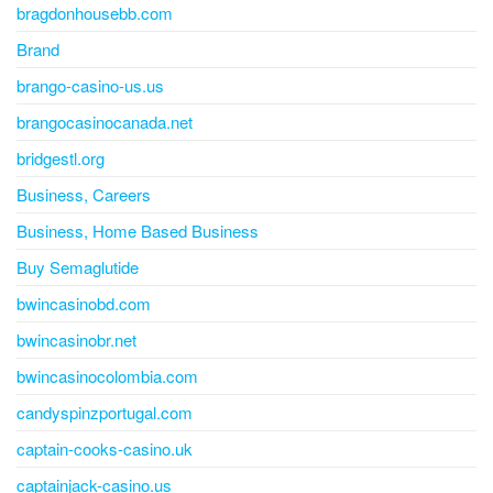
bragdonhousebb.com
Brand
brango-casino-us.us
brangocasinocanada.net
bridgestl.org
Business, Careers
Business, Home Based Business
Buy Semaglutide
bwincasinobd.com
bwincasinobr.net
bwincasinocolombia.com
candyspinzportugal.com
captain-cooks-casino.uk
captainjack-casino.us