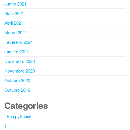
Junho 2021
Maio 2021
Abril 2021
Março 2021
Fevereiro 2021
Janeiro 2021
Dezembro 2020
Novembro 2020
Outubro 2020
Outubro 2018
Categories
! Без рубрики
1