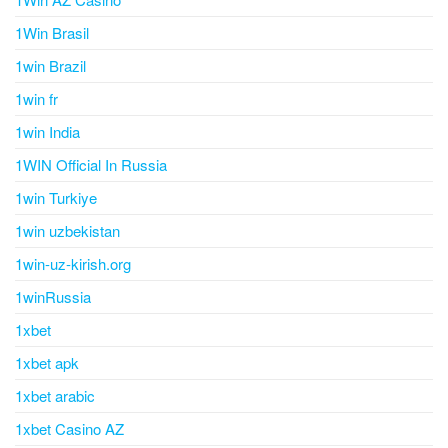
1Win Brasil
1win Brazil
1win fr
1win India
1WIN Official In Russia
1win Turkiye
1win uzbekistan
1win-uz-kirish.org
1winRussia
1xbet
1xbet apk
1xbet arabic
1xbet Casino AZ