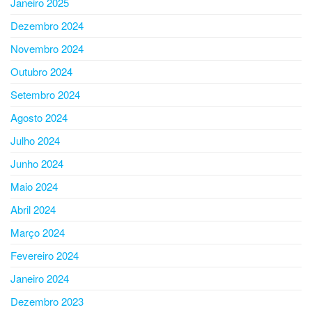
Janeiro 2025
Dezembro 2024
Novembro 2024
Outubro 2024
Setembro 2024
Agosto 2024
Julho 2024
Junho 2024
Maio 2024
Abril 2024
Março 2024
Fevereiro 2024
Janeiro 2024
Dezembro 2023