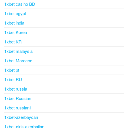
1xbet casino BD
1xbet egypt
1xbet india
1xbet Korea
1xbet KR
1xbet malaysia
1xbet Morocco
1xbet pt
1xbet RU
1xbet russia
1xbet Russian
1xbet russian1
1xbet-azerbaycan
1xbet-giris-azerbaijan