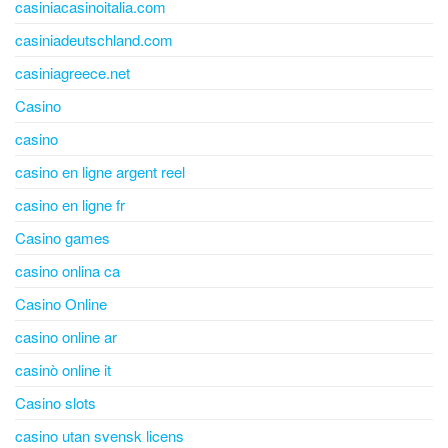
casiniacasinoitalia.com
casiniadeutschland.com
casiniagreece.net
Casino
casino
casino en ligne argent reel
casino en ligne fr
Casino games
casino onlina ca
Casino Online
casino online ar
casinò online it
Casino slots
casino utan svensk licens