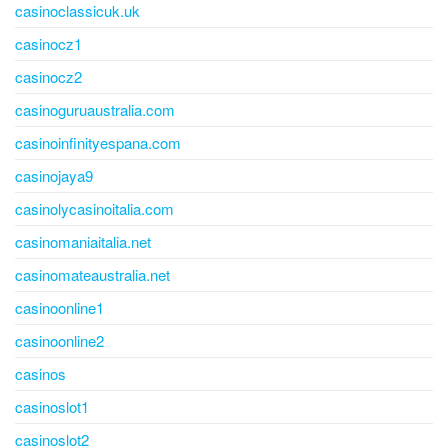
casinoclassicuk.uk
casinocz1
casinocz2
casinoguruaustralia.com
casinoinfinityespana.com
casinojaya9
casinolycasinoitalia.com
casinomaniaitalia.net
casinomateaustralia.net
casinoonline1
casinoonline2
casinos
casinoslot1
casinoslot2