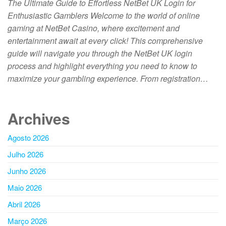
The Ultimate Guide to Effortless NetBet UK Login for
Enthusiastic Gamblers Welcome to the world of online
gaming at NetBet Casino, where excitement and
entertainment await at every click! This comprehensive
guide will navigate you through the NetBet UK login
process and highlight everything you need to know to
maximize your gambling experience. From registration…
Archives
Agosto 2026
Julho 2026
Junho 2026
Maio 2026
Abril 2026
Março 2026