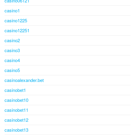
casino06121
casino1
casino1225
casino12251
casino2
casino3
casino4
casino5
casinoalexander.bet
casinobet1
casinobet10
casinobet11
casinobet12
casinobet13