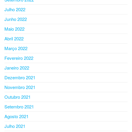
Julho 2022
Junho 2022
Maio 2022
Abril 2022
Março 2022
Fevereiro 2022
Janeiro 2022
Dezembro 2021
Novembro 2021
Outubro 2021
Setembro 2021
Agosto 2021
Julho 2021