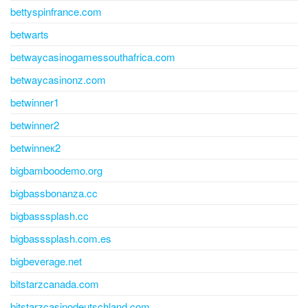
bettyspinfrance.com
betwarts
betwaycasinogamessouthafrica.com
betwaycasinonz.com
betwinner1
betwinner2
betwinneк2
bigbamboodemo.org
bigbassbonanza.cc
bigbasssplash.cc
bigbasssplash.com.es
bigbeverage.net
bitstarzcanada.com
bitstarzcasinodeutschland.com