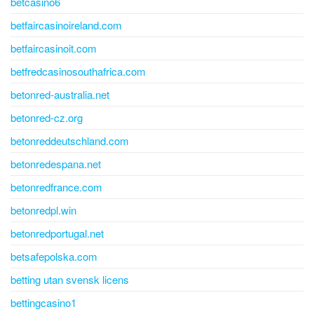
betcasino6
betfaircasinoireland.com
betfaircasinoit.com
betfredcasinosouthafrica.com
betonred-australia.net
betonred-cz.org
betonreddeutschland.com
betonredespana.net
betonredfrance.com
betonredpl.win
betonredportugal.net
betsafepolska.com
betting utan svensk licens
bettingcasino1