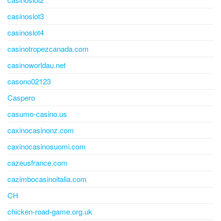
casinoslot3
casinoslot4
casinotropezcanada.com
casinoworldau.net
casono02123
Caspero
casumo-casino.us
caxinocasinonz.com
caxinocasinosuomi.com
cazeusfrance.com
cazimbocasinoitalia.com
CH
chicken-road-game.org.uk