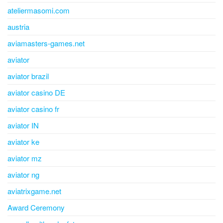
ateliermasomi.com
austria
aviamasters-games.net
aviator
aviator brazil
aviator casino DE
aviator casino fr
aviator IN
aviator ke
aviator mz
aviator ng
aviatrixgame.net
Award Ceremony