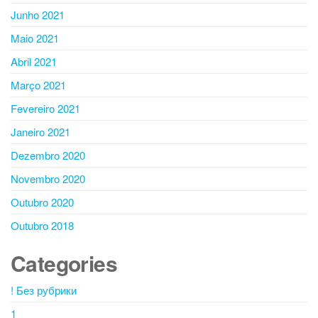
Junho 2021
Maio 2021
Abril 2021
Março 2021
Fevereiro 2021
Janeiro 2021
Dezembro 2020
Novembro 2020
Outubro 2020
Outubro 2018
Categories
! Без рубрики
1