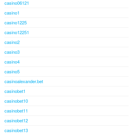
casino06121
casino1
casino1225
casino12251
casino2
casino3
casino4
casino5
casinoalexander.bet
casinobet1
casinobet10
casinobet11
casinobet12
casinobet13