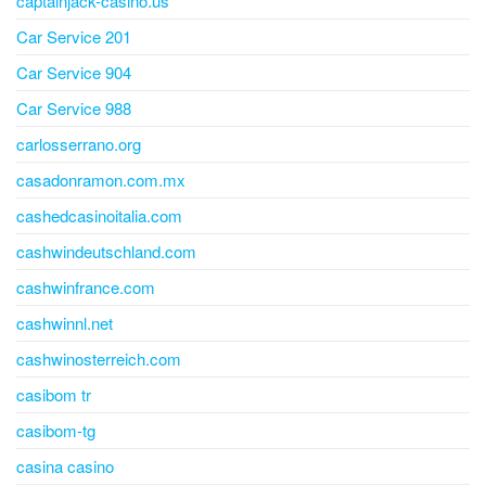
captainjack-casino.us
Car Service 201
Car Service 904
Car Service 988
carlosserrano.org
casadonramon.com.mx
cashedcasinoitalia.com
cashwindeutschland.com
cashwinfrance.com
cashwinnl.net
cashwinosterreich.com
casibom tr
casibom-tg
casina casino