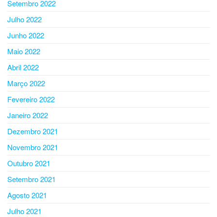
Setembro 2022
Julho 2022
Junho 2022
Maio 2022
Abril 2022
Março 2022
Fevereiro 2022
Janeiro 2022
Dezembro 2021
Novembro 2021
Outubro 2021
Setembro 2021
Agosto 2021
Julho 2021