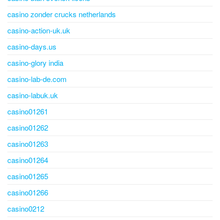
casino zonder crucks netherlands
casino-action-uk.uk
casino-days.us
casino-glory india
casino-lab-de.com
casino-labuk.uk
casino01261
casino01262
casino01263
casino01264
casino01265
casino01266
casino0212