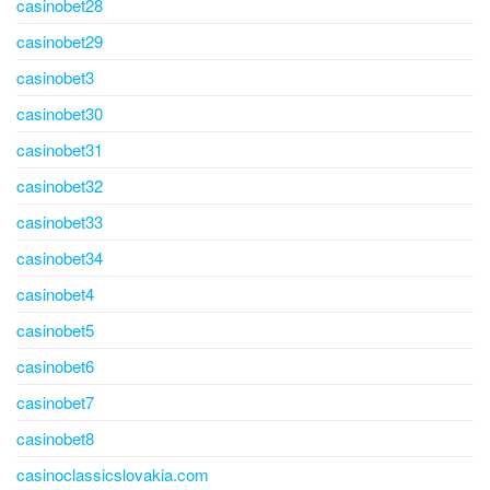
casinobet28
casinobet29
casinobet3
casinobet30
casinobet31
casinobet32
casinobet33
casinobet34
casinobet4
casinobet5
casinobet6
casinobet7
casinobet8
casinoclassicslovakia.com