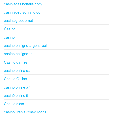
casiniacasinoitalia.com
casiniadeutschland.com
casiniagreece.net
Casino
casino
casino en ligne argent reel
casino en ligne fr
Casino games
casino onlina ca
Casino Online
casino online ar
casinò online it
Casino slots
casino utan svensk licens