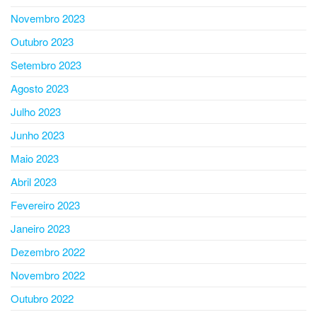
Novembro 2023
Outubro 2023
Setembro 2023
Agosto 2023
Julho 2023
Junho 2023
Maio 2023
Abril 2023
Fevereiro 2023
Janeiro 2023
Dezembro 2022
Novembro 2022
Outubro 2022