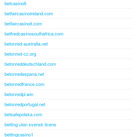
betcasino6
betfaircasinoireland.com
betfaircasinoit.com
betfredcasinosouthafrica.com
betonred-australia.net
betonred-cz.org
betonreddeutschland.com
betonredespana.net
betonredfrance.com
betonredpl.win
betonredportugal.net
betsafepolska.com
betting utan svensk licens
bettingcasino1