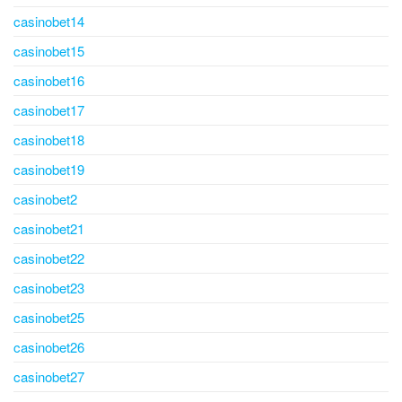
casinobet14
casinobet15
casinobet16
casinobet17
casinobet18
casinobet19
casinobet2
casinobet21
casinobet22
casinobet23
casinobet25
casinobet26
casinobet27