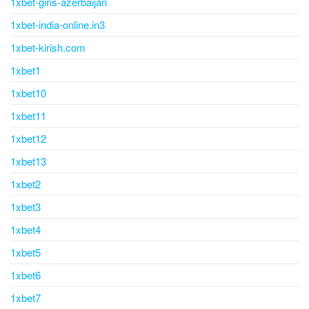
1xbet-giris-azerbaijan
1xbet-india-online.in3
1xbet-kirish.com
1xbet1
1xbet10
1xbet11
1xbet12
1xbet13
1xbet2
1xbet3
1xbet4
1xbet5
1xbet6
1xbet7