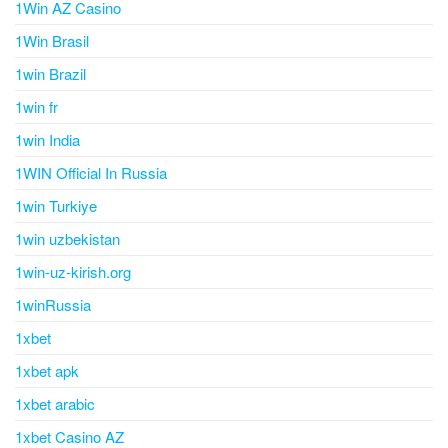
1Win AZ Casino
1Win Brasil
1win Brazil
1win fr
1win India
1WIN Official In Russia
1win Turkiye
1win uzbekistan
1win-uz-kirish.org
1winRussia
1xbet
1xbet apk
1xbet arabic
1xbet Casino AZ