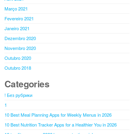
Março 2021
Fevereiro 2021
Janeiro 2021
Dezembro 2020
Novembro 2020
Outubro 2020
Outubro 2018
Categories
! Без рубрики
1
10 Best Meal Planning Apps for Weekly Menus in 2026
10 Best Nutrition Tracker Apps for a Healthier You in 2026