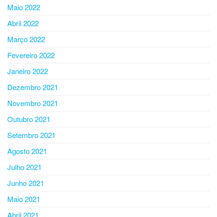
Maio 2022
Abril 2022
Março 2022
Fevereiro 2022
Janeiro 2022
Dezembro 2021
Novembro 2021
Outubro 2021
Setembro 2021
Agosto 2021
Julho 2021
Junho 2021
Maio 2021
Abril 2021