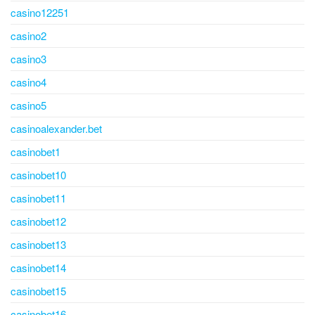
casino12251
casino2
casino3
casino4
casino5
casinoalexander.bet
casinobet1
casinobet10
casinobet11
casinobet12
casinobet13
casinobet14
casinobet15
casinobet16