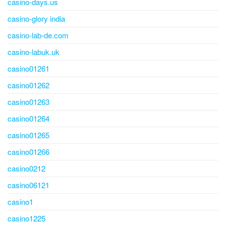
casino-days.us
casino-glory india
casino-lab-de.com
casino-labuk.uk
casino01261
casino01262
casino01263
casino01264
casino01265
casino01266
casino0212
casino06121
casino1
casino1225