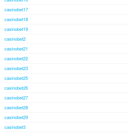
casinobet17
casinobet18
casinobet19
casinobet2
casinobet21
casinobet22
casinobet23
casinobet25
casinobet26
casinobet27
casinobet28
casinobet29
casinobet3