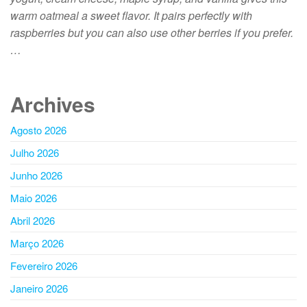
warm oatmeal a sweet flavor. It pairs perfectly with
raspberries but you can also use other berries if you prefer.
…
Archives
Agosto 2026
Julho 2026
Junho 2026
Maio 2026
Abril 2026
Março 2026
Fevereiro 2026
Janeiro 2026