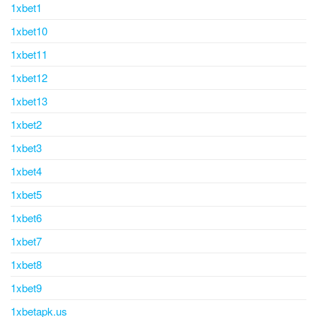
1xbet1
1xbet10
1xbet11
1xbet12
1xbet13
1xbet2
1xbet3
1xbet4
1xbet5
1xbet6
1xbet7
1xbet8
1xbet9
1xbetapk.us