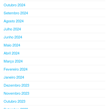
Outubro 2024
Setembro 2024
Agosto 2024
Julho 2024
Junho 2024
Maio 2024
Abril 2024
Março 2024
Fevereiro 2024
Janeiro 2024
Dezembro 2023
Novembro 2023
Outubro 2023