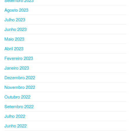
Setembro 2023
Agosto 2023
Julho 2023
Junho 2023
Maio 2023
Abril 2023
Fevereiro 2023
Janeiro 2023
Dezembro 2022
Novembro 2022
Outubro 2022
Setembro 2022
Julho 2022
Junho 2022