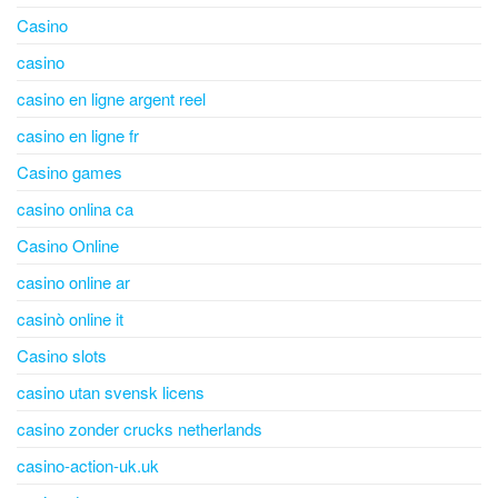
Casino
casino
casino en ligne argent reel
casino en ligne fr
Casino games
casino onlina ca
Casino Online
casino online ar
casinò online it
Casino slots
casino utan svensk licens
casino zonder crucks netherlands
casino-action-uk.uk