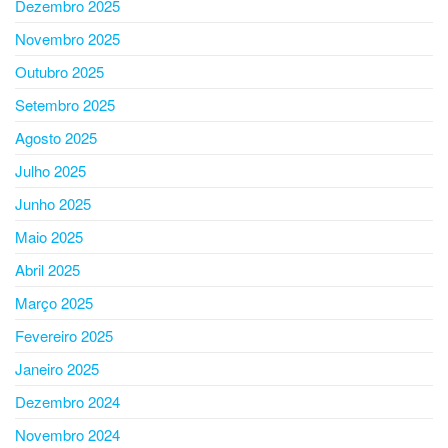
Dezembro 2025
Novembro 2025
Outubro 2025
Setembro 2025
Agosto 2025
Julho 2025
Junho 2025
Maio 2025
Abril 2025
Março 2025
Fevereiro 2025
Janeiro 2025
Dezembro 2024
Novembro 2024